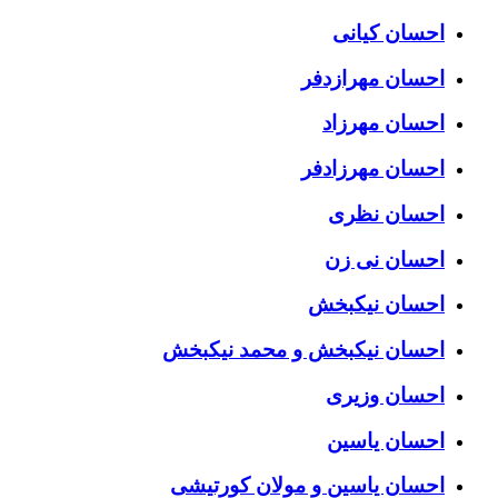
احسان کیانی
احسان مهرازدفر
احسان مهرزاد
احسان مهرزادفر
احسان نظری
احسان نی زن
احسان نیکبخش
احسان نیکبخش و محمد نیکبخش
احسان وزیری
احسان یاسین
احسان یاسین و مولان کورتیشی