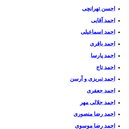
احسن تهرانچی
احمد آقایی
احمد اسماعیلی
احمد باقری
احمد پارسا
احمد تاج
احمد تبریزی و آرسن
احمد جعفری
احمد جلالی مهر
احمد رضا منصوری
احمد رضا موسوی