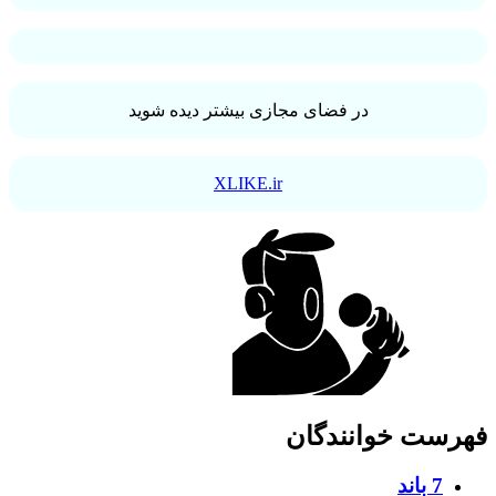
در فضای مجازی بیشتر دیده شوید
XLIKE.ir
فهرست خوانندگان
7 باند