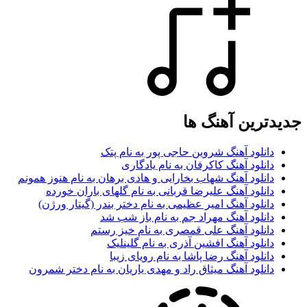
جدیدترین آهنگ ها
دانلود آهنگ شروین حاجی پور به نام پتک
دانلود آهنگ کاکرفان به نام یادگاری
دانلود آهنگ شهاب بخارایی و هادی برهان به نام هنوز همونم
دانلود آهنگ علیرضا قربانی به نام گلهای باران خورده
دانلود آهنگ امیر عظیمی به نام دختر بندر (گیتار ورژن)
دانلود آهنگ مهراد جم به نام باز شب شد
دانلود آهنگ علی قمصری به نام خیز رستم
دانلود آهنگ افشین آذری به نام گلینلیک
دانلود آهنگ رضا پاشا به نام رویای زیبا
دانلود آهنگ میثاق راد و مهدی یاریان به نام دختر شمرون