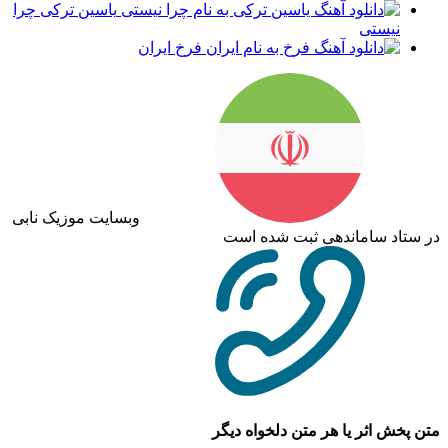
یاسین ترکی چرا
نیستی
فرخ ایران
وبسایت موزیک نابی
در ستاد ساماندهی ثبت شده است
متن پخش اثر یا هر متن دلخواه دیگر