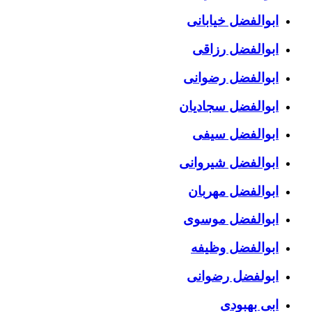
ابوالفضل خیابانی
ابوالفضل رزاقی
ابوالفضل رضوانی
ابوالفضل سجادیان
ابوالفضل سیفی
ابوالفضل شیروانی
ابوالفضل مهربان
ابوالفضل موسوی
ابوالفضل وظیفه
ابولفضل رضوانی
ابی بهبودی