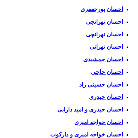
احسان پورجعفری
احسان تهرانجی
احسان تهرانچی
احسان تهرانی
احسان جمشیدی
احسان حاجی
احسان حسینی راد
احسان حیدری
احسان حیدری و امید دارابی
احسان خواجه امیری
احسان خواجه امیری و دارکوب