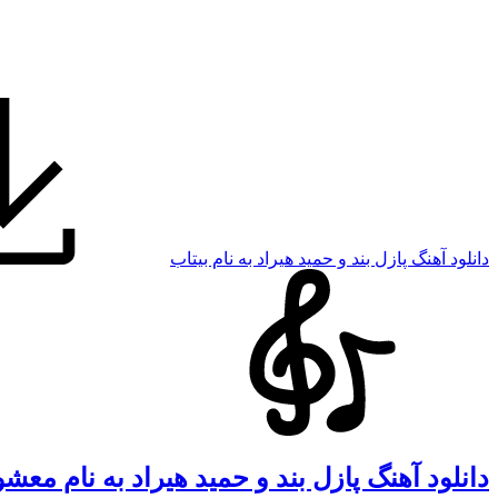
دانلود آهنگ پازل بند و حمید هیراد به نام بیتاب
دانلود آهنگ پازل بند و حمید هیراد به نام معش