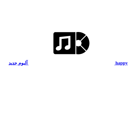
happy
آلبوم جدید