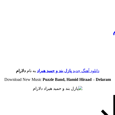
دانلود آهنگ جدید
پازل بند و حمید هیراد
به نام
دلارام
Download New Music
Puzzle Band, Hamid Hiraad
–
Delaram