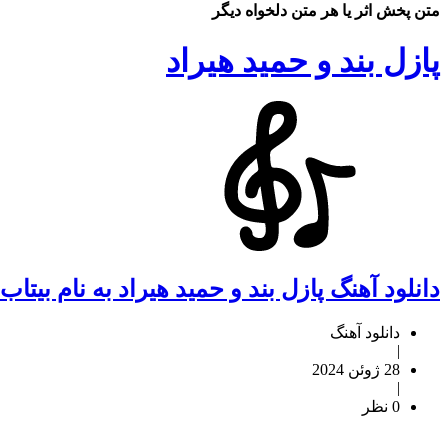
متن پخش اثر یا هر متن دلخواه دیگر
پازل بند و حمید هیراد
دانلود آهنگ پازل بند و حمید هیراد به نام بیتاب
دانلود آهنگ
|
28 ژوئن 2024
|
0 نظر