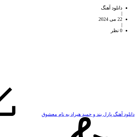
دانلود آهنگ
|
22 می 2024
|
0 نظر
دانلود آهنگ پازل بند و حمید هیراد به نام معشوق