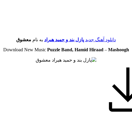
دانلود آهنگ جدید
پازل بند و حمید هیراد
به نام
معشوق
Download New Music
Puzzle Band, Hamid Hiraad
–
Mashoogh