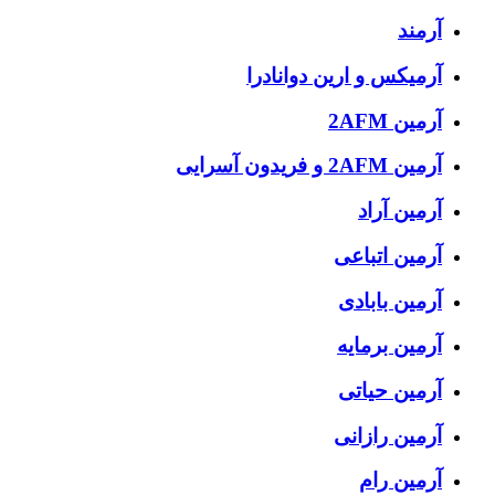
آرمند
آرمیکس و ارین دوانادرا
آرمین 2AFM
آرمین 2AFM و فریدون آسرایی
آرمین آراد
آرمین اتباعی
آرمین بابادی
آرمین برمایه
آرمین حیاتی
آرمین رازانی
آرمین رام