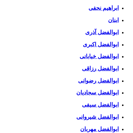
ابراهیم نجفی
ابنان
ابوالفضل آذری
ابوالفضل اکبری
ابوالفضل خیابانی
ابوالفضل رزاقی
ابوالفضل رضوانی
ابوالفضل سجادیان
ابوالفضل سیفی
ابوالفضل شیروانی
ابوالفضل مهربان