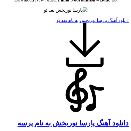
دانلود آهنگ پارسا نوربخش به نام بعد تو
دانلود آهنگ پارسا نوربخش به نام پرسه