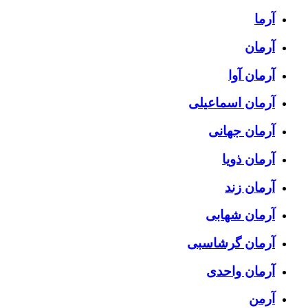
آرما
آرمان
آرمان آوا
آرمان اسماعیلی
آرمان جهانی
آرمان ذویا
آرمان زند
آرمان شهابی
آرمان گرشاسبی
آرمان واحدی
آرمن