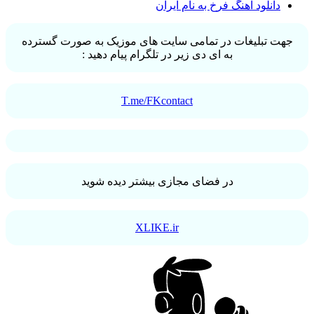
دانلود آهنگ فرخ به نام ایران
جهت تبلیغات در تمامی سایت های موزیک به صورت گسترده
به ای دی زیر در تلگرام پیام دهید :
T.me/FKcontact
در فضای مجازی بیشتر دیده شوید
XLIKE.ir