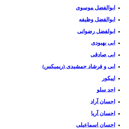
ابوالفضل موسوی
ابوالفضل وظیفه
ابولفضل رضوانی
ابی بهبودی
ابی صادقی
ابی و فرشاد جمشیدی (ریمیکس)
اپیکور
احد سلو
احسان آراد
احسان آریا
احسان اسماعیلی