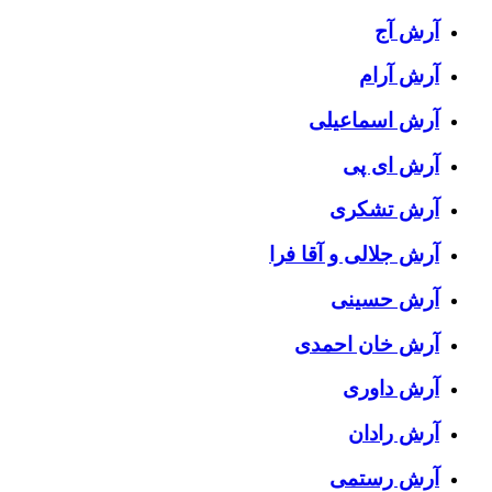
آرش آج
آرش آرام
آرش اسماعیلی
آرش ای پی
آرش تشکری
آرش جلالی و آقا فرا
آرش حسینی
آرش خان احمدی
آرش داوری
آرش رادان
آرش رستمى