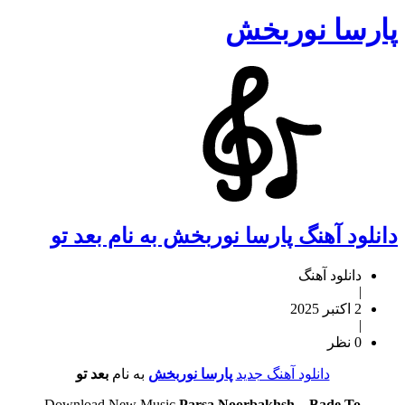
پارسا نوربخش
دانلود آهنگ پارسا نوربخش به نام بعد تو
دانلود آهنگ
|
2 اکتبر 2025
|
0 نظر
دانلود آهنگ جدید
پارسا نوربخش
به نام
بعد تو
Download New Music
Parsa Noorbakhsh
–
Bade To