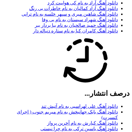
دانلود آهنگ آراد به نام کی هواییت کرد
دانلود آهنگ آزاد کمالیان به نام خاطرات بی رنگ
دانلود آهنگ شاهین میری و سپهر خلسه به نام تراپی
دانلود آهنگ شهراد سیستان به نام بی وفا
دانلود آهنگ حمید صالحیان به نام بیا بردار ببر
دانلود آهنگ کامران کیا به نام ستاره دنباله دار
درصف انتشار...
دانلود آهنگ علی لهراسبی به نام آتیش تند
دانلود آهنگ بابک جهانبخش به نام میریم جنوب ( اجرای
کنسرت)
دانلود آهنگ کیارش به نام آخرین پرواز
دانلود آهنگ یاسین ترکی به نام چرا نیستی