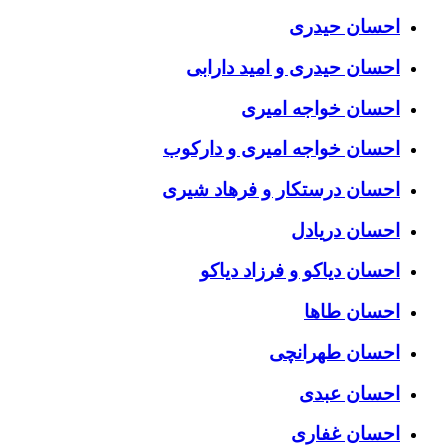
احسان حیدری
احسان حیدری و امید دارابی
احسان خواجه امیری
احسان خواجه امیری و دارکوب
احسان درستكار و فرهاد شيرى
احسان دریادل
احسان دیاکو و فرزاد دیاکو
احسان طاها
احسان طهرانچی
احسان عبدی
احسان غفاری