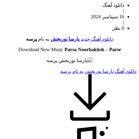
دانلود آهنگ
|
16 سپتامبر 2024
|
0 نظر
دانلود آهنگ جدید
پارسا نوربخش
به نام
پرسه
Download New Music
Parsa Noorbakhsh
–
Parse
دانلود آهنگ پارسا نوربخش به نام پرسه