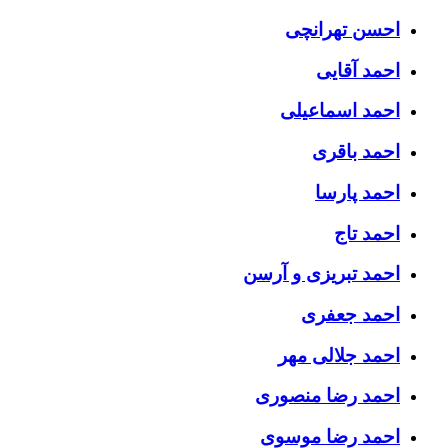
احسن تهرانچی
احمد آقایی
احمد اسماعیلی
احمد باقری
احمد پارسا
احمد تاج
احمد تبریزی و آرسن
احمد جعفری
احمد جلالی مهر
احمد رضا منصوری
احمد رضا موسوی