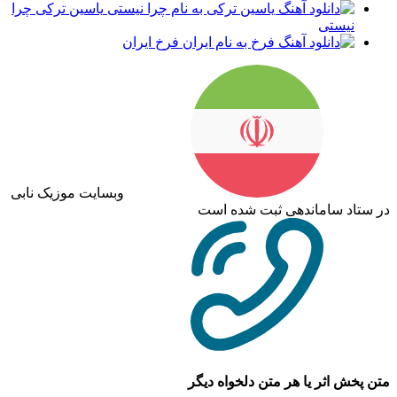
یاسین ترکی چرا
نیستی
فرخ ایران
وبسایت موزیک نابی
در ستاد ساماندهی ثبت شده است
متن پخش اثر یا هر متن دلخواه دیگر