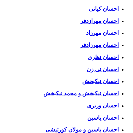
احسان کیانی
احسان مهرازدفر
احسان مهرزاد
احسان مهرزادفر
احسان نظری
احسان نی زن
احسان نیکبخش
احسان نیکبخش و محمد نیکبخش
احسان وزیری
احسان یاسین
احسان یاسین و مولان کورتیشی