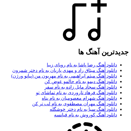
جدیدترین آهنگ ها
دانلود آهنگ رضا پاشا به نام رویای زیبا
دانلود آهنگ میثاق راد و مهدی یاریان به نام دختر شمرون
دانلود آهنگ میثم ابراهیمی به نام مهربون من (پیانو ورژن)
دانلود آهنگ دیمو به نام حالمو عوض کن
دانلود آهنگ سجاد مایل زاده به نام سفر
دانلود آهنگ فرهاد تاروردی به نام تماشای تو
دانلود آهنگ شهرام معصومیان به نام پناه
دانلود آهنگ مهران مصطفوی به نام لب تر کن
دانلود آهنگ سیا به نام دختر خوشگله
دانلود آهنگ کوروش به نام فیانسه