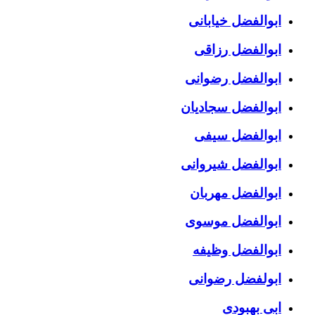
ابوالفضل خیابانی
ابوالفضل رزاقی
ابوالفضل رضوانی
ابوالفضل سجادیان
ابوالفضل سیفی
ابوالفضل شیروانی
ابوالفضل مهربان
ابوالفضل موسوی
ابوالفضل وظیفه
ابولفضل رضوانی
ابی بهبودی