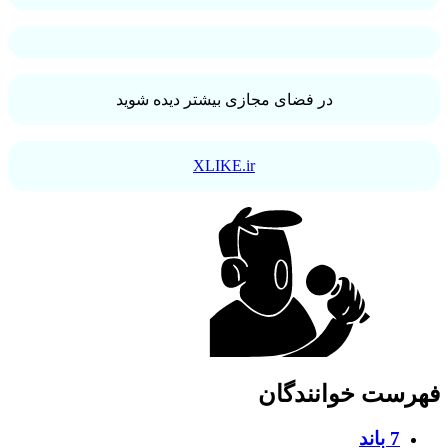
در فضای مجازی بیشتر دیده شوید
XLIKE.ir
فهرست خوانندگان
7 باند