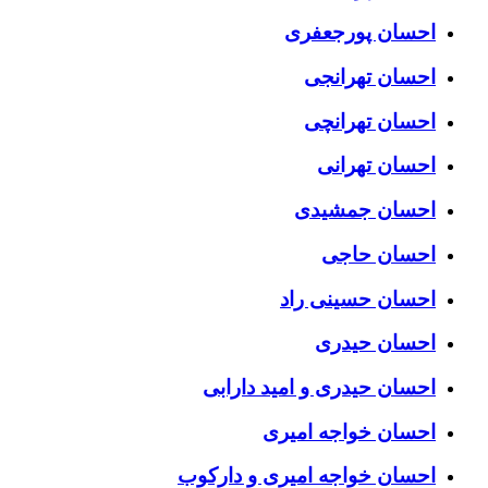
احسان پورجعفری
احسان تهرانجی
احسان تهرانچی
احسان تهرانی
احسان جمشیدی
احسان حاجی
احسان حسینی راد
احسان حیدری
احسان حیدری و امید دارابی
احسان خواجه امیری
احسان خواجه امیری و دارکوب