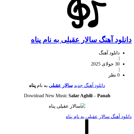
دانلود آهنگ سالار عقیلی به نام پناه
دانلود آهنگ
|
30 جولای 2025
|
0 نظر
دانلود آهنگ جدید
سالار عقیلی
به نام
پناه
Download New Music
Salar Aghili
–
Panah
دانلود آهنگ سالار عقیلی به نام پناه