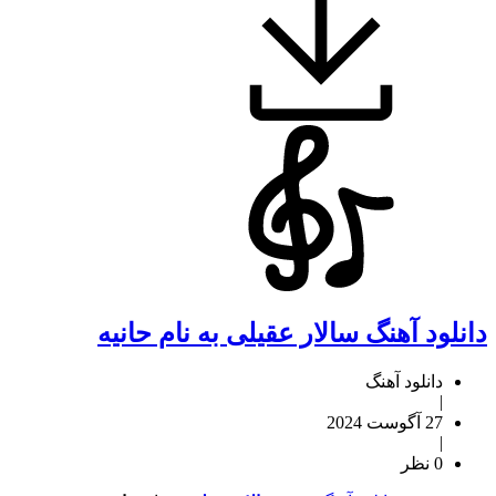
دانلود آهنگ سالار عقیلی به نام حانیه
دانلود آهنگ
|
27 آگوست 2024
|
0 نظر