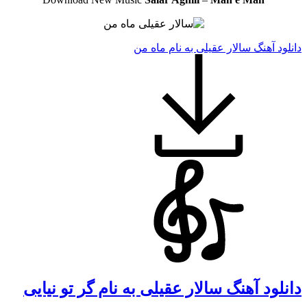
دانلود آهنگ سالار عقیلی به نام ماه من
دانلود آهنگ سالار عقیلی به نام گر تو نیایی