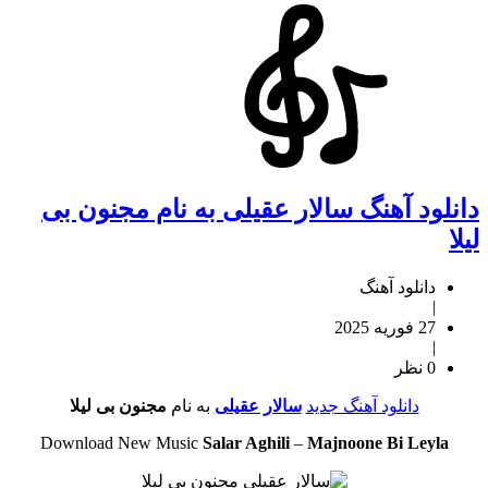
دانلود آهنگ سالار عقیلی به نام مجنون بی
لیلا
دانلود آهنگ
|
27 فوریه 2025
|
0 نظر
دانلود آهنگ جدید
سالار عقیلی
به نام
مجنون بی لیلا
Download New Music
Salar Aghili
–
Majnoone Bi Leyla