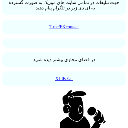
جهت تبلیغات در تمامی سایت های موزیک به صورت گسترده
به ای دی زیر در تلگرام پیام دهید :
T.me/FKcontact
در فضای مجازی بیشتر دیده شوید
XLIKE.ir