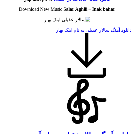
Download New Music
Salar Aghili
–
Inak bahar
دانلود آهنگ سالار عقیلی به نام اینک بهار