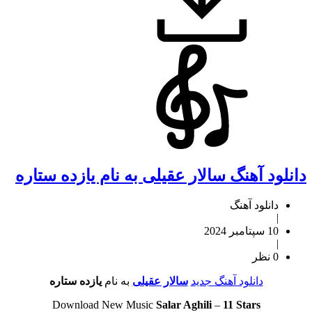
دانلود آهنگ سالار عقیلی به نام یازده ستاره
دانلود آهنگ
|
10 سپتامبر 2024
|
0 نظر
دانلود آهنگ جدید
سالار عقیلی
به نام
یازده ستاره
Download New Music
Salar Aghili
–
11 Stars