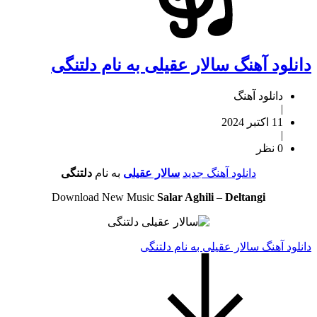
دانلود آهنگ سالار عقیلی به نام دلتنگی
دانلود آهنگ
|
11 اکتبر 2024
|
0 نظر
دانلود آهنگ جدید
سالار عقیلی
به نام
دلتنگی
Download New Music
Salar Aghili
–
Deltangi
دانلود آهنگ سالار عقیلی به نام دلتنگی