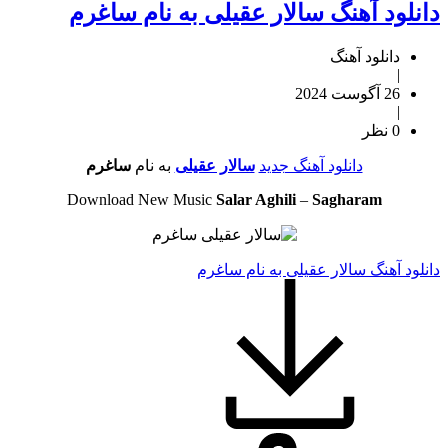
دانلود آهنگ سالار عقیلی به نام ساغرم
دانلود آهنگ
|
26 آگوست 2024
|
0 نظر
دانلود آهنگ جدید
سالار عقیلی
به نام
ساغرم
Download New Music
Salar Aghili
–
Sagharam
دانلود آهنگ سالار عقیلی به نام ساغرم