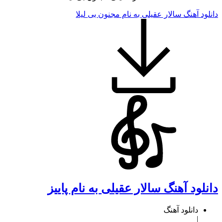
دانلود آهنگ سالار عقیلی به نام مجنون بی لیلا
دانلود آهنگ سالار عقیلی به نام پاییز
دانلود آهنگ
|