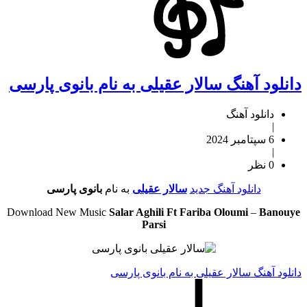
دانلود آهنگ سالار عقیلی به نام بانوی پارسی
دانلود آهنگ
|
6 سپتامبر 2024
|
0 نظر
دانلود آهنگ جدید
سالار عقیلی
به نام
بانوی پارسی
Download New Music
Salar Aghili Ft Fariba Oloumi
–
Banouye
Parsi
دانلود آهنگ سالار عقیلی به نام بانوی پارسی