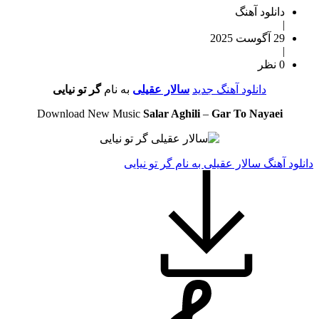
دانلود آهنگ
|
29 آگوست 2025
|
0 نظر
دانلود آهنگ جدید
سالار عقیلی
به نام
گر تو نیایی
Download New Music
Salar Aghili
–
Gar To Nayaei
دانلود آهنگ سالار عقیلی به نام گر تو نیایی