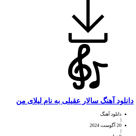
دانلود آهنگ سالار عقیلی به نام لیلای من
دانلود آهنگ
|
20 آگوست 2024
|