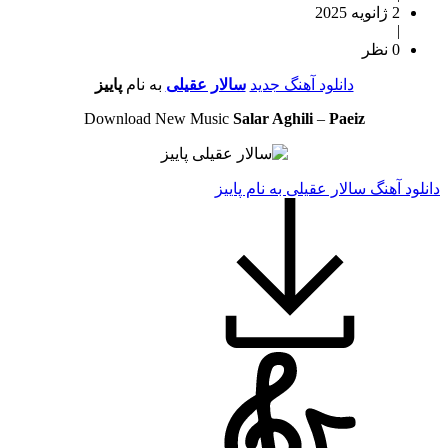
2 ژانویه 2025
|
0 نظر
دانلود آهنگ جدید
سالار عقیلی
به نام
پاییز
Download New Music
Salar Aghili
–
Paeiz
دانلود آهنگ سالار عقیلی به نام پاییز