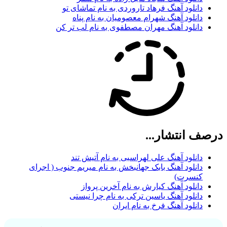
دانلود آهنگ فرهاد تاروردی به نام تماشای تو
دانلود آهنگ شهرام معصومیان به نام پناه
دانلود آهنگ مهران مصطفوی به نام لب تر کن
درصف انتشار...
دانلود آهنگ علی لهراسبی به نام آتیش تند
دانلود آهنگ بابک جهانبخش به نام میریم جنوب ( اجرای
کنسرت)
دانلود آهنگ کیارش به نام آخرین پرواز
دانلود آهنگ یاسین ترکی به نام چرا نیستی
دانلود آهنگ فرخ به نام ایران