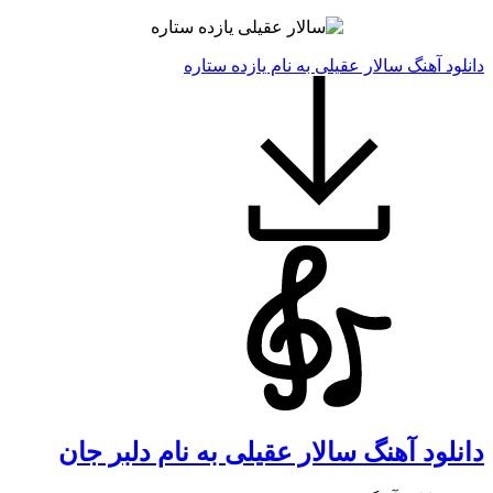
دانلود آهنگ سالار عقیلی به نام یازده ستاره
دانلود آهنگ سالار عقیلی به نام دلبر جان