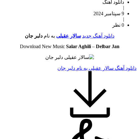
دانلود آهنگ
|
9 سپتامبر 2024
|
0 نظر
دانلود آهنگ جدید
سالار عقیلی
به نام
دلبر جان
Download New Music
Salar Aghili
–
Delbar Jan
دانلود آهنگ سالار عقیلی به نام دلبر جان