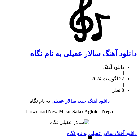
دانلود آهنگ سالار عقیلی به نام نگاه
دانلود آهنگ
|
22 آگوست 2024
|
0 نظر
دانلود آهنگ جدید
سالار عقیلی
به نام
نگاه
Download New Music
Salar Aghili
–
Nega
دانلود آهنگ سالار عقیلی به نام نگاه