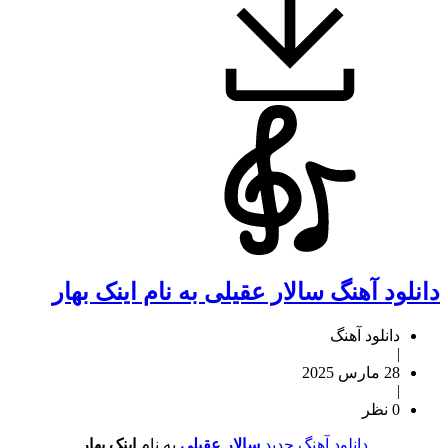
دانلود آهنگ سالار عقیلی به نام اینک بهار
دانلود آهنگ
|
28 مارس 2025
|
0 نظر
دانلود آهنگ جدید
سالار عقیلی
به نام
اینک بهار