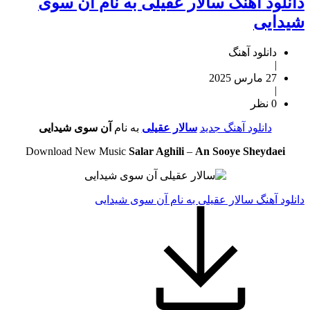
دانلود آهنگ سالار عقیلی به نام آن سوی
شیدایی
دانلود آهنگ
|
27 مارس 2025
|
0 نظر
دانلود آهنگ جدید
سالار عقیلی
به نام
آن سوی شیدایی
Download New Music
Salar Aghili
–
An Sooye Sheydaei
دانلود آهنگ سالار عقیلی به نام آن سوی شیدایی