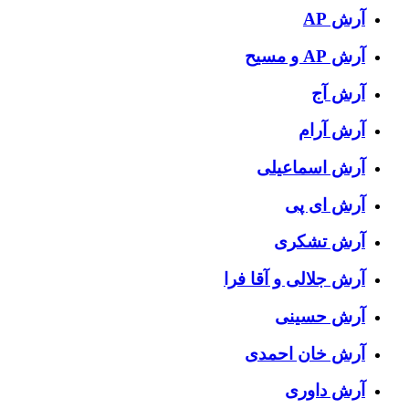
آرش AP
آرش AP و مسیح
آرش آج
آرش آرام
آرش اسماعیلی
آرش ای پی
آرش تشکری
آرش جلالی و آقا فرا
آرش حسینی
آرش خان احمدی
آرش داوری