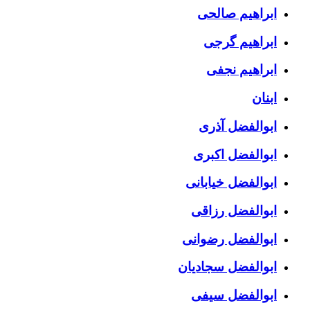
ابراهیم صالحی
ابراهیم گرجی
ابراهیم نجفی
ابنان
ابوالفضل آذری
ابوالفضل اکبری
ابوالفضل خیابانی
ابوالفضل رزاقی
ابوالفضل رضوانی
ابوالفضل سجادیان
ابوالفضل سیفی