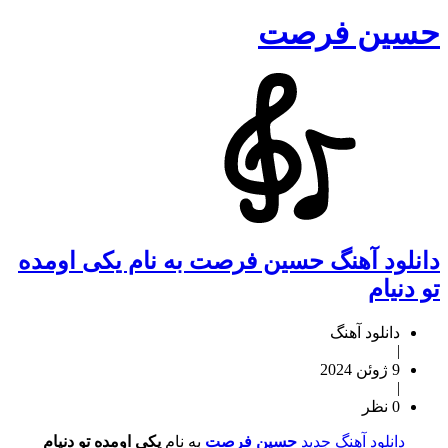
حسین فرصت
دانلود آهنگ حسین فرصت به نام یکی اومده
تو دنیام
دانلود آهنگ
|
9 ژوئن 2024
|
0 نظر
دانلود آهنگ جدید
حسین فرصت
به نام
یکی اومده تو دنیام