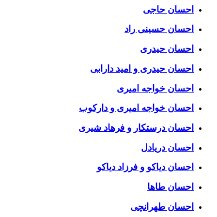
احسان حاجی
احسان حسینی راد
احسان حیدری
احسان حیدری و امید دارابی
احسان خواجه امیری
احسان خواجه امیری و دارکوب
احسان درستكار و فرهاد شيرى
احسان دریادل
احسان دیاکو و فرزاد دیاکو
احسان طاها
احسان طهرانچی