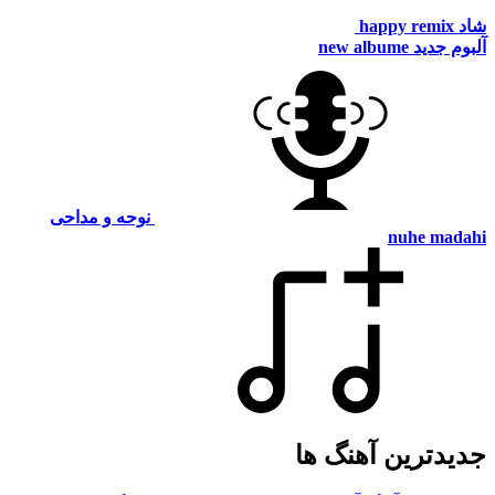
شاد
happy remix
آلبوم جدید
new albume
نوحه و مداحی
nuhe madahi
جدیدترین آهنگ ها