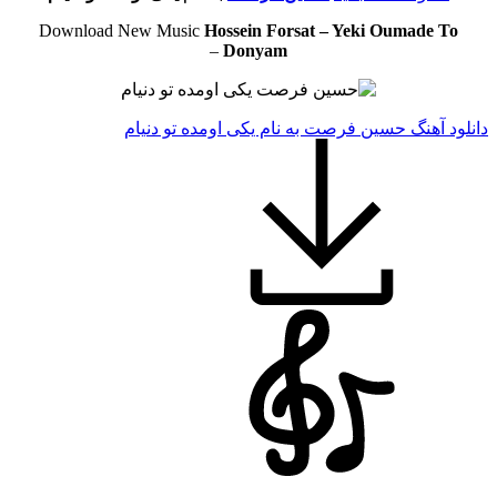
Download New Music
Hossein Forsat – Yeki Oumade To
–
Donyam
دانلود آهنگ حسین فرصت به نام یکی اومده تو دنیام