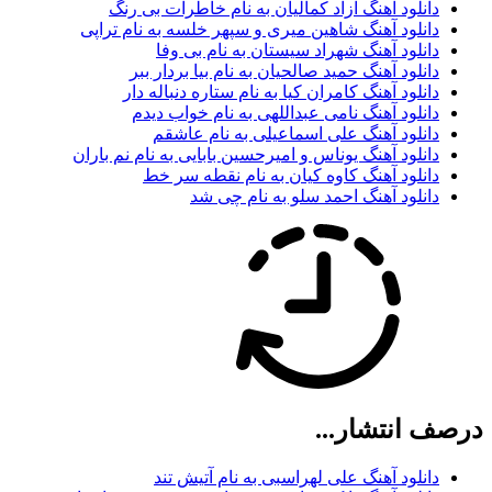
دانلود آهنگ آزاد کمالیان به نام خاطرات بی رنگ
دانلود آهنگ شاهین میری و سپهر خلسه به نام تراپی
دانلود آهنگ شهراد سیستان به نام بی وفا
دانلود آهنگ حمید صالحیان به نام بیا بردار ببر
دانلود آهنگ کامران کیا به نام ستاره دنباله دار
دانلود آهنگ نامی عبداللهی به نام خواب دیدم
دانلود آهنگ علی اسماعیلی به نام عاشقم
دانلود آهنگ یوناس و امیرحسین بابایی به نام نم باران
دانلود آهنگ کاوه کیان به نام نقطه سر خط
دانلود آهنگ احمد سلو به نام چی شد
درصف انتشار...
دانلود آهنگ علی لهراسبی به نام آتیش تند