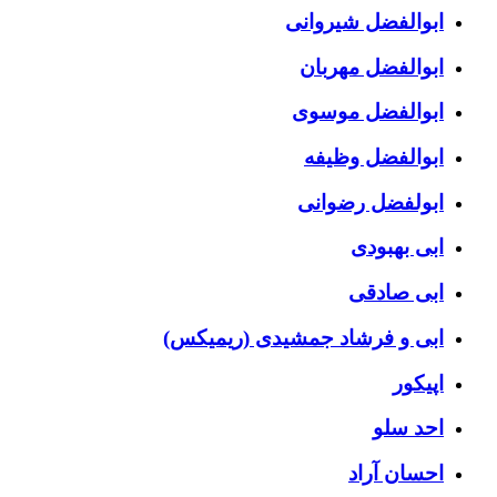
ابوالفضل شیروانی
ابوالفضل مهربان
ابوالفضل موسوی
ابوالفضل وظیفه
ابولفضل رضوانی
ابی بهبودی
ابی صادقی
ابی و فرشاد جمشیدی (ریمیکس)
اپیکور
احد سلو
احسان آراد