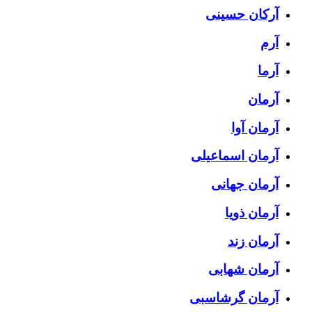
آرکان حسینی
آرم
آرما
آرمان
آرمان آوا
آرمان اسماعیلی
آرمان جهانی
آرمان ذویا
آرمان زند
آرمان شهابی
آرمان گرشاسبی