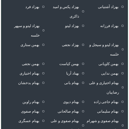
بهزاد آشتیانی
بهزاد پکس و امید
بهزاد فرد
ذاکری
بهزاد فرزانه
بهزاد لیتو
بهزاد لیتو و سپهر
خلسه
بهزاد لیتو و سیجل و
بهزاد نجفی
بهمن ستاری
خلسه
بهمن کاویانی
بهمن کیاست
بهمن نجفی
بهمن ندایی
بهناد آریا
بهنام اختیاری
بهنام اختیاری و علی
بهنام بانی
بهنام بدخشان
رضاییان
بهنام حاجی زاده
بهنام دیوی
بهنام راوین
بهنام سلیمانی
بهنام صالحانی
بهنام صفوی
بهنام صفوی و شهرام
بهنام صفوی و علی
بهنام عسگری