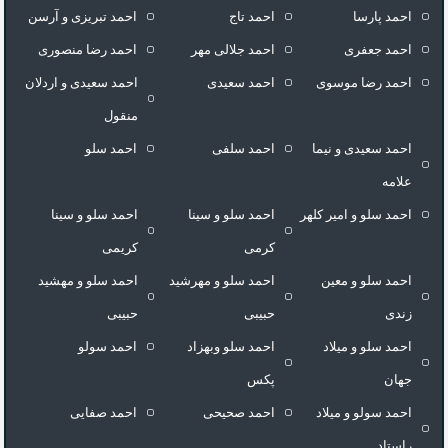
احمد پارسا
احمد تاج
احمد تبریزی و آرسن
احمد جعفری
احمد جلالی مهر
احمد رضا منصوری
احمد رضا موسوی
احمد سعیدی
احمد سعیدی و اردلان
منقول
احمد سعیدی و نیما
احمد سلفی
احمد سلو
علامه
احمد سلو و امیر کلهر
احمد سلو و سینا
احمد سلو و سینا
کرمی
کریمی
احمد سلو و معین
احمد سلو و مهرشید
احمد سلو و مهشید
زندی
حبیبی
حبیبی
احمد سلو و میلاد
احمد سلو وبهزاد
احمد سولو
جهان
پکس
احمد سولو و میلاد
احمد صحیحی
احمد صفایی
راستاد