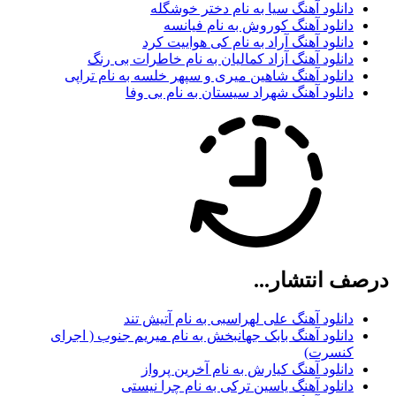
دانلود آهنگ سیا به نام دختر خوشگله
دانلود آهنگ کوروش به نام فیانسه
دانلود آهنگ آراد به نام کی هواییت کرد
دانلود آهنگ آزاد کمالیان به نام خاطرات بی رنگ
دانلود آهنگ شاهین میری و سپهر خلسه به نام تراپی
دانلود آهنگ شهراد سیستان به نام بی وفا
درصف انتشار...
دانلود آهنگ علی لهراسبی به نام آتیش تند
دانلود آهنگ بابک جهانبخش به نام میریم جنوب ( اجرای
کنسرت)
دانلود آهنگ کیارش به نام آخرین پرواز
دانلود آهنگ یاسین ترکی به نام چرا نیستی