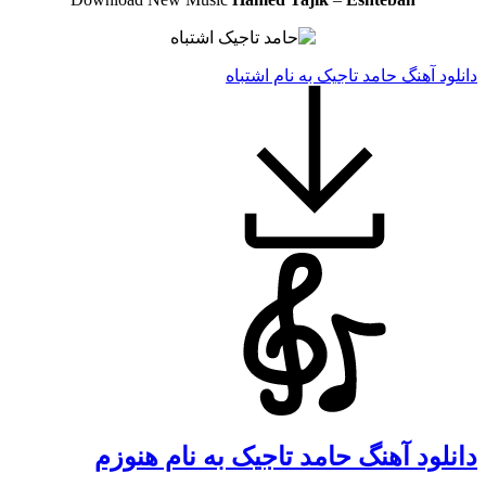
دانلود آهنگ حامد تاجیک به نام اشتباه
دانلود آهنگ حامد تاجیک به نام هنوزم