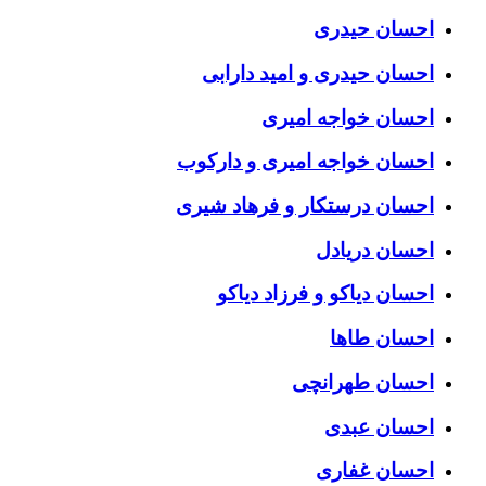
احسان حیدری
احسان حیدری و امید دارابی
احسان خواجه امیری
احسان خواجه امیری و دارکوب
احسان درستكار و فرهاد شيرى
احسان دریادل
احسان دیاکو و فرزاد دیاکو
احسان طاها
احسان طهرانچی
احسان عبدی
احسان غفاری