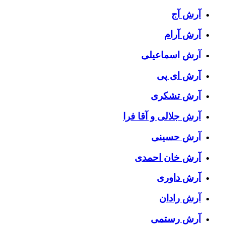
آرش آج
آرش آرام
آرش اسماعیلی
آرش ای پی
آرش تشکری
آرش جلالی و آقا فرا
آرش حسینی
آرش خان احمدی
آرش داوری
آرش رادان
آرش رستمى