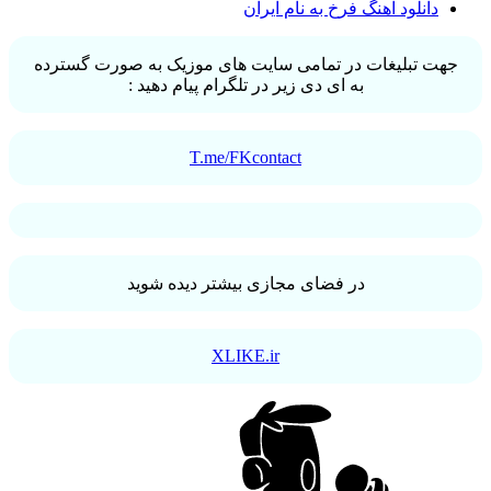
دانلود آهنگ فرخ به نام ایران
جهت تبلیغات در تمامی سایت های موزیک به صورت گسترده
به ای دی زیر در تلگرام پیام دهید :
T.me/FKcontact
در فضای مجازی بیشتر دیده شوید
XLIKE.ir