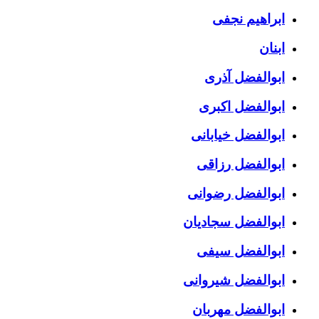
ابراهیم نجفی
ابنان
ابوالفضل آذری
ابوالفضل اکبری
ابوالفضل خیابانی
ابوالفضل رزاقی
ابوالفضل رضوانی
ابوالفضل سجادیان
ابوالفضل سیفی
ابوالفضل شیروانی
ابوالفضل مهربان