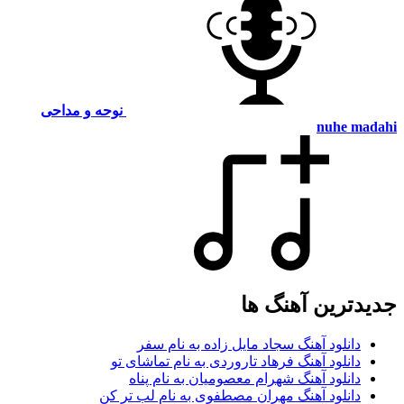
نوحه و مداحی
nuhe madahi
جدیدترین آهنگ ها
دانلود آهنگ سجاد مایل زاده به نام سفر
دانلود آهنگ فرهاد تاروردی به نام تماشای تو
دانلود آهنگ شهرام معصومیان به نام پناه
دانلود آهنگ مهران مصطفوی به نام لب تر کن