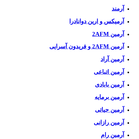
آرمند
آرمیکس و ارین دوانادرا
آرمین 2AFM
آرمین 2AFM و فریدون آسرایی
آرمین آراد
آرمین اتباعی
آرمین بابادی
آرمین برمایه
آرمین حیاتی
آرمین رازانی
آرمین رام