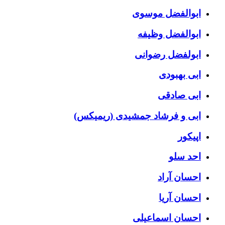
ابوالفضل موسوی
ابوالفضل وظیفه
ابولفضل رضوانی
ابی بهبودی
ابی صادقی
ابی و فرشاد جمشیدی (ریمیکس)
اپیکور
احد سلو
احسان آراد
احسان آریا
احسان اسماعیلی