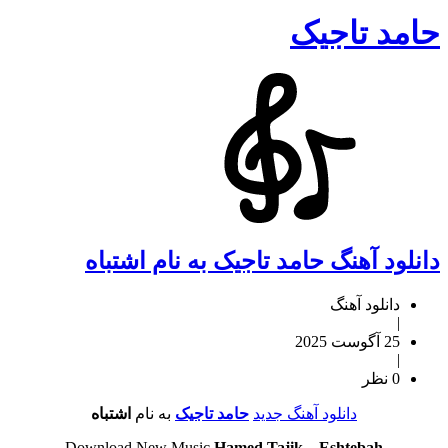
حامد تاجیک
دانلود آهنگ حامد تاجیک به نام اشتباه
دانلود آهنگ
|
25 آگوست 2025
|
0 نظر
دانلود آهنگ جدید
حامد تاجیک
به نام
اشتباه
Download New Music
Hamed Tajik
–
Eshtebah