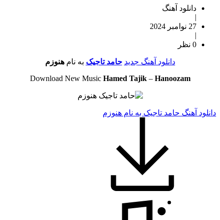
دانلود آهنگ
|
27 نوامبر 2024
|
0 نظر
دانلود آهنگ جدید
حامد تاجیک
به نام
هنوزم
Download New Music
Hamed Tajik
–
Hanoozam
دانلود آهنگ حامد تاجیک به نام هنوزم