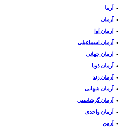
آرما
آرمان
آرمان آوا
آرمان اسماعیلی
آرمان جهانی
آرمان ذویا
آرمان زند
آرمان شهابی
آرمان گرشاسبی
آرمان واحدی
آرمن