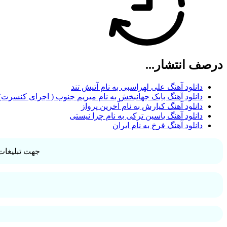
درصف انتشار...
دانلود آهنگ علی لهراسبی به نام آتیش تند
دانلود آهنگ بابک جهانبخش به نام میریم جنوب ( اجرای کنسرت)
دانلود آهنگ کیارش به نام آخرین پرواز
دانلود آهنگ یاسین ترکی به نام چرا نیستی
دانلود آهنگ فرخ به نام ایران
جهت تبلیغات 