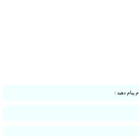
پیام دهید :