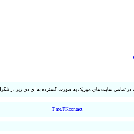
در تمامی سایت های موزیک به صورت گسترده به ای دی زیر در تلگرام 
T.me/FKcontact