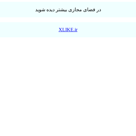
در فضای مجازی بیشتر دیده شوید
XLIKE.ir