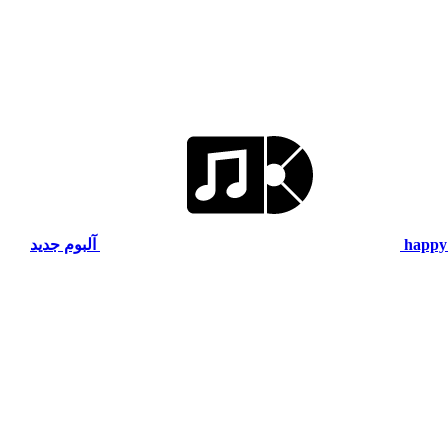
happy
آلبوم جدید