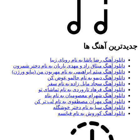
جدیدترین آهنگ ها
دانلود آهنگ رضا پاشا به نام رویای زیبا
دانلود آهنگ میثاق راد و مهدی یاریان به نام دختر شمرون
دانلود آهنگ میثم ابراهیمی به نام مهربون من (پیانو ورژن)
دانلود آهنگ دیمو به نام حالمو عوض کن
دانلود آهنگ سجاد مایل زاده به نام سفر
دانلود آهنگ فرهاد تاروردی به نام تماشای تو
دانلود آهنگ شهرام معصومیان به نام پناه
دانلود آهنگ مهران مصطفوی به نام لب تر کن
دانلود آهنگ سیا به نام دختر خوشگله
دانلود آهنگ کوروش به نام فیانسه