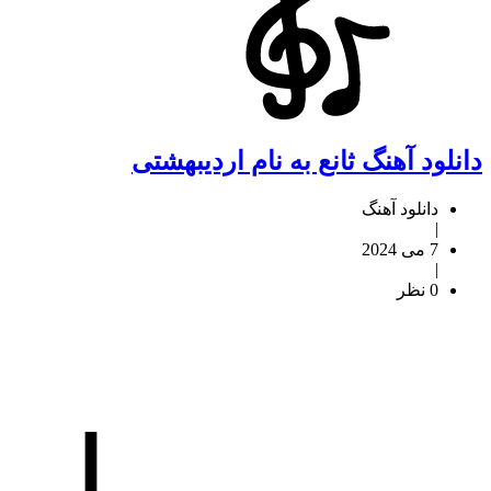
دانلود آهنگ ثانع به نام اردیبهشتی
دانلود آهنگ
|
7 می 2024
|
0 نظر