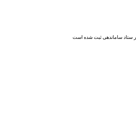
ر ستاد ساماندهی ثبت شده است