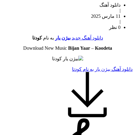
دانلود آهنگ
|
11 مارس 2025
|
0 نظر
دانلود آهنگ جدید
بیژن یار
به نام
کودتا
Download New Music
Bijan Yaar
–
Koodeta
دانلود آهنگ بیژن یار به نام کودتا