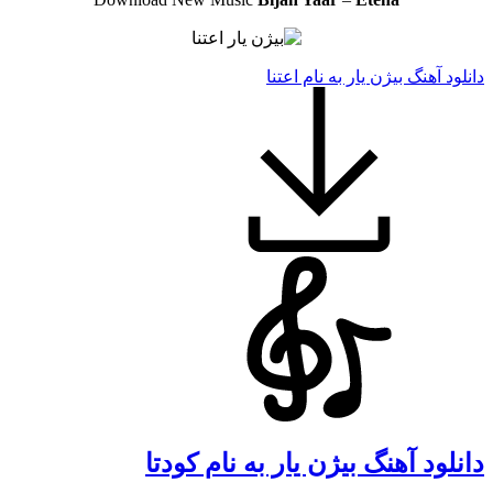
دانلود آهنگ بیژن یار به نام اعتنا
دانلود آهنگ بیژن یار به نام کودتا