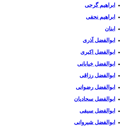
ابراهیم گرجی
ابراهیم نجفی
ابنان
ابوالفضل آذری
ابوالفضل اکبری
ابوالفضل خیابانی
ابوالفضل رزاقی
ابوالفضل رضوانی
ابوالفضل سجادیان
ابوالفضل سیفی
ابوالفضل شیروانی