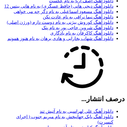
دانلود آهنگ آصف آریا به نام عکست
دانلود آهنگ دیجی هانی (حافظ عسگری) به نام هانی بیتس 12
دانلود آهنگ مسعود اسماعیلی به نام دگر چه می خواهی
دانلود آهنگ نیما نراقی به نام عادت نکن
دانلود آهنگ کوروش بیژنی به نام دوست دارم (ورژن اصلی)
دانلود آهنگ شروین حاجی پور به نام پتک
دانلود آهنگ کاکرفان به نام یادگاری
دانلود آهنگ شهاب بخارایی و هادی برهان به نام هنوز همونم
درصف انتشار...
دانلود آهنگ علی لهراسبی به نام آتیش تند
دانلود آهنگ بابک جهانبخش به نام میریم جنوب ( اجرای
کنسرت)