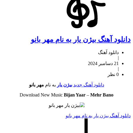
دانلود آهنگ بیژن یار به نام مهر بانو
دانلود آهنگ
|
21 دسامبر 2024
|
0 نظر
دانلود آهنگ جدید
بیژن یار
به نام
مهر بانو
Download New Music
Bijan Yaar
–
Mehr Bano
دانلود آهنگ بیژن یار به نام مهر بانو