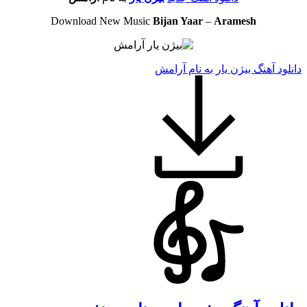
Download New Music
Bijan Yaar
–
Aramesh
دانلود آهنگ بیژن یار به نام آرامش