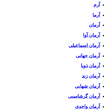
آرم
آرما
آرمان
آرمان آوا
آرمان اسماعیلی
آرمان جهانی
آرمان ذویا
آرمان زند
آرمان شهابی
آرمان گرشاسبی
آرمان واحدی