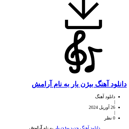
دانلود آهنگ بیژن یار به نام آرامش
دانلود آهنگ
|
26 آوریل 2024
|
0 نظر
دانلود آهنگ جدید
بیژن یار
به نام
آرامش