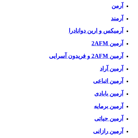
آرمن
آرمند
آرمیکس و ارین دوانادرا
آرمین 2AFM
آرمین 2AFM و فریدون آسرایی
آرمین آراد
آرمین اتباعی
آرمین بابادی
آرمین برمایه
آرمین حیاتی
آرمین رازانی