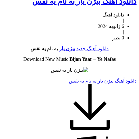
دانلود آهنگ بیژن یار به نام یه نفس
دانلود آهنگ
|
6 ژانویه 2024
|
0 نظر
دانلود آهنگ جدید
بیژن یار
به نام
یه نفس
Download New Music
Bijan Yaar
–
Ye Nafas
دانلود آهنگ بیژن یار به نام یه نفس