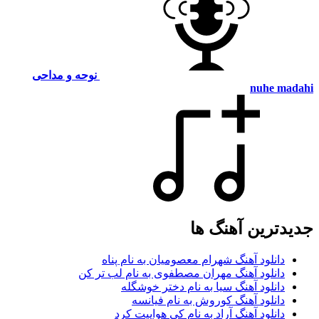
نوحه و مداحی
nuhe madahi
جدیدترین آهنگ ها
دانلود آهنگ شهرام معصومیان به نام پناه
دانلود آهنگ مهران مصطفوی به نام لب تر کن
دانلود آهنگ سیا به نام دختر خوشگله
دانلود آهنگ کوروش به نام فیانسه
دانلود آهنگ آراد به نام کی هواییت کرد