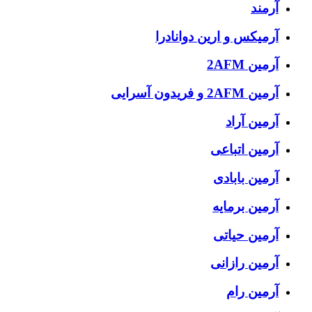
آرمند
آرمیکس و ارین دوانادرا
آرمین 2AFM
آرمین 2AFM و فریدون آسرایی
آرمین آراد
آرمین اتباعی
آرمین بابادی
آرمین برمایه
آرمین حیاتی
آرمین رازانی
آرمین رام