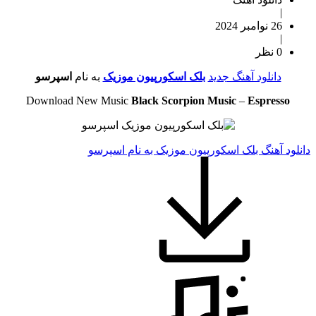
|
26 نوامبر 2024
|
0 نظر
دانلود آهنگ جدید
بلک اسکورپیون موزیک
به نام
اسپرسو
Download New Music
Black Scorpion Music
–
Espresso
دانلود آهنگ بلک اسکورپیون موزیک به نام اسپرسو