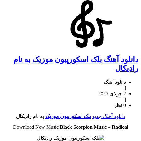
دانلود آهنگ بلک اسکورپیون موزیک به نام
رادیکال
دانلود آهنگ
|
2 جولای 2025
|
0 نظر
دانلود آهنگ جدید
بلک اسکورپیون موزیک
به نام
رادیکال
Download New Music
Black Scorpion Music
–
Radical