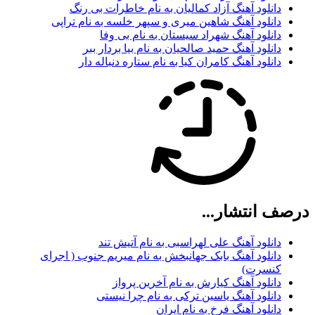
دانلود آهنگ آزاد کمالیان به نام خاطرات بی رنگ
دانلود آهنگ شاهین میری و سپهر خلسه به نام تراپی
دانلود آهنگ شهراد سیستان به نام بی وفا
دانلود آهنگ حمید صالحیان به نام بیا بردار ببر
دانلود آهنگ کامران کیا به نام ستاره دنباله دار
درصف انتشار...
دانلود آهنگ علی لهراسبی به نام آتیش تند
دانلود آهنگ بابک جهانبخش به نام میریم جنوب ( اجرای
کنسرت)
دانلود آهنگ کیارش به نام آخرین پرواز
دانلود آهنگ یاسین ترکی به نام چرا نیستی
دانلود آهنگ فرخ به نام ایران