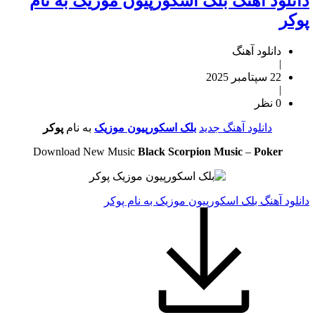
دانلود آهنگ بلک اسکورپیون موزیک به نام
پوکر
دانلود آهنگ
|
22 سپتامبر 2025
|
0 نظر
دانلود آهنگ جدید
بلک اسکورپیون موزیک
به نام
پوکر
Download New Music
Black Scorpion Music
–
Poker
دانلود آهنگ بلک اسکورپیون موزیک به نام پوکر