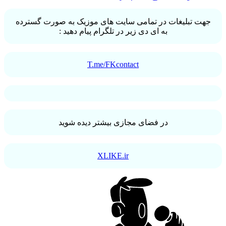
جهت تبلیغات در تمامی سایت های موزیک به صورت گسترده
به ای دی زیر در تلگرام پیام دهید :
T.me/FKcontact
در فضای مجازی بیشتر دیده شوید
XLIKE.ir