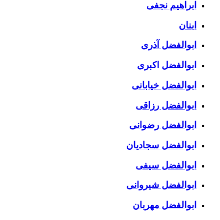
ابراهیم نجفی
ابنان
ابوالفضل آذری
ابوالفضل اکبری
ابوالفضل خیابانی
ابوالفضل رزاقی
ابوالفضل رضوانی
ابوالفضل سجادیان
ابوالفضل سیفی
ابوالفضل شیروانی
ابوالفضل مهربان