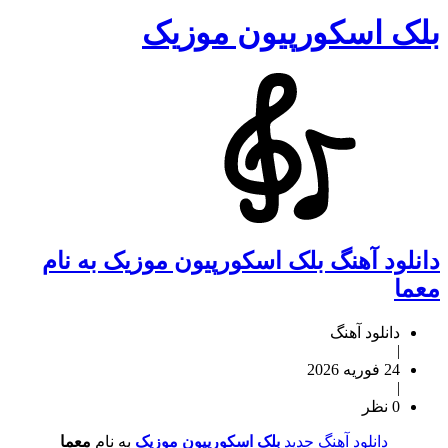
بلک اسکورپیون موزیک
دانلود آهنگ بلک اسکورپیون موزیک به نام
معما
دانلود آهنگ
|
24 فوریه 2026
|
0 نظر
دانلود آهنگ جدید
بلک اسکورپیون موزیک
به نام
معما