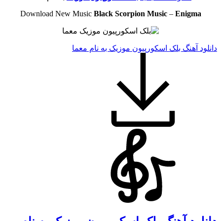
Download New Music
Black Scorpion Music
–
Enigma
دانلود آهنگ بلک اسکورپیون موزیک به نام معما