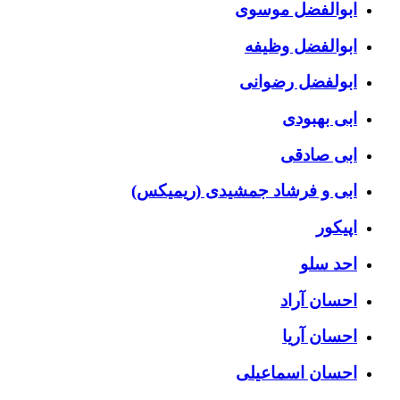
ابوالفضل موسوی
ابوالفضل وظیفه
ابولفضل رضوانی
ابی بهبودی
ابی صادقی
ابی و فرشاد جمشیدی (ریمیکس)
اپیکور
احد سلو
احسان آراد
احسان آریا
احسان اسماعیلی