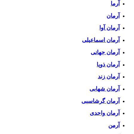
آرما
آرمان
آرمان آوا
آرمان اسماعیلی
آرمان جهانی
آرمان ذویا
آرمان زند
آرمان شهابی
آرمان گرشاسبی
آرمان واحدی
آرمن