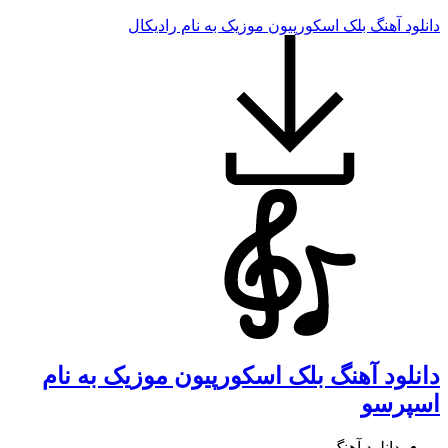
دانلود آهنگ بلک اسکورپیون موزیک به نام رادیکال
دانلود آهنگ بلک اسکورپیون موزیک به نام
اسپرسو
دانلود آهنگ