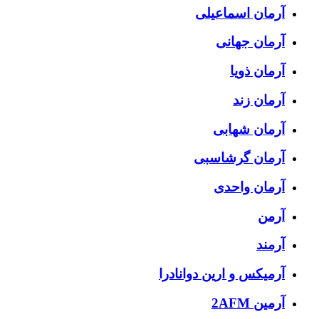
آرمان اسماعیلی
آرمان جهانی
آرمان ذویا
آرمان زند
آرمان شهابی
آرمان گرشاسبی
آرمان واحدی
آرمن
آرمند
آرمیکس و ارین دوانادرا
آرمین 2AFM