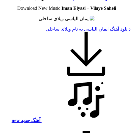
Download New Music
Iman Elyasi
–
Vilaye Saheli
دانلود آهنگ ایمان الیاسی به نام ویلای ساحلی
آهنگ جدید
new