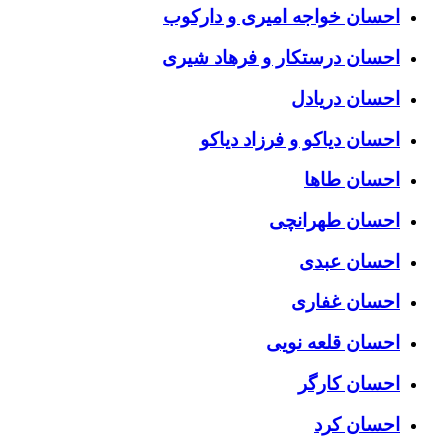
احسان خواجه امیری و دارکوب
احسان درستكار و فرهاد شيرى
احسان دریادل
احسان دیاکو و فرزاد دیاکو
احسان طاها
احسان طهرانچی
احسان عبدی
احسان غفاری
احسان قلعه نویی
احسان کارگر
احسان کرد