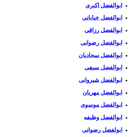
ابوالفضل اکبری
ابوالفضل خیابانی
ابوالفضل رزاقی
ابوالفضل رضوانی
ابوالفضل سجادیان
ابوالفضل سیفی
ابوالفضل شیروانی
ابوالفضل مهربان
ابوالفضل موسوی
ابوالفضل وظیفه
ابولفضل رضوانی