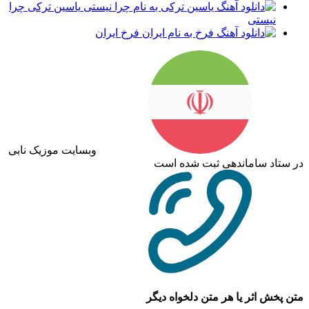
یاسین ترکی چرا
نیستی
فرخ ایران
وبسایت موزیک نابی
در ستاد ساماندهی ثبت شده است
متن پخش اثر یا هر متن دلخواه دیگر