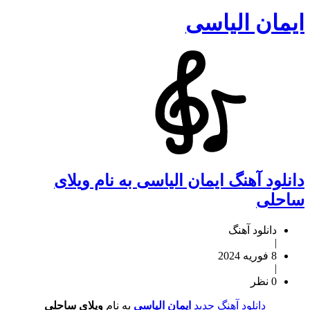
ایمان الیاسی
دانلود آهنگ ایمان الیاسی به نام ویلای
ساحلی
دانلود آهنگ
|
8 فوریه 2024
|
0 نظر
دانلود آهنگ جدید
ایمان الیاسی
به نام
ویلای ساحلی