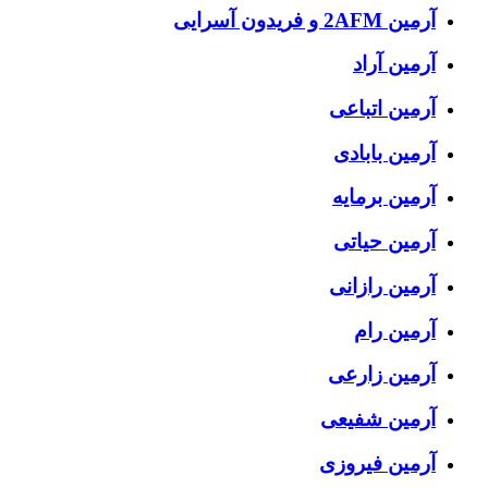
آرمین 2AFM و فریدون آسرایی
آرمین آراد
آرمین اتباعی
آرمین بابادی
آرمین برمایه
آرمین حیاتی
آرمین رازانی
آرمین رام
آرمین زارعی
آرمین شفیعی
آرمین فیروزی