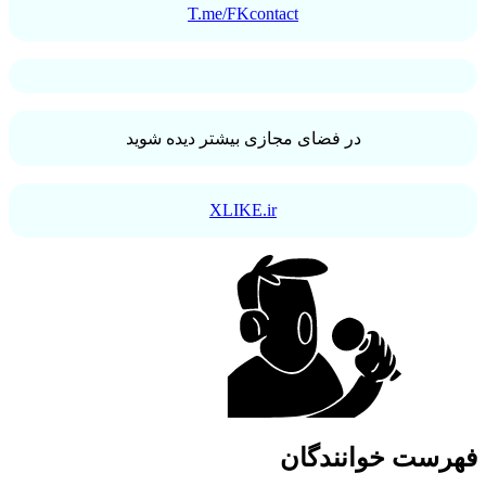
T.me/FKcontact
در فضای مجازی بیشتر دیده شوید
XLIKE.ir
فهرست خوانندگان