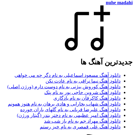
nuhe madahi
جدیدترین آهنگ ها
دانلود آهنگ مسعود اسماعیلی به نام دگر چه می خواهی
دانلود آهنگ نیما نراقی به نام عادت نکن
دانلود آهنگ کوروش بیژنی به نام دوست دارم (ورژن اصلی)
دانلود آهنگ شروین حاجی پور به نام پتک
دانلود آهنگ کاکرفان به نام یادگاری
دانلود آهنگ شهاب بخارایی و هادی برهان به نام هنوز همونم
دانلود آهنگ علیرضا قربانی به نام گلهای باران خورده
دانلود آهنگ امیر عظیمی به نام دختر بندر (گیتار ورژن)
دانلود آهنگ مهراد جم به نام باز شب شد
دانلود آهنگ علی قمصری به نام خیز رستم