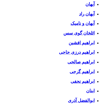
آیهان
آیهان راد
آیهان و نامیک
ائلخان گوی سس
ابراهیم افشین
ابراهیم درزی حاجی
ابراهیم صالحی
ابراهیم گرجی
ابراهیم نجفی
ابنان
ابوالفضل آذری