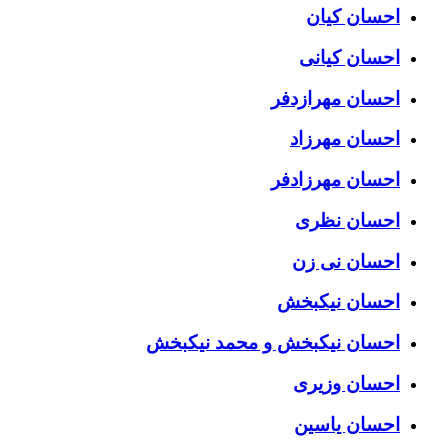
احسان کیان
احسان کیانی
احسان مهرازدفر
احسان مهرزاد
احسان مهرزادفر
احسان نظری
احسان نی زن
احسان نیکبخش
احسان نیکبخش و محمد نیکبخش
احسان وزیری
احسان یاسین