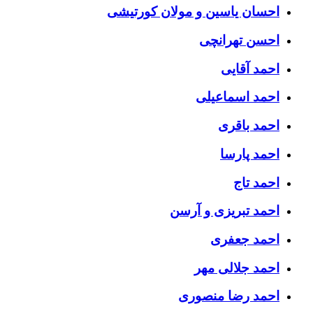
احسان یاسین و مولان کورتیشی
احسن تهرانچی
احمد آقایی
احمد اسماعیلی
احمد باقری
احمد پارسا
احمد تاج
احمد تبریزی و آرسن
احمد جعفری
احمد جلالی مهر
احمد رضا منصوری