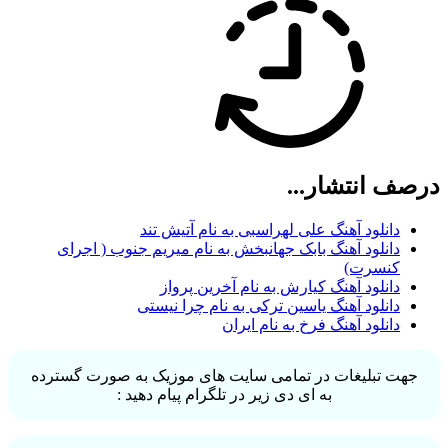
درصف انتشار...
دانلود آهنگ علی لهراسبی به نام آتیش تند
دانلود آهنگ بابک جهانبخش به نام میریم جنوب ( اجرای
کنسرت)
دانلود آهنگ کیارش به نام آخرین پرواز
دانلود آهنگ یاسین ترکی به نام چرا نیستی
دانلود آهنگ فرخ به نام ایران
جهت تبلیغات در تمامی سایت های موزیک به صورت گسترده
به ای دی زیر در تلگرام پیام دهید :