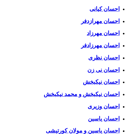
احسان کیانی
احسان مهرازدفر
احسان مهرزاد
احسان مهرزادفر
احسان نظری
احسان نی زن
احسان نیکبخش
احسان نیکبخش و محمد نیکبخش
احسان وزیری
احسان یاسین
احسان یاسین و مولان کورتیشی