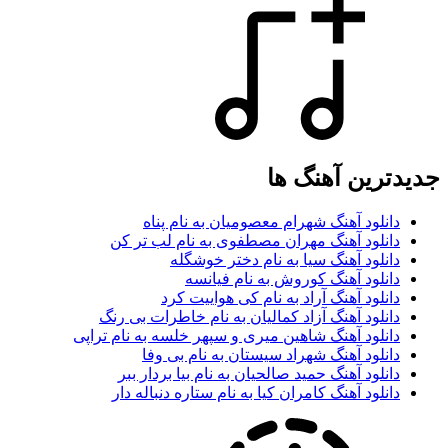
جدیدترین آهنگ ها
دانلود آهنگ شهرام معصومیان به نام پناه
دانلود آهنگ مهران مصطفوی به نام لب تر کن
دانلود آهنگ سیا به نام دختر خوشگله
دانلود آهنگ کوروش به نام فیانسه
دانلود آهنگ آراد به نام کی هواییت کرد
دانلود آهنگ آزاد کمالیان به نام خاطرات بی رنگ
دانلود آهنگ شاهین میری و سپهر خلسه به نام تراپی
دانلود آهنگ شهراد سیستان به نام بی وفا
دانلود آهنگ حمید صالحیان به نام بیا بردار ببر
دانلود آهنگ کامران کیا به نام ستاره دنباله دار