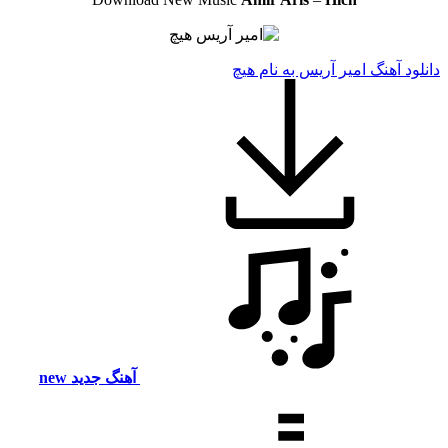
دانلود آهنگ امیر آریس به نام هیچ
آهنگ جدید
new