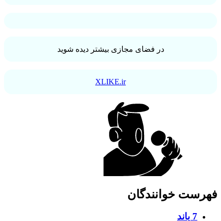
در فضای مجازی بیشتر دیده شوید
XLIKE.ir
فهرست خوانندگان
7 باند