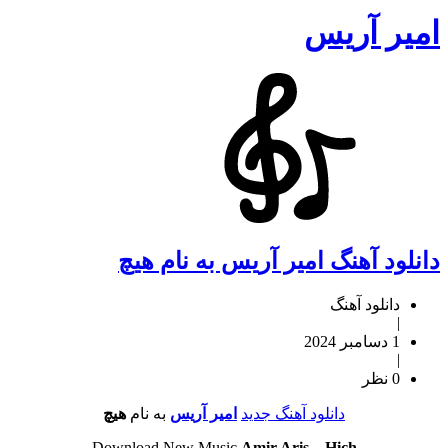
امیر آریس
دانلود آهنگ امیر آریس به نام هیچ
دانلود آهنگ
|
1 دسامبر 2024
|
0 نظر
دانلود آهنگ جدید
امیر آریس
به نام
هیچ
Download New Music
Amir Aris
–
Hich