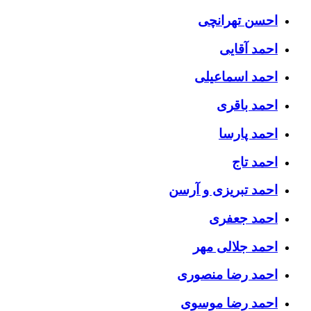
احسن تهرانچی
احمد آقایی
احمد اسماعیلی
احمد باقری
احمد پارسا
احمد تاج
احمد تبریزی و آرسن
احمد جعفری
احمد جلالی مهر
احمد رضا منصوری
احمد رضا موسوی