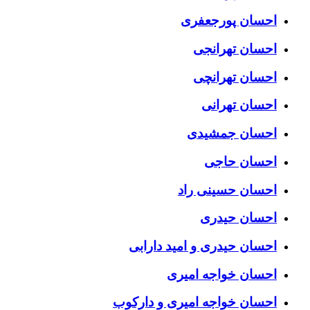
احسان پورجعفری
احسان تهرانجی
احسان تهرانچی
احسان تهرانی
احسان جمشیدی
احسان حاجی
احسان حسینی راد
احسان حیدری
احسان حیدری و امید دارابی
احسان خواجه امیری
احسان خواجه امیری و دارکوب