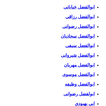
ابوالفضل خیابانی
ابوالفضل رزاقی
ابوالفضل رضوانی
ابوالفضل سجادیان
ابوالفضل سیفی
ابوالفضل شیروانی
ابوالفضل مهربان
ابوالفضل موسوی
ابوالفضل وظیفه
ابولفضل رضوانی
ابی بهبودی