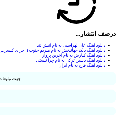
درصف انتشار...
دانلود آهنگ علی لهراسبی به نام آتیش تند
دانلود آهنگ بابک جهانبخش به نام میریم جنوب ( اجرای کنسرت)
دانلود آهنگ کیارش به نام آخرین پرواز
دانلود آهنگ یاسین ترکی به نام چرا نیستی
دانلود آهنگ فرخ به نام ایران
جهت تبلیغات 