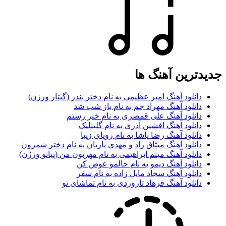
جدیدترین آهنگ ها
دانلود آهنگ امیر عظیمی به نام دختر بندر (گیتار ورژن)
دانلود آهنگ مهراد جم به نام باز شب شد
دانلود آهنگ علی قمصری به نام خیز رستم
دانلود آهنگ افشین آذری به نام گلینلیک
دانلود آهنگ رضا پاشا به نام رویای زیبا
دانلود آهنگ میثاق راد و مهدی یاریان به نام دختر شمرون
دانلود آهنگ میثم ابراهیمی به نام مهربون من (پیانو ورژن)
دانلود آهنگ دیمو به نام حالمو عوض کن
دانلود آهنگ سجاد مایل زاده به نام سفر
دانلود آهنگ فرهاد تاروردی به نام تماشای تو