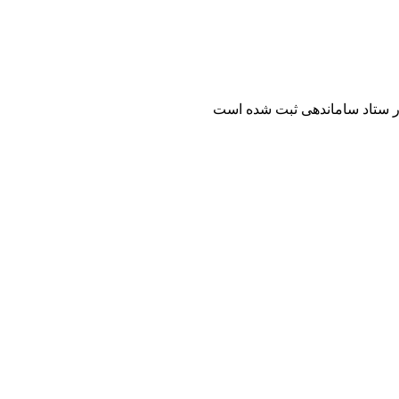
ر ستاد ساماندهی ثبت شده است