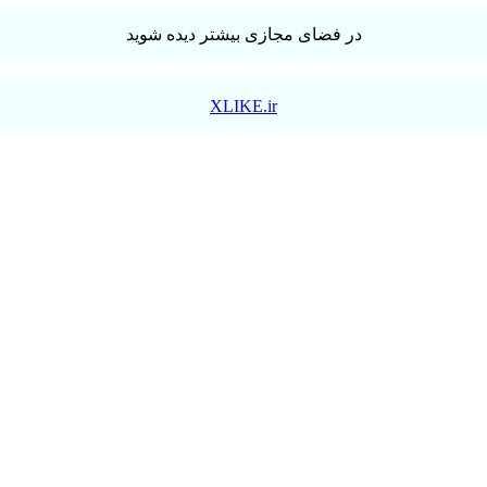
در فضای مجازی بیشتر دیده شوید
XLIKE.ir