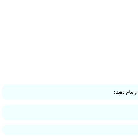
پیام دهید :