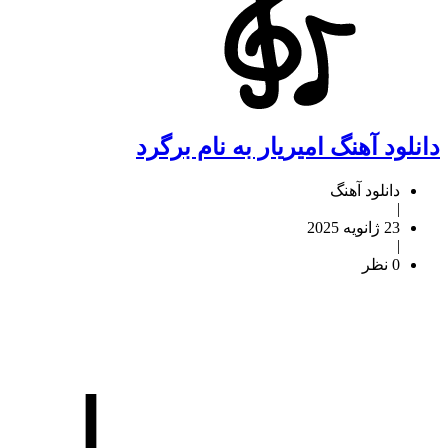
دانلود آهنگ امیریار به نام برگرد
دانلود آهنگ
|
23 ژانویه 2025
|
0 نظر