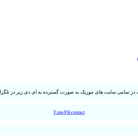
در تمامی سایت های موزیک به صورت گسترده به ای دی زیر در تلگرام 
T.me/FKcontact