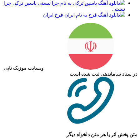
یاسین ترکی چرا
نیستی
فرخ ایران
وبسایت موزیک نابی
در ستاد ساماندهی ثبت شده است
متن پخش اثر یا هر متن دلخواه دیگر