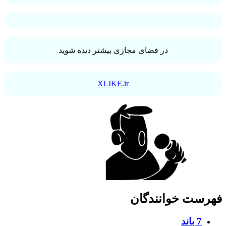
در فضای مجازی بیشتر دیده شوید
XLIKE.ir
فهرست خوانندگان
7 باند