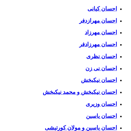
احسان کیانی
احسان مهرازدفر
احسان مهرزاد
احسان مهرزادفر
احسان نظری
احسان نی زن
احسان نیکبخش
احسان نیکبخش و محمد نیکبخش
احسان وزیری
احسان یاسین
احسان یاسین و مولان کورتیشی