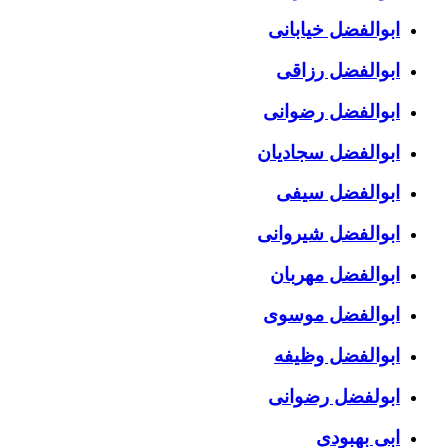
ابوالفضل خیابانی
ابوالفضل رزاقی
ابوالفضل رضوانی
ابوالفضل سجادیان
ابوالفضل سیفی
ابوالفضل شیروانی
ابوالفضل مهربان
ابوالفضل موسوی
ابوالفضل وظیفه
ابولفضل رضوانی
ابی بهبودی