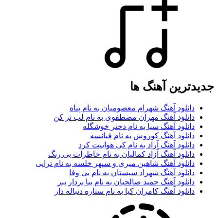
جدیدترین آهنگ ها
دانلود آهنگ شهرام معصومیان به نام پناه
دانلود آهنگ مهران مصطفوی به نام لب تر کن
دانلود آهنگ سیا به نام دختر خوشگله
دانلود آهنگ کوروش به نام فیانسه
دانلود آهنگ آراد به نام کی هواییت کرد
دانلود آهنگ آزاد کمالیان به نام خاطرات بی رنگ
دانلود آهنگ شاهین میری و سپهر خلسه به نام تراپی
دانلود آهنگ شهراد سیستان به نام بی وفا
دانلود آهنگ حمید صالحیان به نام بیا بردار ببر
دانلود آهنگ کامران کیا به نام ستاره دنباله دار