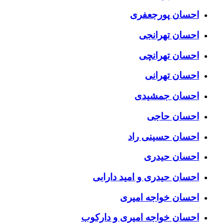
احسان پورجعفری
احسان تهرانجی
احسان تهرانچی
احسان تهرانی
احسان جمشیدی
احسان حاجی
احسان حسینی راد
احسان حیدری
احسان حیدری و امید دارابی
احسان خواجه امیری
احسان خواجه امیری و دارکوب