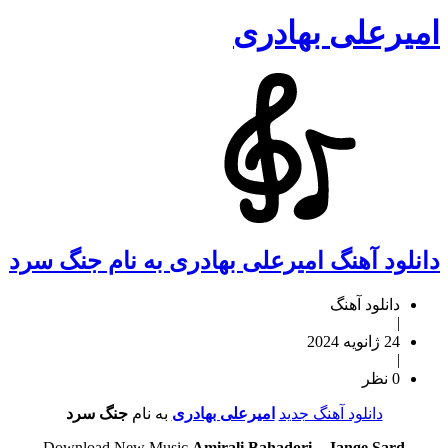
امیرعلی بهادری
دانلود آهنگ امیرعلی بهادری به نام جنگ سرد
دانلود آهنگ
|
24 ژانویه 2024
|
0 نظر
دانلود آهنگ جدید
امیرعلی بهادری
به نام
جنگ سرد
Download New Music
Amirali Bahadori
–
Jange Sard