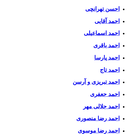
احسن تهرانچی
احمد آقایی
احمد اسماعیلی
احمد باقری
احمد پارسا
احمد تاج
احمد تبریزی و آرسن
احمد جعفری
احمد جلالی مهر
احمد رضا منصوری
احمد رضا موسوی