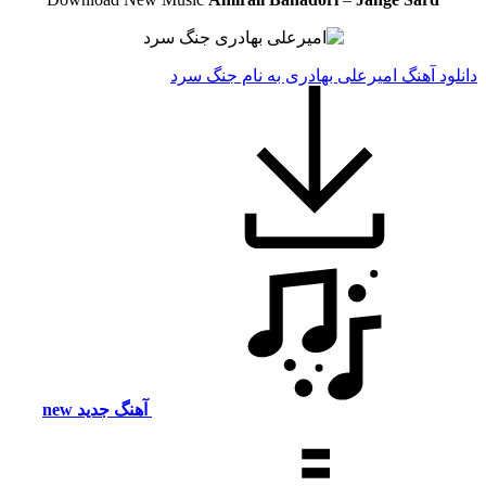
دانلود آهنگ امیرعلی بهادری به نام جنگ سرد
آهنگ جدید
new