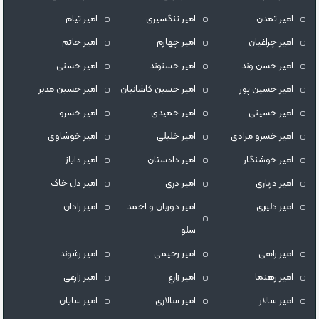
امیر تمدن
امیر تنگسیری
امیر تیام
امیر چراغیان
امیر چهارم
امیر حاتم
امیر حسن وند
امیر حسنوند
امیر حسنی
امیر حسین پور
امیر حسین کاشانیان
امیر حسین مدبر
امیر حسینی
امیر حمیدی
امیر خسرو
امیر خسرو مرادی
امیر خلیلی
امیر خوشاوی
امیر خوشنگار
امیر دادستان
امیر دایاز
امیر درباری
امیر دری
امیر دل خاک
امیر دلیری
امیر دوربان و احمد
امیر رادان
سلو
امیر راهی
امیر رحیمی
امیر رشوند
امیر رهنما
امیر زارع
امیر زارعی
امیر سالار
امیر سالاری
امیر سایان