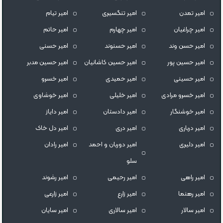
امیر تمدن
امیر تنگسیری
امیر تیام
امیر چراغیان
امیر چهارم
امیر حاتم
امیر حسن وند
امیر حسنوند
امیر حسنی
امیر حسین پور
امیر حسین کاشانیان
امیر حسین مدبر
امیر حسینی
امیر حمیدی
امیر خسرو
امیر خسرو مرادی
امیر خلیلی
امیر خوشاوی
امیر خوشنگار
امیر دادستان
امیر دایاز
امیر درباری
امیر دری
امیر دل خاک
امیر دلیری
امیر دوربان و احمد
امیر رادان
سلو
امیر راهی
امیر رحیمی
امیر رشوند
امیر رهنما
امیر زارع
امیر زارعی
امیر سالار
امیر سالاری
امیر سایان