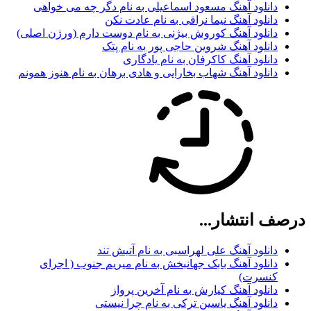
دانلود آهنگ مسعود اسماعیلی به نام دگر چه می خواهی
دانلود آهنگ نیما نراقی به نام عادت نکن
دانلود آهنگ کوروش بیژنی به نام دوست دارم (ورژن اصلی)
دانلود آهنگ شروین حاجی پور به نام پتک
دانلود آهنگ کاکرفان به نام یادگاری
دانلود آهنگ شهاب بخارایی و هادی برهان به نام هنوز همونم
درصف انتشار...
دانلود آهنگ علی لهراسبی به نام آتیش تند
دانلود آهنگ بابک جهانبخش به نام میریم جنوب ( اجرای
کنسرت)
دانلود آهنگ کیارش به نام آخرین پرواز
دانلود آهنگ یاسین ترکی به نام چرا نیستی