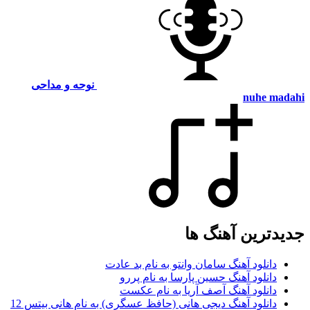
نوحه و مداحی
nuhe madahi
جدیدترین آهنگ ها
دانلود آهنگ سامان وانتو به نام بد عادت
دانلود آهنگ حسین پارسا به نام پررو
دانلود آهنگ آصف آریا به نام عکست
دانلود آهنگ دیجی هانی (حافظ عسگری) به نام هانی بیتس 12