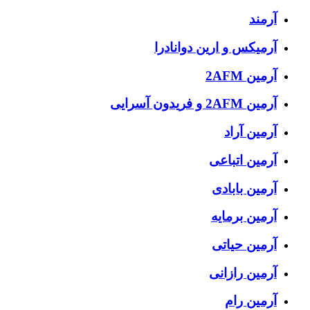
آرمند
آرمیکس و ارین دوانادرا
آرمین 2AFM
آرمین 2AFM و فریدون آسرایی
آرمین آراد
آرمین اتباعی
آرمین بابادی
آرمین برمایه
آرمین حیاتی
آرمین رازانی
آرمین رام