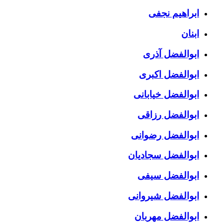
ابراهیم نجفی
ابنان
ابوالفضل آذری
ابوالفضل اکبری
ابوالفضل خیابانی
ابوالفضل رزاقی
ابوالفضل رضوانی
ابوالفضل سجادیان
ابوالفضل سیفی
ابوالفضل شیروانی
ابوالفضل مهربان