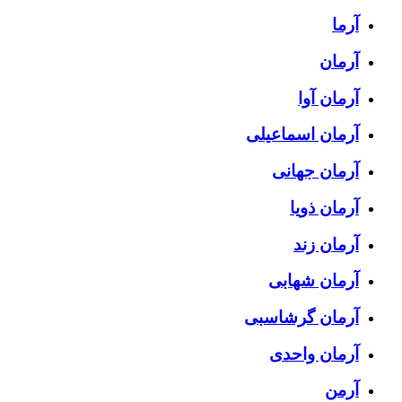
آرما
آرمان
آرمان آوا
آرمان اسماعیلی
آرمان جهانی
آرمان ذویا
آرمان زند
آرمان شهابی
آرمان گرشاسبی
آرمان واحدی
آرمن