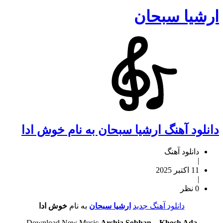
ارشیا سبحان
دانلود آهنگ ارشیا سبحان به نام خوش ادا
دانلود آهنگ
|
11 اکتبر 2025
|
0 نظر
دانلود آهنگ جدید
ارشیا سبحان
به نام
خوش ادا
Download New Music
Arshia Sobhan
–
Khosh Ada