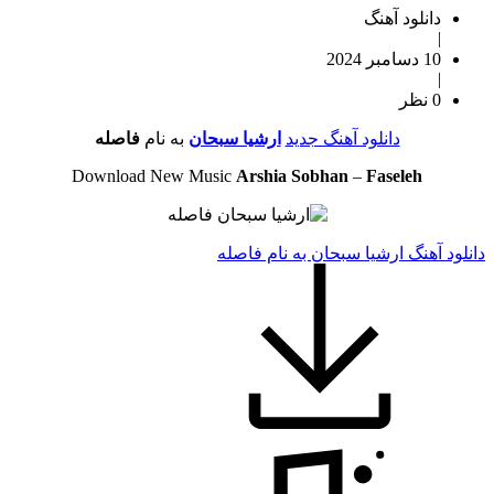
دانلود آهنگ
|
10 دسامبر 2024
|
0 نظر
دانلود آهنگ جدید
ارشیا سبحان
به نام
فاصله
Download New Music
Arshia Sobhan
–
Faseleh
دانلود آهنگ ارشیا سبحان به نام فاصله