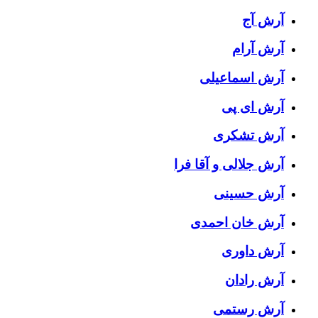
آرش آج
آرش آرام
آرش اسماعیلی
آرش ای پی
آرش تشکری
آرش جلالی و آقا فرا
آرش حسینی
آرش خان احمدی
آرش داوری
آرش رادان
آرش رستمى