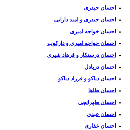
احسان حیدری
احسان حیدری و امید دارابی
احسان خواجه امیری
احسان خواجه امیری و دارکوب
احسان درستكار و فرهاد شيرى
احسان دریادل
احسان دیاکو و فرزاد دیاکو
احسان طاها
احسان طهرانچی
احسان عبدی
احسان غفاری