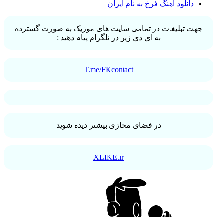
دانلود آهنگ فرخ به نام ایران
جهت تبلیغات در تمامی سایت های موزیک به صورت گسترده
به ای دی زیر در تلگرام پیام دهید :
T.me/FKcontact
در فضای مجازی بیشتر دیده شوید
XLIKE.ir