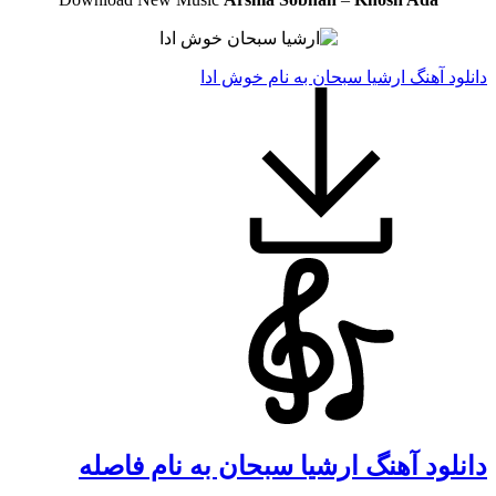
دانلود آهنگ ارشیا سبحان به نام خوش ادا
دانلود آهنگ ارشیا سبحان به نام فاصله