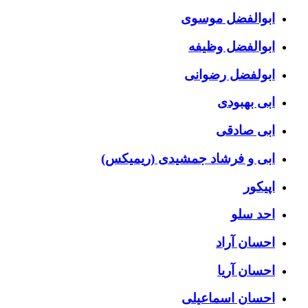
ابوالفضل موسوی
ابوالفضل وظیفه
ابولفضل رضوانی
ابی بهبودی
ابی صادقی
ابی و فرشاد جمشیدی (ریمیکس)
اپیکور
احد سلو
احسان آراد
احسان آریا
احسان اسماعیلی