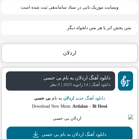
وبسایت موزیک نابی در ستاد ساماندهی ثبت شده است
متن پخش اثر یا هر متن دلخواه دیگر
اردلان
دانلود آهنگ اردلان به نام بی حسی
|
|
دانلود آهنگ
14 ژانویه 2025
0 نظر
دانلود آهنگ جدید
اردلان
به نام
بی حسی
Download New Music
Ardalan
–
Bi Hessi
دانلود آهنگ اردلان به نام بی حسی