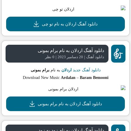
دانلود آهنگ اردلان به نام تو چی
دانلود آهنگ اردلان به نام برام بمونی
|
|
دانلود آهنگ
20 دسامبر 2023
0 نظر
دانلود آهنگ جدید
اردلان
به نام
برام بمونی
Download New Music
Ardalan
–
Baram Bemooni
دانلود آهنگ اردلان به نام برام بمونی
دانلود آهنگ اردلان به نام زود به زود