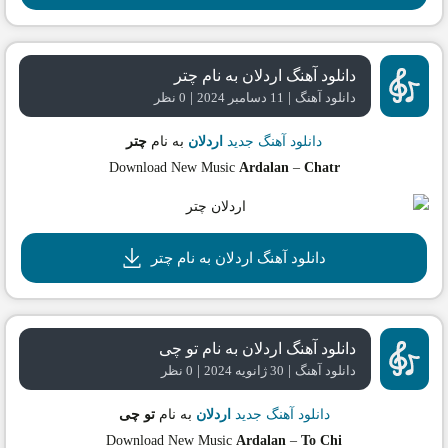
دانلود آهنگ اردلان به نام چتر
|
|
دانلود آهنگ
11 دسامبر 2024
0 نظر
دانلود آهنگ جدید
اردلان
به نام
چتر
Download New Music
Ardalan
–
Chatr
دانلود آهنگ اردلان به نام چتر
دانلود آهنگ اردلان به نام تو چی
|
|
دانلود آهنگ
30 ژانویه 2024
0 نظر
دانلود آهنگ جدید
اردلان
به نام
تو چی
Download New Music
Ardalan
–
To Chi