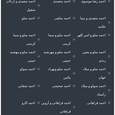
احمد رضا موسوی
احمد سعیدی
احمد سعیدی و اردلان
منقول
احمد سعیدی و نیما
احمد سلفی
احمد سلو
علامه
احمد سلو و امیر کلهر
احمد سلو و سینا
احمد سلو و سینا
کرمی
کریمی
احمد سلو و معین
احمد سلو و مهرشید
احمد سلو و مهشید
زندی
حبیبی
حبیبی
احمد سلو و میلاد
احمد سلو وبهزاد
احمد سولو
جهان
پکس
احمد سولو و میلاد
احمد صحیحی
احمد صفایی
راستاد
احمد فراهانی
احمد فراهانی و آروین
احمد کارو
فراهانی