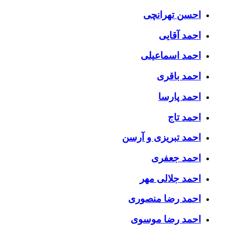
احسن تهرانچی
احمد آقایی
احمد اسماعیلی
احمد باقری
احمد پارسا
احمد تاج
احمد تبریزی و آرسن
احمد جعفری
احمد جلالی مهر
احمد رضا منصوری
احمد رضا موسوی