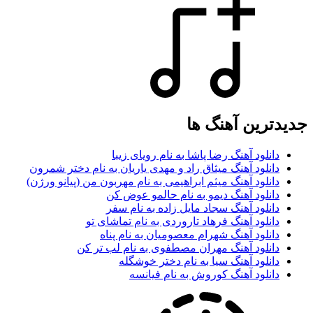
جدیدترین آهنگ ها
دانلود آهنگ رضا پاشا به نام رویای زیبا
دانلود آهنگ میثاق راد و مهدی یاریان به نام دختر شمرون
دانلود آهنگ میثم ابراهیمی به نام مهربون من (پیانو ورژن)
دانلود آهنگ دیمو به نام حالمو عوض کن
دانلود آهنگ سجاد مایل زاده به نام سفر
دانلود آهنگ فرهاد تاروردی به نام تماشای تو
دانلود آهنگ شهرام معصومیان به نام پناه
دانلود آهنگ مهران مصطفوی به نام لب تر کن
دانلود آهنگ سیا به نام دختر خوشگله
دانلود آهنگ کوروش به نام فیانسه