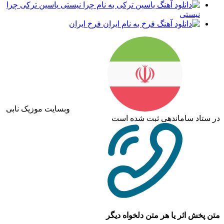
یاسین ترکی چرا
نیستی
فرخ ایران
وبسایت موزیک نابی
در ستاد ساماندهی ثبت شده است
متن پخش اثر یا هر متن دلخواه دیگر