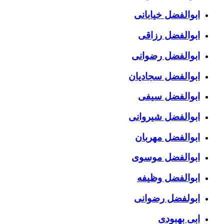
ابوالفضل خیابانی
ابوالفضل رزاقی
ابوالفضل رضوانی
ابوالفضل سجادیان
ابوالفضل سیفی
ابوالفضل شیروانی
ابوالفضل مهربان
ابوالفضل موسوی
ابوالفضل وظیفه
ابولفضل رضوانی
ابی بهبودی