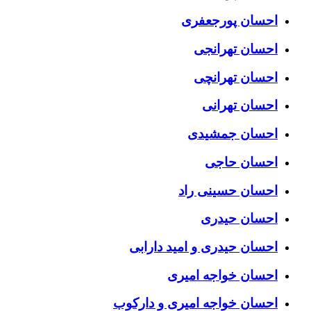
احسان پورجعفری
احسان تهرانجی
احسان تهرانچی
احسان تهرانی
احسان جمشیدی
احسان حاجی
احسان حسینی راد
احسان حیدری
احسان حیدری و امید دارابی
احسان خواجه امیری
احسان خواجه امیری و دارکوب