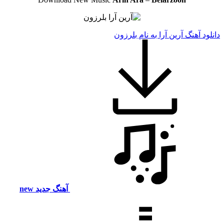
دانلود آهنگ آرین آرا به نام بلرزون
آهنگ جدید
new