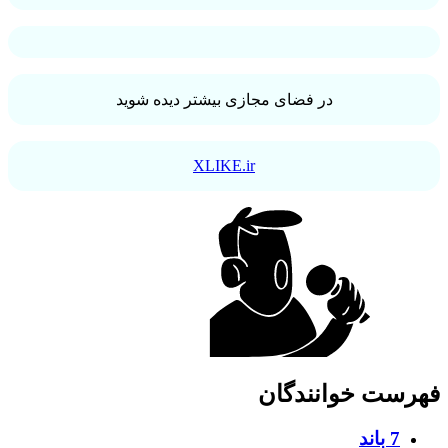
در فضای مجازی بیشتر دیده شوید
XLIKE.ir
فهرست خوانندگان
7 باند