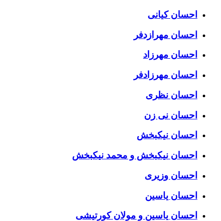
احسان کیانی
احسان مهرازدفر
احسان مهرزاد
احسان مهرزادفر
احسان نظری
احسان نی زن
احسان نیکبخش
احسان نیکبخش و محمد نیکبخش
احسان وزیری
احسان یاسین
احسان یاسین و مولان کورتیشی