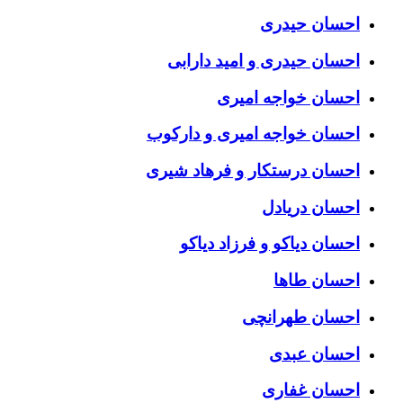
احسان حیدری
احسان حیدری و امید دارابی
احسان خواجه امیری
احسان خواجه امیری و دارکوب
احسان درستكار و فرهاد شيرى
احسان دریادل
احسان دیاکو و فرزاد دیاکو
احسان طاها
احسان طهرانچی
احسان عبدی
احسان غفاری