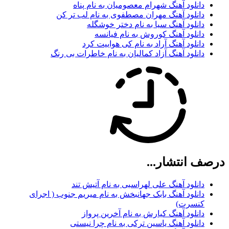
دانلود آهنگ شهرام معصومیان به نام پناه
دانلود آهنگ مهران مصطفوی به نام لب تر کن
دانلود آهنگ سیا به نام دختر خوشگله
دانلود آهنگ کوروش به نام فیانسه
دانلود آهنگ آراد به نام کی هواییت کرد
دانلود آهنگ آزاد کمالیان به نام خاطرات بی رنگ
درصف انتشار...
دانلود آهنگ علی لهراسبی به نام آتیش تند
دانلود آهنگ بابک جهانبخش به نام میریم جنوب ( اجرای
کنسرت)
دانلود آهنگ کیارش به نام آخرین پرواز
دانلود آهنگ یاسین ترکی به نام چرا نیستی