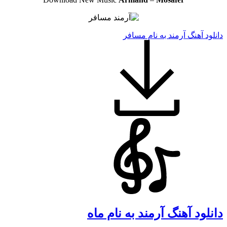
دانلود آهنگ آرمند به نام مسافر
دانلود آهنگ آرمند به نام ماه