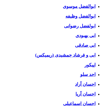
ابوالفضل موسوی
ابوالفضل وظیفه
ابولفضل رضوانی
ابی بهبودی
ابی صادقی
ابی و فرشاد جمشیدی (ریمیکس)
اپیکور
احد سلو
احسان آراد
احسان آریا
احسان اسماعیلی