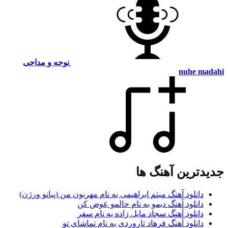
نوحه و مداحی
nuhe madahi
جدیدترین آهنگ ها
دانلود آهنگ میثم ابراهیمی به نام مهربون من (پیانو ورژن)
دانلود آهنگ دیمو به نام حالمو عوض کن
دانلود آهنگ سجاد مایل زاده به نام سفر
دانلود آهنگ فرهاد تاروردی به نام تماشای تو