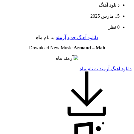
دانلود آهنگ
|
15 مارس 2025
|
0 نظر
دانلود آهنگ جدید
آرمند
به نام
ماه
Download New Music
Armand
–
Mah
دانلود آهنگ آرمند به نام ماه