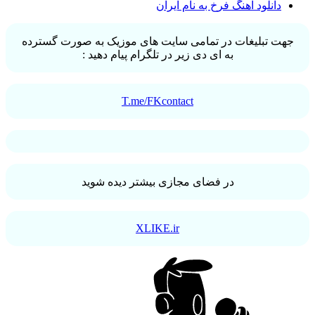
دانلود آهنگ فرخ به نام ایران
جهت تبلیغات در تمامی سایت های موزیک به صورت گسترده
به ای دی زیر در تلگرام پیام دهید :
T.me/FKcontact
در فضای مجازی بیشتر دیده شوید
XLIKE.ir