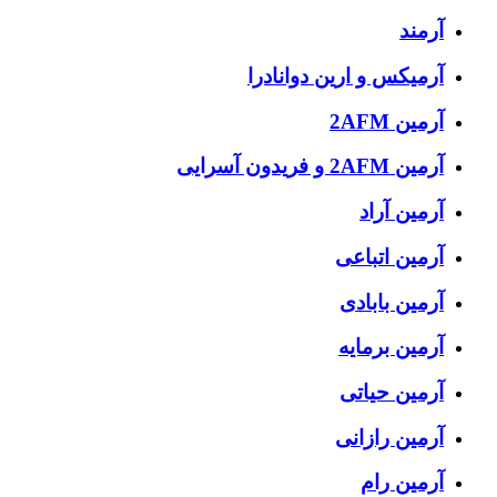
آرمند
آرمیکس و ارین دوانادرا
آرمین 2AFM
آرمین 2AFM و فریدون آسرایی
آرمین آراد
آرمین اتباعی
آرمین بابادی
آرمین برمایه
آرمین حیاتی
آرمین رازانی
آرمین رام