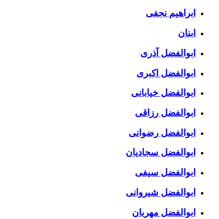
ابراهیم نجفی
ابنان
ابوالفضل آذری
ابوالفضل اکبری
ابوالفضل خیابانی
ابوالفضل رزاقی
ابوالفضل رضوانی
ابوالفضل سجادیان
ابوالفضل سیفی
ابوالفضل شیروانی
ابوالفضل مهربان