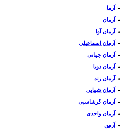
آرما
آرمان
آرمان آوا
آرمان اسماعیلی
آرمان جهانی
آرمان ذویا
آرمان زند
آرمان شهابی
آرمان گرشاسبی
آرمان واحدی
آرمن