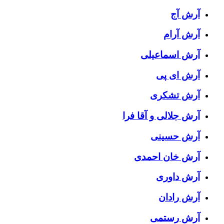
آرش آج
آرش آرام
آرش اسماعیلی
آرش ای پی
آرش تشکری
آرش جلالی و آقا فرا
آرش حسینی
آرش خان احمدی
آرش داوری
آرش رادان
آرش رستمى