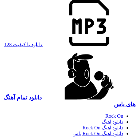
دانلود با کیفیت 128
دانلود تمام آهنگ
های یاس
Rock On
دانلود آهنگ
دانلود آهنگ Rock On
دانلود اهنگ Rock On یاس