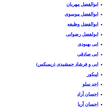
ابوالفضل مهربان
ابوالفضل موسوی
ابوالفضل وظیفه
ابولفضل رضوانی
ابی بهبودی
ابی صادقی
ابی و فرشاد جمشیدی (ریمیکس)
اپیکور
احد سلو
احسان آراد
احسان آریا