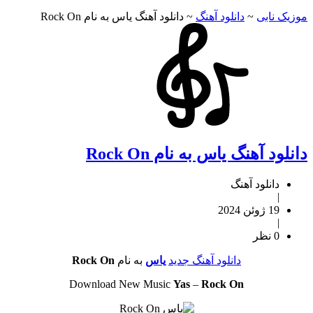
موزیک نابی
~
دانلود آهنگ
~
دانلود آهنگ یاس به نام Rock On
دانلود آهنگ یاس به نام Rock On
دانلود آهنگ
|
19 ژوئن 2024
|
0 نظر
دانلود آهنگ جدید
یاس
به نام
Rock On
Download New Music
Yas
–
Rock On