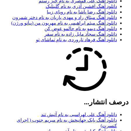
دانلود آهنگ علی قمصری به نام خیز رستم
دانلود آهنگ افشین آذری به نام گلینلیک
دانلود آهنگ رضا پاشا به نام رویای زیبا
دانلود آهنگ میثاق راد و مهدی یاریان به نام دختر شمرون
دانلود آهنگ میثم ابراهیمی به نام مهربون من (پیانو ورژن)
دانلود آهنگ دیمو به نام حالمو عوض کن
دانلود آهنگ سجاد مایل زاده به نام سفر
دانلود آهنگ فرهاد تاروردی به نام تماشای تو
درصف انتشار...
دانلود آهنگ علی لهراسبی به نام آتیش تند
دانلود آهنگ بابک جهانبخش به نام میریم جنوب ( اجرای
کنسرت)