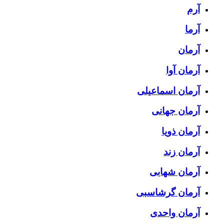
آرم
آرما
آرمان
آرمان آوا
آرمان اسماعیلی
آرمان جهانی
آرمان ذویا
آرمان زند
آرمان شهابی
آرمان گرشاسبی
آرمان واحدی