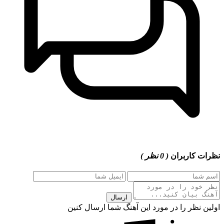
نظرات کاربران
( 0 نظر )
ارسال
اولین نظر را در مورد این آهنگ شما ارسال کنین