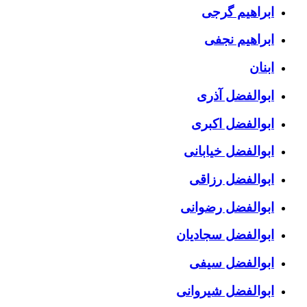
ابراهیم گرجی
ابراهیم نجفی
ابنان
ابوالفضل آذری
ابوالفضل اکبری
ابوالفضل خیابانی
ابوالفضل رزاقی
ابوالفضل رضوانی
ابوالفضل سجادیان
ابوالفضل سیفی
ابوالفضل شیروانی