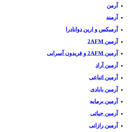
آرمن
آرمند
آرمیکس و ارین دوانادرا
آرمین 2AFM
آرمین 2AFM و فریدون آسرایی
آرمین آراد
آرمین اتباعی
آرمین بابادی
آرمین برمایه
آرمین حیاتی
آرمین رازانی