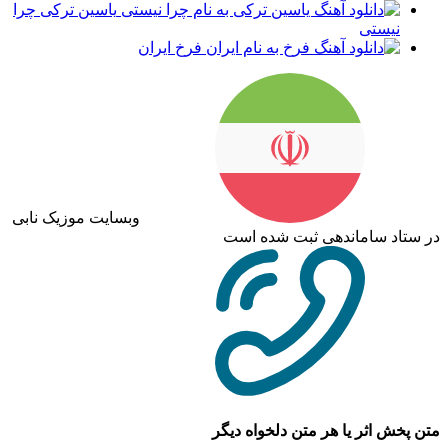
یاسین ترکی چرا
نیستی
فرخ ایران
وبسایت موزیک نابی
در ستاد ساماندهی ثبت شده است
متن پخش اثر یا هر متن دلخواه دیگر