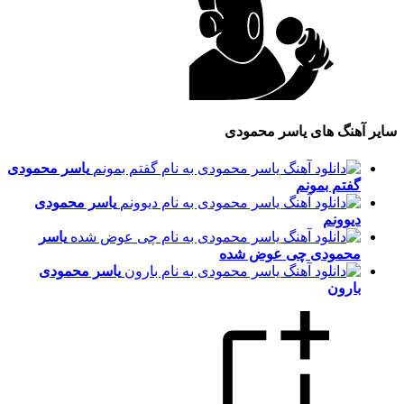
سایر آهنگ های یاسر محمودی
یاسر محمودی
گفتم بمونم
یاسر محمودی
دیوونم
یاسر
محمودی
چی عوض شده
یاسر محمودی
بارون