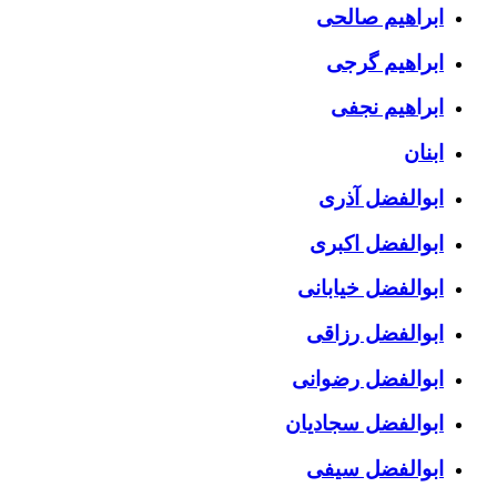
ابراهیم صالحی
ابراهیم گرجی
ابراهیم نجفی
ابنان
ابوالفضل آذری
ابوالفضل اکبری
ابوالفضل خیابانی
ابوالفضل رزاقی
ابوالفضل رضوانی
ابوالفضل سجادیان
ابوالفضل سیفی