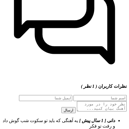
نظرات کاربران
( 1 نظر )
ارسال
دانی
[ 1 سال پیش ]
یه آهنگی که باید تو سکوت شب گوش داد
و رفت تو فکر