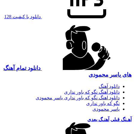
دانلود با کیفیت 128
دانلود تمام آهنگ
های یاسر محمودی
دانلود آهنگ
دانلود آهنگ نگو که باور نداری
دانلود اهنگ نگو که باور نداری یاسر محمودی
نگو که باور نداری
یاسر محمودی
آهـنگ قبلی
آهنـگ بعدی