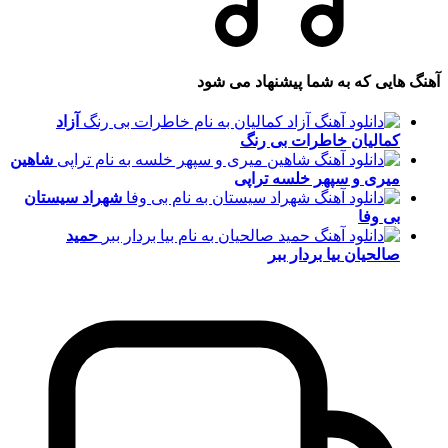
آهنگ هایی که به شما پیشنهاد می شود
آزاد
کمالیان
خاطرات بی رنگ
شاهین
میری و سپهر خلسه
تراپی
شهراد سیستان
بی وفا
حمید
صالحیان
بیا بردار ببر