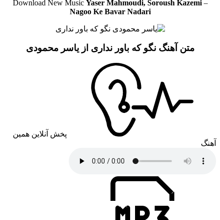
Download New Music
Yaser Mahmoudi, Soroush Kazemi
–
Nagoo Ke Bavar Nadari
متن آهنگ نگو که باور نداری از یاسر محمودی
پخش آنلاین همین
آهنگ