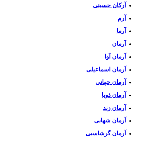
آرکان حسینی
آرم
آرما
آرمان
آرمان آوا
آرمان اسماعیلی
آرمان جهانی
آرمان ذویا
آرمان زند
آرمان شهابی
آرمان گرشاسبی