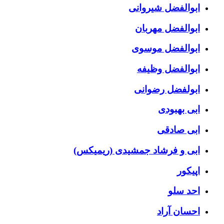
ابوالفضل شیروانی
ابوالفضل مهربان
ابوالفضل موسوی
ابوالفضل وظیفه
ابولفضل رضوانی
ابی بهبودی
ابی صادقی
ابی و فرشاد جمشیدی (ریمیکس)
اپیکور
احد سلو
احسان آراد