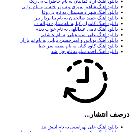
دانلود آهنگ آزاد کمالیان به نام خاطرات بی رنگ
دانلود آهنگ شاهین میری و سپهر خلسه به نام تراپی
دانلود آهنگ شهراد سیستان به نام بی وفا
دانلود آهنگ حمید صالحیان به نام بیا بردار ببر
دانلود آهنگ کامران کیا به نام ستاره دنباله دار
دانلود آهنگ نامی عبداللهی به نام خواب دیدم
دانلود آهنگ علی اسماعیلی به نام عاشقم
دانلود آهنگ یوناس و امیرحسین بابایی به نام نم باران
دانلود آهنگ کاوه کیان به نام نقطه سر خط
دانلود آهنگ احمد سلو به نام چی شد
درصف انتشار...
دانلود آهنگ علی لهراسبی به نام آتیش تند