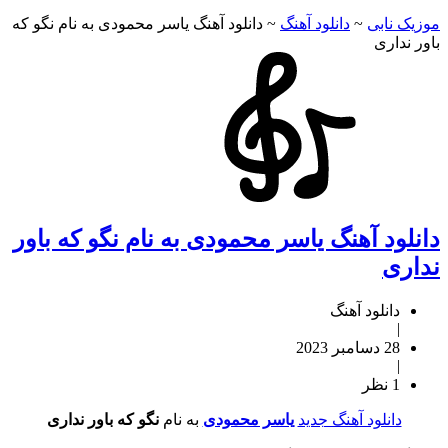
موزیک نابی
~
دانلود آهنگ
~
دانلود آهنگ یاسر محمودی به نام نگو که
باور نداری
دانلود آهنگ یاسر محمودی به نام نگو که باور
نداری
دانلود آهنگ
|
28 دسامبر 2023
|
1 نظر
دانلود آهنگ جدید
یاسر محمودی
به نام
نگو که باور نداری