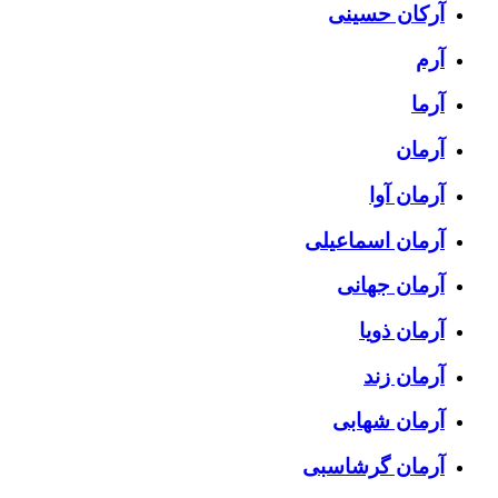
آرکان حسینی
آرم
آرما
آرمان
آرمان آوا
آرمان اسماعیلی
آرمان جهانی
آرمان ذویا
آرمان زند
آرمان شهابی
آرمان گرشاسبی