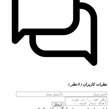
نظرات کاربران
( 0 نظر )
ارسال