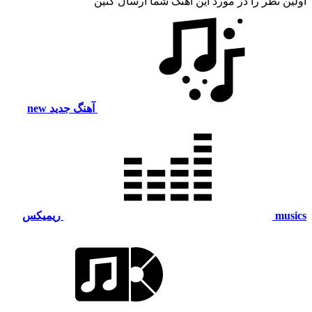
اولین نظر را در مورد این آهنگ شما ارسال کنین
آهنگ جدید
new
musics
ریمیکس