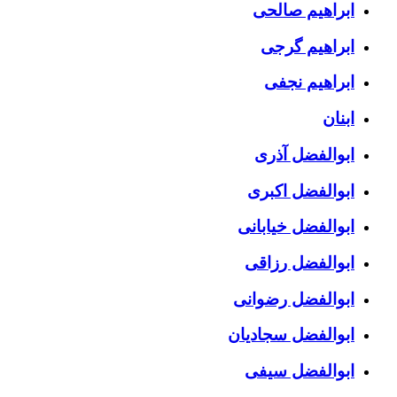
ابراهیم صالحی
ابراهیم گرجی
ابراهیم نجفی
ابنان
ابوالفضل آذری
ابوالفضل اکبری
ابوالفضل خیابانی
ابوالفضل رزاقی
ابوالفضل رضوانی
ابوالفضل سجادیان
ابوالفضل سیفی