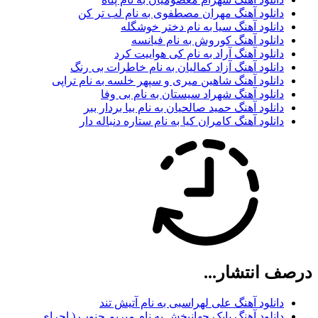
دانلود آهنگ مهران مصطفوی به نام لب تر کن
دانلود آهنگ سیا به نام دختر خوشگله
دانلود آهنگ کوروش به نام فیانسه
دانلود آهنگ آراد به نام کی هواییت کرد
دانلود آهنگ آزاد کمالیان به نام خاطرات بی رنگ
دانلود آهنگ شاهین میری و سپهر خلسه به نام تراپی
دانلود آهنگ شهراد سیستان به نام بی وفا
دانلود آهنگ حمید صالحیان به نام بیا بردار ببر
دانلود آهنگ کامران کیا به نام ستاره دنباله دار
درصف انتشار...
دانلود آهنگ علی لهراسبی به نام آتیش تند
دانلود آهنگ بابک جهانبخش به نام میریم جنوب ( اجرای