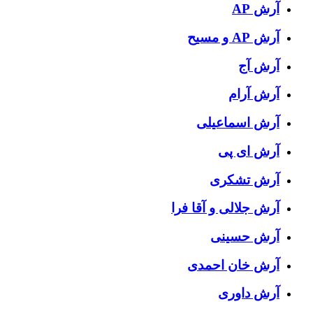
آرش AP
آرش AP و مسیح
آرش آج
آرش آرام
آرش اسماعیلی
آرش ای پی
آرش تشکری
آرش جلالی و آقا فرا
آرش حسینی
آرش خان احمدی
آرش داوری