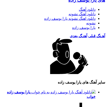
های یارا یوسف زاده
دانلود آهنگ
دانلود آهنگ نشونه
دانلود اهنگ نشونه یارا یوسف زاده
نشونه
یارا یوسف زاده
آهـنگ قبلی
آهنـگ بعدی
سایر آهنگ های یارا یوسف زاده
یارا یوسف زاده
خواب