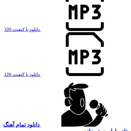
دانلود با کیفیت 320
دانلود با کیفیت 128
دانلود تمام آهنگ