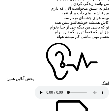
من واسه زندگی کردن ,
دلم یه عشق میخواست الان که دارم
من نباشم ببینم دلت پر از غمه
نبینم هوای چشمای تو نم نمه
کاش همیشه خوشحالیتو ببینن همه
تو که باشی من دیگه چی از خدا بخوام
جز این که فقط تورو نگه داره برام
نفسم تویی نباشی کم میشه هوام
پخش آنلاین همین
آهنگ