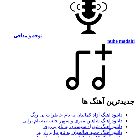
نوحه و مداحی
nuhe madahi
جدیدترین آهنگ ها
دانلود آهنگ آزاد کمالیان به نام خاطرات بی رنگ
دانلود آهنگ شاهین میری و سپهر خلسه به نام تراپی
دانلود آهنگ شهراد سیستان به نام بی وفا
دانلود آهنگ حمید صالحیان به نام بیا بردار ببر