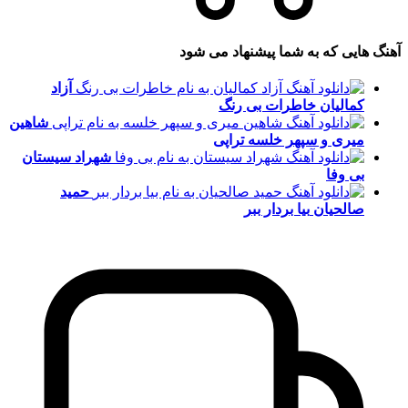
آهنگ هایی که به شما پیشنهاد می شود
آزاد
کمالیان
خاطرات بی رنگ
شاهین
میری و سپهر خلسه
تراپی
شهراد سیستان
بی وفا
حمید
صالحیان
بیا بردار ببر