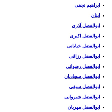
ابراهیم نجفی
ابنان
ابوالفضل آذری
ابوالفضل اکبری
ابوالفضل خیابانی
ابوالفضل رزاقی
ابوالفضل رضوانی
ابوالفضل سجادیان
ابوالفضل سیفی
ابوالفضل شیروانی
ابوالفضل مهربان