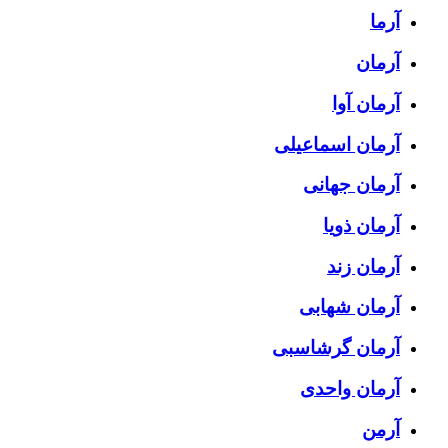
آرما
آرمان
آرمان آوا
آرمان اسماعیلی
آرمان جهانی
آرمان ذویا
آرمان زند
آرمان شهابی
آرمان گرشاسبی
آرمان واحدی
آرمن