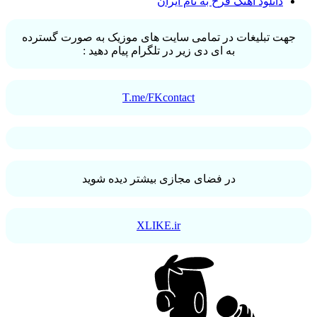
دانلود آهنگ فرخ به نام ایران
جهت تبلیغات در تمامی سایت های موزیک به صورت گسترده
به ای دی زیر در تلگرام پیام دهید :
T.me/FKcontact
در فضای مجازی بیشتر دیده شوید
XLIKE.ir