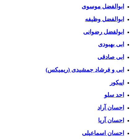
ابوالفضل موسوی
ابوالفضل وظیفه
ابولفضل رضوانی
ابی بهبودی
ابی صادقی
ابی و فرشاد جمشیدی (ریمیکس)
اپیکور
احد سلو
احسان آراد
احسان آریا
احسان اسماعیلی