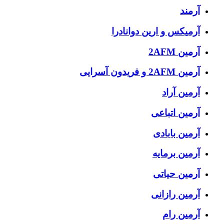
آرمند
آرمیکس و ارین دوانادرا
آرمین 2AFM
آرمین 2AFM و فریدون آسرایی
آرمین آراد
آرمین اتباعی
آرمین بابادی
آرمین برمایه
آرمین حیاتی
آرمین رازانی
آرمین رام