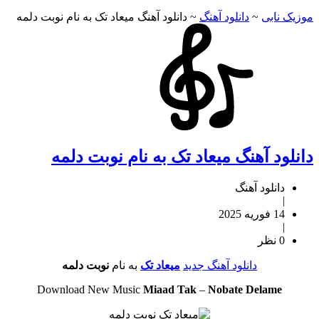
موزیک نابی
~
دانلود آهنگ
~
دانلود آهنگ میعاد تک به نام نوبت دلمه
دانلود آهنگ میعاد تک به نام نوبت دلمه
دانلود آهنگ
|
14 فوریه 2025
|
0 نظر
دانلود آهنگ جدید
میعاد تک
به نام
نوبت دلمه
Download New Music
Miaad Tak
–
Nobate Delame