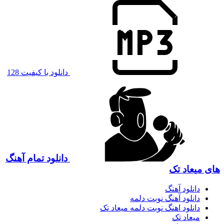
دانلود با کیفیت 128
دانلود تمام آهنگ
های میعاد تک
دانلود آهنگ
دانلود آهنگ نوبت دلمه
دانلود اهنگ نوبت دلمه میعاد تک
میعاد تک