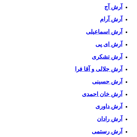
آرش آج
آرش آرام
آرش اسماعیلی
آرش ای پی
آرش تشکری
آرش جلالی و آقا فرا
آرش حسینی
آرش خان احمدی
آرش داوری
آرش رادان
آرش رستمى