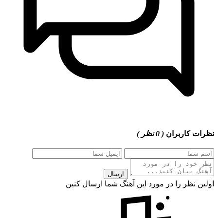
نظرات کاربران
( 0 نظر )
ارسال
اولین نظر را در مورد این آهنگ شما ارسال کنین