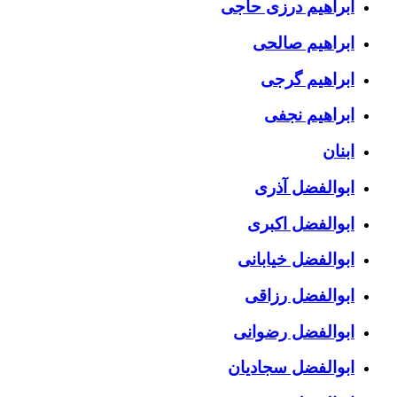
ابراهیم درزی حاجی
ابراهیم صالحی
ابراهیم گرجی
ابراهیم نجفی
ابنان
ابوالفضل آذری
ابوالفضل اکبری
ابوالفضل خیابانی
ابوالفضل رزاقی
ابوالفضل رضوانی
ابوالفضل سجادیان