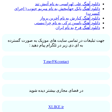
دانلود آهنگ علی لهراسبی به نام آتیش تند
دانلود آهنگ بابک جهانبخش به نام میریم جنوب ( اجرای
کنسرت)
دانلود آهنگ کیارش به نام آخرین پرواز
دانلود آهنگ یاسین ترکی به نام چرا نیستی
دانلود آهنگ فرخ به نام ایران
جهت تبلیغات در تمامی سایت های موزیک به صورت گسترده
به ای دی زیر در تلگرام پیام دهید :
T.me/FKcontact
در فضای مجازی بیشتر دیده شوید
XLIKE.ir