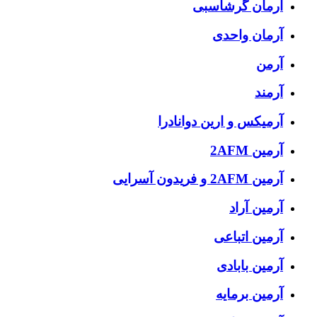
آرمان گرشاسبی
آرمان واحدی
آرمن
آرمند
آرمیکس و ارین دوانادرا
آرمین 2AFM
آرمین 2AFM و فریدون آسرایی
آرمین آراد
آرمین اتباعی
آرمین بابادی
آرمین برمایه