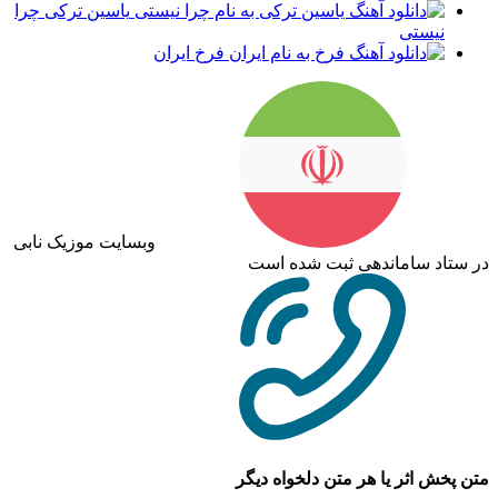
یاسین ترکی چرا
نیستی
فرخ ایران
وبسایت موزیک نابی
در ستاد ساماندهی ثبت شده است
متن پخش اثر یا هر متن دلخواه دیگر