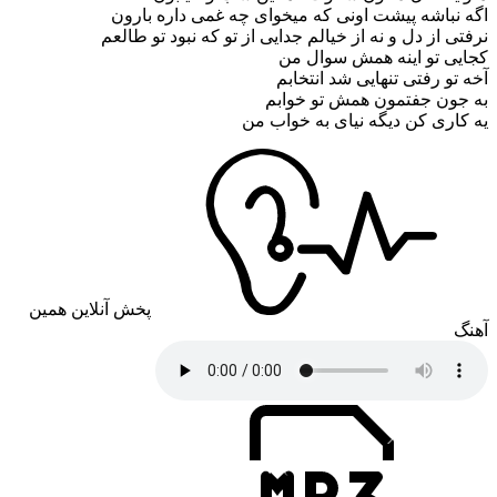
اگه نباشه پیشت اونی که میخوای چه غمی داره بارون
نرفتی از دل و نه از خیالم جدایی از تو که نبود تو طالعم
کجایی تو اینه همش سوال من
آخه تو رفتی تنهایی شد انتخابم
به جون جفتمون همش تو خوابم
یه کاری کن دیگه نیای به خواب من
پخش آنلاین همین
آهنگ