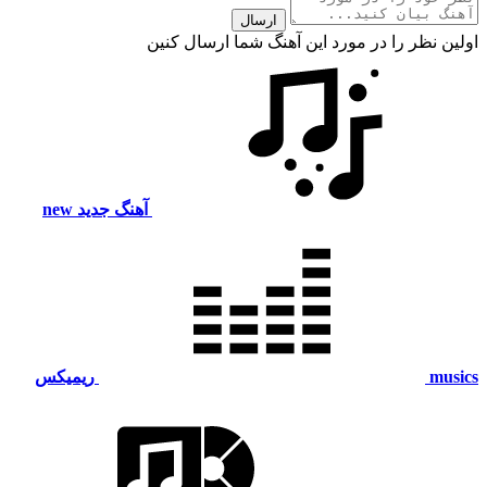
ارسال
اولین نظر را در مورد این آهنگ شما ارسال کنین
آهنگ جدید
new
musics
ریمیکس