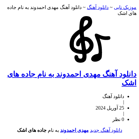
موزیک نابی
~
دانلود آهنگ
~
دانلود آهنگ مهدی احمدوند به نام جاده
های اشک
دانلود آهنگ مهدی احمدوند به نام جاده های
اشک
دانلود آهنگ
|
25 آوریل 2024
|
0 نظر
دانلود آهنگ جدید
مهدی احمدوند
به نام
جاده های اشک