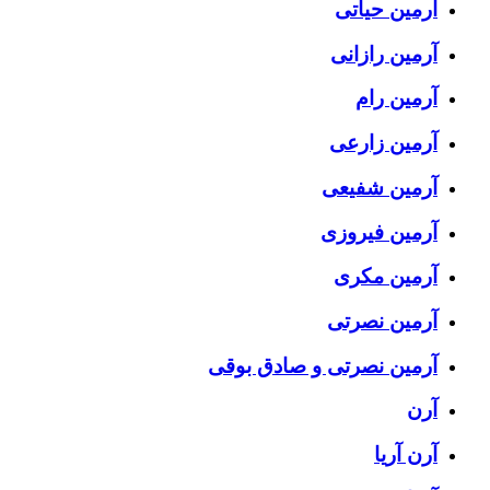
آرمین حیاتی
آرمین رازانی
آرمین رام
آرمین زارعی
آرمین شفیعی
آرمین فیروزی
آرمین مکری
آرمین نصرتی
آرمین نصرتی و صادق بوقی
آرن
آرن آریا