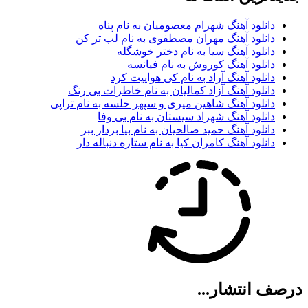
دانلود آهنگ شهرام معصومیان به نام پناه
دانلود آهنگ مهران مصطفوی به نام لب تر کن
دانلود آهنگ سیا به نام دختر خوشگله
دانلود آهنگ کوروش به نام فیانسه
دانلود آهنگ آراد به نام کی هواییت کرد
دانلود آهنگ آزاد کمالیان به نام خاطرات بی رنگ
دانلود آهنگ شاهین میری و سپهر خلسه به نام تراپی
دانلود آهنگ شهراد سیستان به نام بی وفا
دانلود آهنگ حمید صالحیان به نام بیا بردار ببر
دانلود آهنگ کامران کیا به نام ستاره دنباله دار
درصف انتشار...