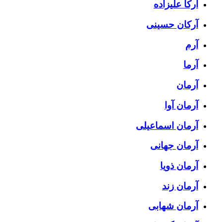
آرکا علیزاده
آرکان حسینی
آرم
آرما
آرمان
آرمان آوا
آرمان اسماعیلی
آرمان جهانی
آرمان ذویا
آرمان زند
آرمان شهابی