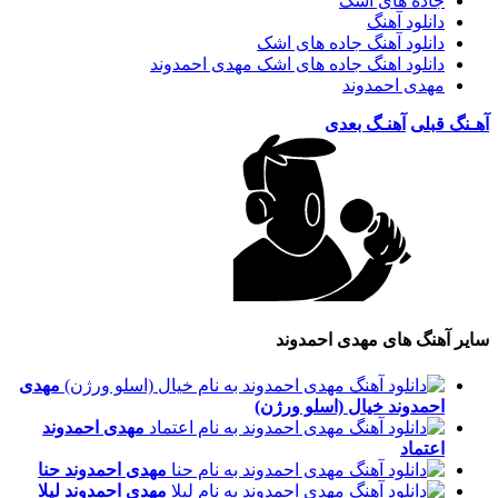
جاده های اشک
دانلود آهنگ
دانلود آهنگ جاده های اشک
دانلود اهنگ جاده های اشک مهدی احمدوند
مهدی احمدوند
آهـنگ قبلی
آهنـگ بعدی
سایر آهنگ های مهدی احمدوند
مهدی
احمدوند
خیال (اسلو ورژن)
مهدی احمدوند
اعتماد
مهدی احمدوند
حنا
مهدی احمدوند
لیلا