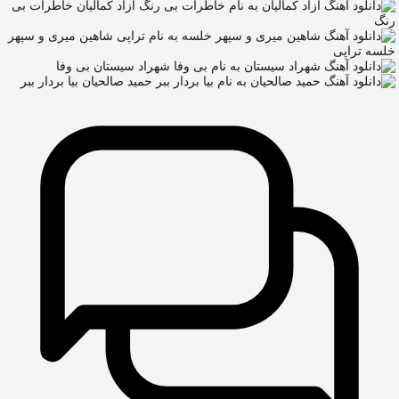
آزاد کمالیان
خاطرات بی
رنگ
شاهین میری و سپهر
خلسه
تراپی
شهراد سیستان
بی وفا
حمید صالحیان
بیا بردار ببر