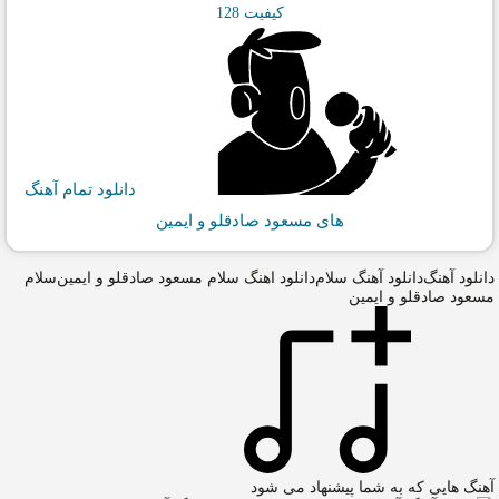
کیفیت 128
دانلود تمام آهنگ
های مسعود صادقلو و ایمین
دانلود آهنگ
دانلود آهنگ سلام
دانلود اهنگ سلام مسعود صادقلو و ایمین
سلام
مسعود صادقلو و ایمین
آهنگ هایی که به شما پیشنهاد می شود