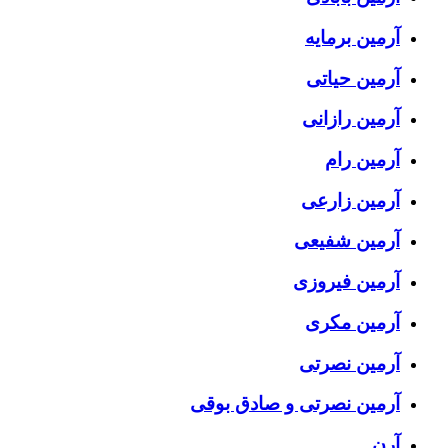
آرمین برمایه
آرمین حیاتی
آرمین رازانی
آرمین رام
آرمین زارعی
آرمین شفیعی
آرمین فیروزی
آرمین مکری
آرمین نصرتی
آرمین نصرتی و صادق بوقی
آرن