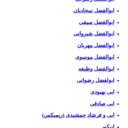
ابوالفضل سجادیان
ابوالفضل سیفی
ابوالفضل شیروانی
ابوالفضل مهربان
ابوالفضل موسوی
ابوالفضل وظیفه
ابولفضل رضوانی
ابی بهبودی
ابی صادقی
ابی و فرشاد جمشیدی (ریمیکس)
اپیکور