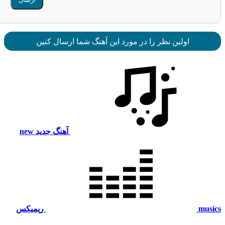
اولین نظر را در مورد این آهنگ شما ارسال کنین
آهنگ جدید
new
mus
ریمیکس