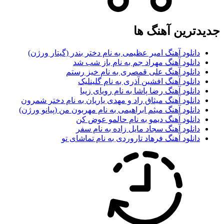
یدترین آهنگ ها
دانلود آهنگ امیر عظیمی به نام دختر بندر (گیتار ورژن)
دانلود آهنگ مهراد جم به نام باز شب شد
دانلود آهنگ علی قمصری به نام خیز رستم
دانلود آهنگ افشین آذری به نام گلینلیک
دانلود آهنگ رضا پاشا به نام رویای زیبا
دانلود آهنگ میثاق راد و مهدی یاریان به نام دختر شمرون
دانلود آهنگ میثم ابراهیمی به نام مهربون من (پیانو ورژن)
دانلود آهنگ دیمو به نام حالمو عوض کن
دانلود آهنگ سجاد مایل زاده به نام سفر
دانلود آهنگ فرهاد تاروردی به نام تماشای تو