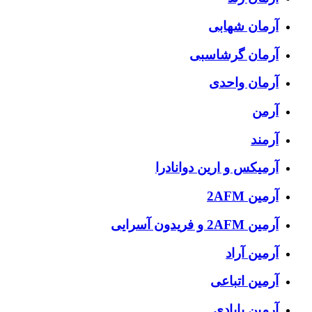
آرمان شهابی
آرمان گرشاسبی
آرمان واحدی
آرمن
آرمند
آرمیکس و ارین دوانادرا
آرمین 2AFM
آرمین 2AFM و فریدون آسرایی
آرمین آراد
آرمین اتباعی
آرمین بابادی