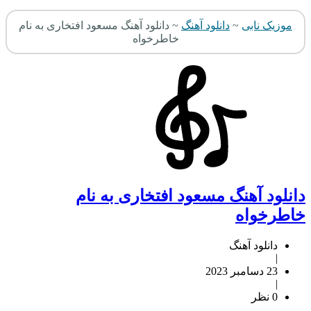
وزیک نابی
~
دانلود آهنگ
~
دانلود آهنگ مسعود افتخاری به نام
خاطرخواه
نلود آهنگ مسعود افتخاری به نام
طرخواه
دانلود آهنگ
|
23 دسامبر 2023
|
0 نظر