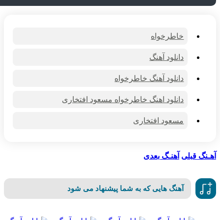
خاطرخواه
دانلود آهنگ
دانلود آهنگ خاطرخواه
دانلود اهنگ خاطرخواه مسعود افتخاری
مسعود افتخاری
نگ قبلی
آهنـگ بعدی
آهنگ هایی که به شما پیشنهاد می شود