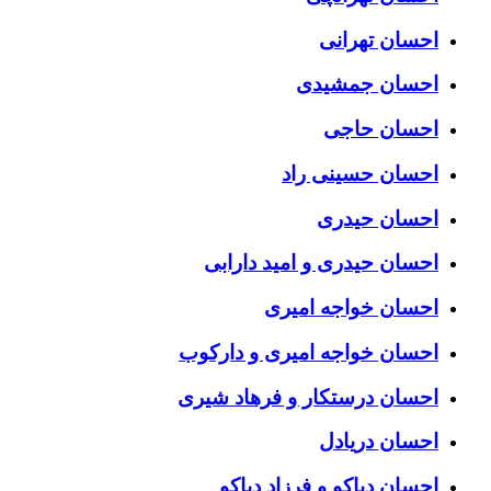
احسان تهرانی
احسان جمشیدی
احسان حاجی
احسان حسینی راد
احسان حیدری
احسان حیدری و امید دارابی
احسان خواجه امیری
احسان خواجه امیری و دارکوب
احسان درستكار و فرهاد شيرى
احسان دریادل
احسان دیاکو و فرزاد دیاکو