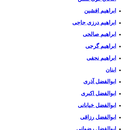
ابراهیم افشین
ابراهیم درزی حاجی
ابراهیم صالحی
ابراهیم گرجی
ابراهیم نجفی
ابنان
ابوالفضل آذری
ابوالفضل اکبری
ابوالفضل خیابانی
ابوالفضل رزاقی
ابوالفضل رضوانی