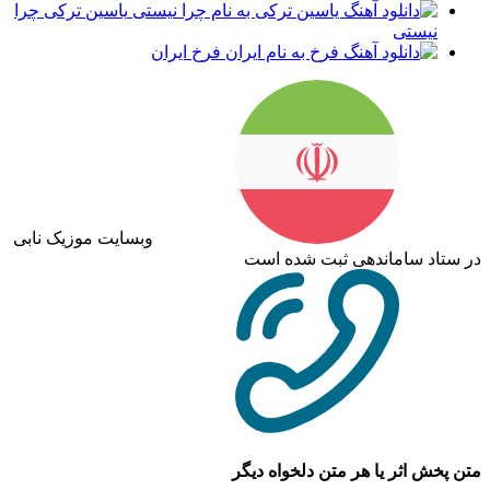
یاسین ترکی چرا
نیستی
فرخ ایران
وبسایت موزیک نابی
ستاد ساماندهی ثبت شده است
 پخش اثر یا هر متن دلخواه دیگر