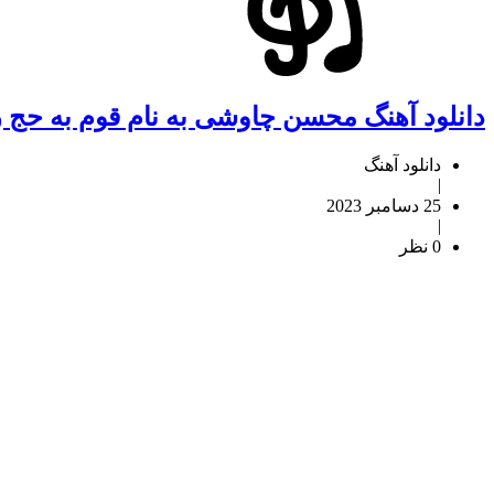
دانلود آهنگ محسن چاوشی به نام قوم به حج ر
دانلود آهنگ
|
25 دسامبر 2023
|
0 نظر