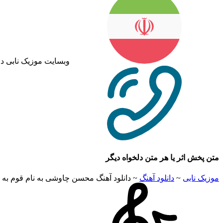
وبسایت موزیک نابی د
متن پخش اثر یا هر متن دلخواه دیگر
موزیک نابی
~
دانلود آهنگ
~
دانلود آهنگ محسن چاوشی به نام قوم به 