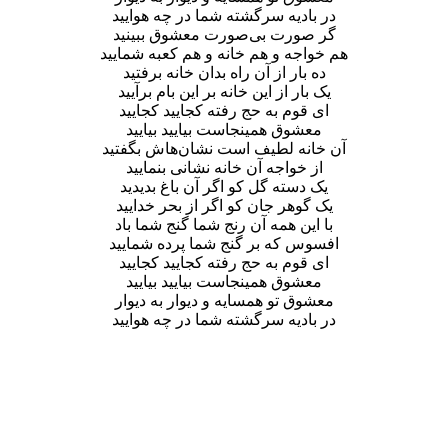
در بادیه سرگشته شما در چه هوایید
گر صورت بی‌صورت معشوق ببینید
هم خواجه و هم خانه و هم کعبه شمایید
ده بار از آن راه بدان خانه برفتید
یک بار از این خانه بر این بام برآیید
ای قوم به حج رفته کجایید کجایید
معشوق همینجاست بیایید بیایید
آن خانه لطیف است نشان‌هاش بگفتید
از خواجه آن خانه نشانی بنمایید
یک دسته گل کو اگر آن باغ بدیدید
یک گوهر جان کو اگر از بحر خدایید
با این همه آن رنج شما گنج شما باد
افسوس که بر گنج شما پرده شمایید
ای قوم به حج رفته کجایید کجایید
معشوق همینجاست بیایید بیایید
معشوق تو همسایه و دیوار به دیوار
در بادیه سرگشته شما در چه هوایید