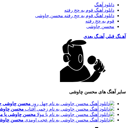
دانلود آهنگ
دانلود آهنگ قوم به حج رفته
دانلود اهنگ قوم به حج رفته محسن چاوشی
قوم به حج رفته
محسن چاوشی
آهـنگ قبلی
آهنـگ بعدی
سایر آهنگ های محسن چاوشی
محسن چاوشی
چ
محسن چاوش
محسن چاوشی
یا مو
محسن چاوش