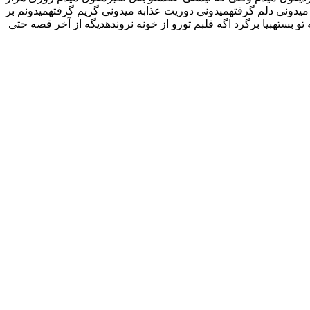
دونی دلم گرفتهمیدونی دوریت عذابه میدونی گریم گرفتهمیدونم بر
ستهبیا برگرد اگه قلبم تورو از خونه نروندهدیگه از آخر قصه حتی