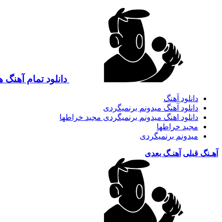
دانلود تمام آهنگ 
دانلود آهنگ
دانلود آهنگ میدونم برنمیگردی
دانلود اهنگ میدونم برنمیگردی مجید خراطها
مجید خراطها
میدونم برنمیگردی
آهـنگ قبلی
آهنـگ بعدی