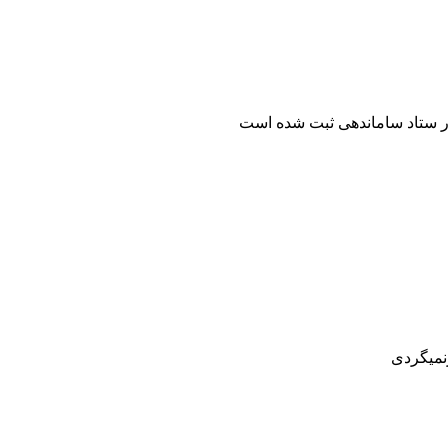
ر ستاد ساماندهی ثبت شده است
رنمیگردی