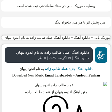
وبسایت موزیک نابی در ستاد ساماندهی ثبت شده است
متن پخش اثر یا هر متن دلخواه دیگر
موزیک نابی
~
دانلود آهنگ
~
دانلود آهنگ عماد طالب زاده به نام اندوه پنهان
دانلود آهنگ عماد طالب زاده به نام اندوه پنهان
|
|
دانلود آهنگ
19 آگوست 2025
0 نظر
دانلود آهنگ جدید
عماد طالب زاده
به نام
اندوه پنهان
Download New Music
Emad Talebzadeh
–
Andooh Penhan
متن آهنگ اندوه پنهان از عماد طالب زاده