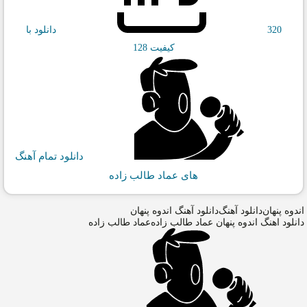
320
دانلود با
کیفیت 128
دانلود تمام آهنگ
های عماد طالب زاده
اندوه پنهان
دانلود آهنگ
دانلود آهنگ اندوه پنهان
دانلود اهنگ اندوه پنهان عماد طالب زاده
عماد طالب زاده