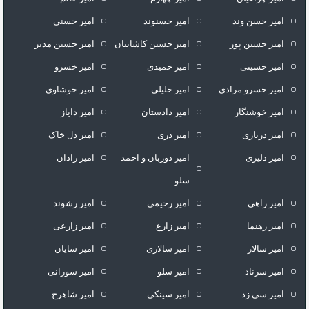
امیر حسن وند
امیر حسنوند
امیر حسنی
امیر حسین پور
امیر حسین کاشانیان
امیر حسین مدبر
امیر حسینی
امیر حمیدی
امیر خسرو
امیر خسرو مرادی
امیر خلیلی
امیر خوشاوی
امیر خوشنگار
امیر دادستان
امیر دایاز
امیر درباری
امیر دری
امیر دل خاک
امیر دلیری
امیر دوربان و احمد
امیر رادان
سلو
امیر راهی
امیر رحیمی
امیر رشوند
امیر رهنما
امیر زارع
امیر زارعی
امیر سالار
امیر سالاری
امیر سایان
امیر سرناد
امیر سلو
امیر سورانی
امیر سی زد
امیر سینکی
امیر شاهرخ