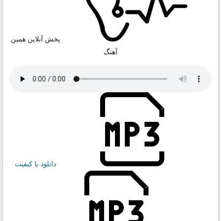
پخش آنلاین همین
آهنگ
دانلود با کیفیت