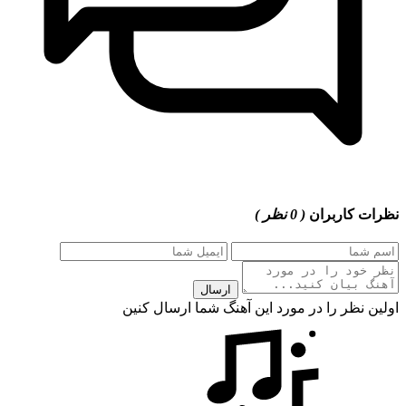
نظرات کاربران
( 0 نظر )
ارسال
اولین نظر را در مورد این آهنگ شما ارسال کنین