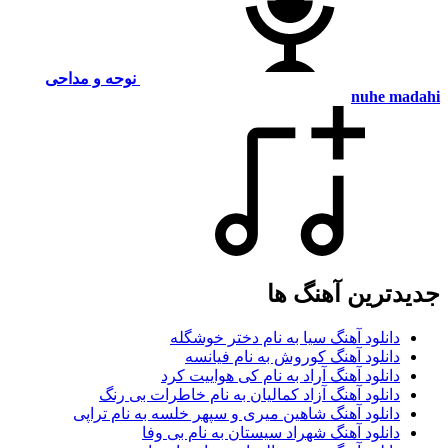
نوحه و مداحی
nuhe madahi
جدیدترین آهنگ ها
دانلود آهنگ سیا به نام دختر خوشگله
دانلود آهنگ کوروش به نام فیانسه
دانلود آهنگ آراد به نام کی هواییت کرد
دانلود آهنگ آزاد کمالیان به نام خاطرات بی رنگ
دانلود آهنگ شاهین میری و سپهر خلسه به نام تراپی
دانلود آهنگ شهراد سیستان به نام بی وفا