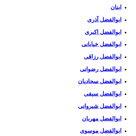
ابنان
ابوالفضل آذری
ابوالفضل اکبری
ابوالفضل خیابانی
ابوالفضل رزاقی
ابوالفضل رضوانی
ابوالفضل سجادیان
ابوالفضل سیفی
ابوالفضل شیروانی
ابوالفضل مهربان
ابوالفضل موسوی