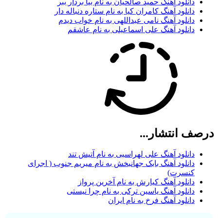
دانلود آهنگ حمید صالحیان به نام بیا بردار ببر
دانلود آهنگ کامران کیا به نام ستاره دنباله دار
دانلود آهنگ نامی عبداللهی به نام خواب دیدم
دانلود آهنگ علی اسماعیلی به نام عاشقم
درصف انتشار...
دانلود آهنگ علی لهراسبی به نام آتیش تند
دانلود آهنگ بابک جهانبخش به نام میریم جنوب ( اجرای
کنسرت)
دانلود آهنگ کیارش به نام آخرین پرواز
دانلود آهنگ یاسین ترکی به نام چرا نیستی
دانلود آهنگ فرخ به نام ایران