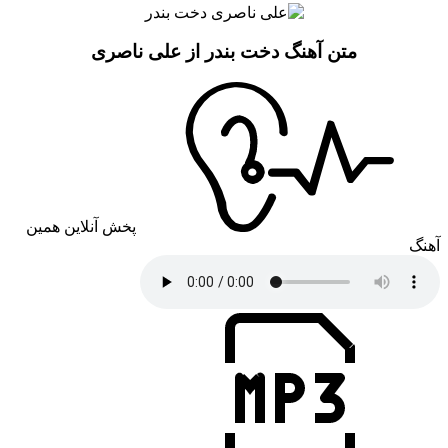
متن آهنگ دخت بندر از علی ناصری
پخش آنلاین همین
آهنگ