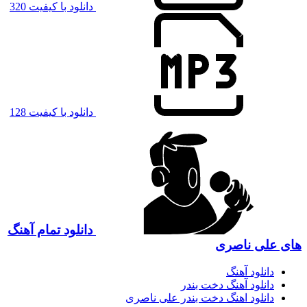
دانلود با کیفیت 320
دانلود با کیفیت 128
دانلود تمام آهنگ
های علی ناصری
دانلود آهنگ
دانلود آهنگ دخت بندر
دانلود اهنگ دخت بندر علی ناصری