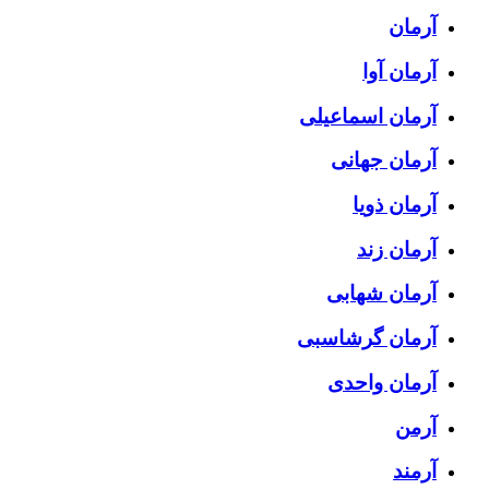
آرمان
آرمان آوا
آرمان اسماعیلی
آرمان جهانی
آرمان ذویا
آرمان زند
آرمان شهابی
آرمان گرشاسبی
آرمان واحدی
آرمن
آرمند