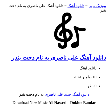
موزیک نابی
~
دانلود آهنگ
~
دانلود آهنگ علی ناصری به نام دخت
بندر
دانلود آهنگ علی ناصری به نام دخت بندر
دانلود آهنگ
|
10 نوامبر 2024
|
0 نظر
دانلود آهنگ جدید
علی ناصری
به نام
دخت بندر
Download New Music
Ali Nasseri
–
Dokhte Bandar