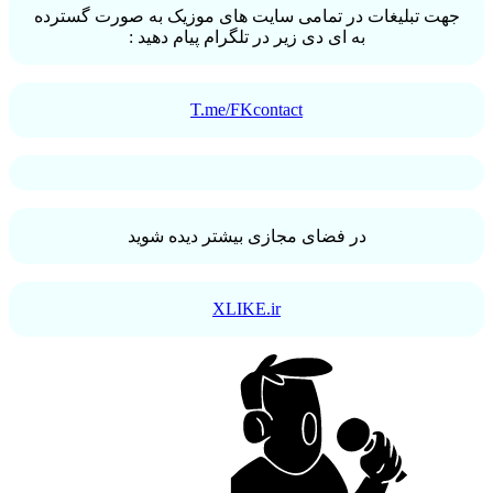
جهت تبلیغات در تمامی سایت های موزیک به صورت گسترده
به ای دی زیر در تلگرام پیام دهید :
T.me/FKcontact
در فضای مجازی بیشتر دیده شوید
XLIKE.ir