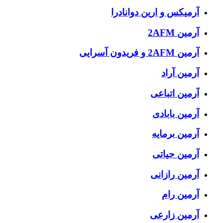
آرمیکس و ارین دوانادرا
آرمین 2AFM
آرمین 2AFM و فریدون آسرایی
آرمین آراد
آرمین اتباعی
آرمین بابادی
آرمین برمایه
آرمین حیاتی
آرمین رازانی
آرمین رام
آرمین زارعی