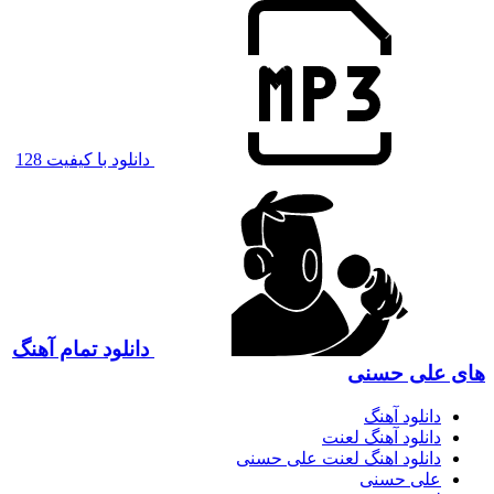
دانلود با کیفیت 128
دانلود تمام آهنگ
های علی حسنی
دانلود آهنگ
دانلود آهنگ لعنت
دانلود اهنگ لعنت علی حسنی
علی حسنی