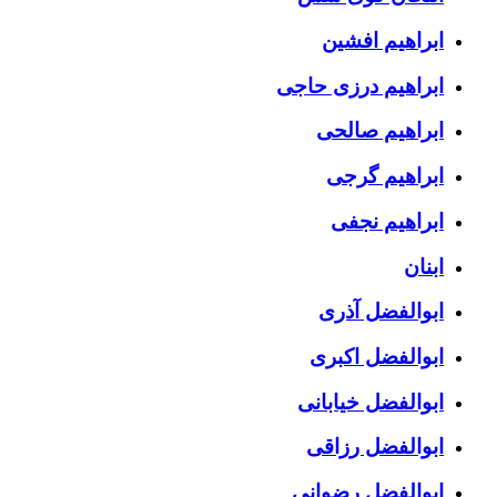
ابراهیم افشین
ابراهیم درزی حاجی
ابراهیم صالحی
ابراهیم گرجی
ابراهیم نجفی
ابنان
ابوالفضل آذری
ابوالفضل اکبری
ابوالفضل خیابانی
ابوالفضل رزاقی
ابوالفضل رضوانی