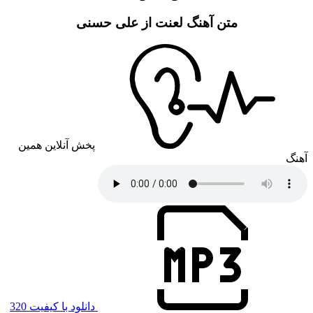
متن آهنگ لعنت از علی حسنی
پخش آنلاین همین
آهنگ
دانلود با کیفیت 320