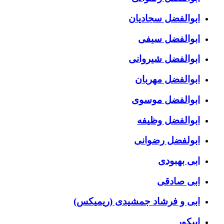
ابوالفضل سجادیان
ابوالفضل سیفی
ابوالفضل شیروانی
ابوالفضل مهربان
ابوالفضل موسوی
ابوالفضل وظیفه
ابولفضل رضوانی
ابی بهبودی
ابی صادقی
ابی و فرشاد جمشیدی (ریمیکس)
اپیکور