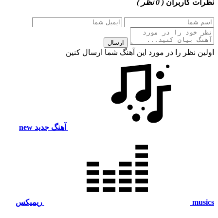
نظرات کاربران
( 0 نظر )
ارسال
اولین نظر را در مورد این آهنگ شما ارسال کنین
آهنگ جدید
new
musics
ریمیکس