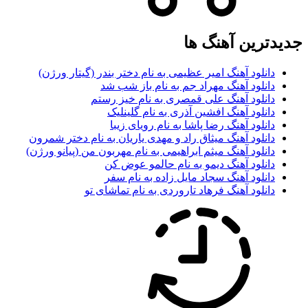
جدیدترین آهنگ ها
دانلود آهنگ امیر عظیمی به نام دختر بندر (گیتار ورژن)
دانلود آهنگ مهراد جم به نام باز شب شد
دانلود آهنگ علی قمصری به نام خیز رستم
دانلود آهنگ افشین آذری به نام گلینلیک
دانلود آهنگ رضا پاشا به نام رویای زیبا
دانلود آهنگ میثاق راد و مهدی یاریان به نام دختر شمرون
دانلود آهنگ میثم ابراهیمی به نام مهربون من (پیانو ورژن)
دانلود آهنگ دیمو به نام حالمو عوض کن
دانلود آهنگ سجاد مایل زاده به نام سفر
دانلود آهنگ فرهاد تاروردی به نام تماشای تو