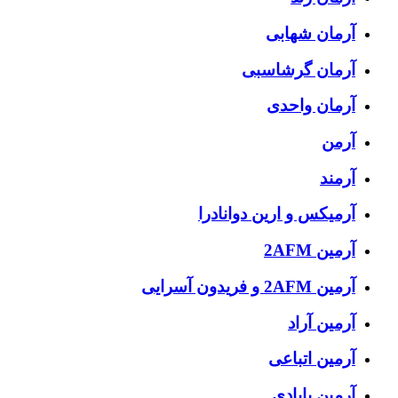
آرمان شهابی
آرمان گرشاسبی
آرمان واحدی
آرمن
آرمند
آرمیکس و ارین دوانادرا
آرمین 2AFM
آرمین 2AFM و فریدون آسرایی
آرمین آراد
آرمین اتباعی
آرمین بابادی