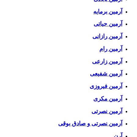
آرمین برمایه
آرمین حیاتی
آرمین رازانی
آرمین رام
آرمین زارعی
آرمین شفیعی
آرمین فیروزی
آرمین مکری
آرمین نصرتی
آرمین نصرتی و صادق بوقی
آرن