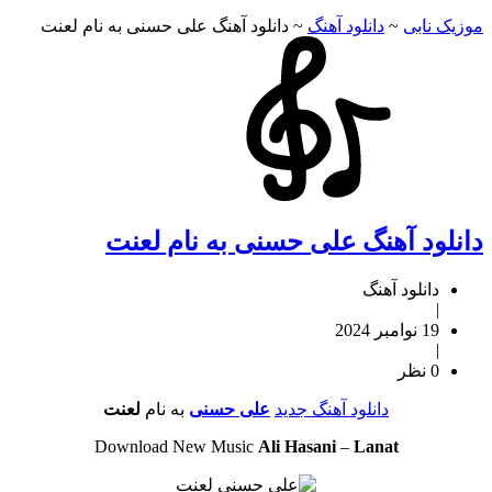
موزیک نابی
~
دانلود آهنگ
~
دانلود آهنگ علی حسنی به نام لعنت
دانلود آهنگ علی حسنی به نام لعنت
دانلود آهنگ
|
19 نوامبر 2024
|
0 نظر
دانلود آهنگ جدید
علی حسنی
به نام
لعنت
Download New Music
Ali Hasani
–
Lanat