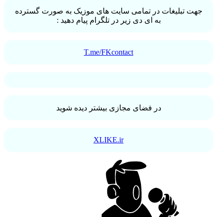
جهت تبلیغات در تمامی سایت های موزیک به صورت گسترده
به ای دی زیر در تلگرام پیام دهید :
T.me/FKcontact
در فضای مجازی بیشتر دیده شوید
XLIKE.ir