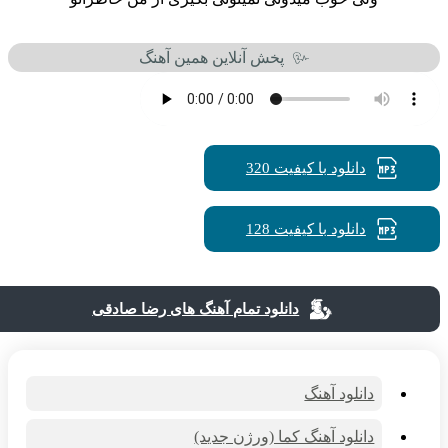
پخش آنلاین همین آهنگ
دانلود با کیفیت 320
دانلود با کیفیت 128
دانلود تمام آهنگ های رضا صادقی
دانلود آهنگ
دانلود آهنگ کما (ورژن جدید)