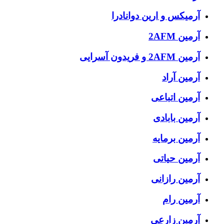
آرمیکس و ارین دوانادرا
آرمین 2AFM
آرمین 2AFM و فریدون آسرایی
آرمین آراد
آرمین اتباعی
آرمین بابادی
آرمین برمایه
آرمین حیاتی
آرمین رازانی
آرمین رام
آرمین زارعی