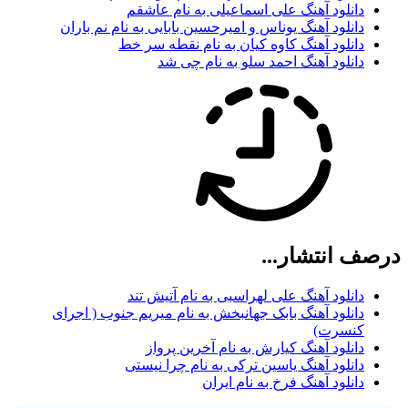
دانلود آهنگ علی اسماعیلی به نام عاشقم
دانلود آهنگ یوناس و امیرحسین بابایی به نام نم باران
دانلود آهنگ کاوه کیان به نام نقطه سر خط
دانلود آهنگ احمد سلو به نام چی شد
صف انتشار...
دانلود آهنگ علی لهراسبی به نام آتیش تند
دانلود آهنگ بابک جهانبخش به نام میریم جنوب ( اجرای
کنسرت)
دانلود آهنگ کیارش به نام آخرین پرواز
دانلود آهنگ یاسین ترکی به نام چرا نیستی
دانلود آهنگ فرخ به نام ایران