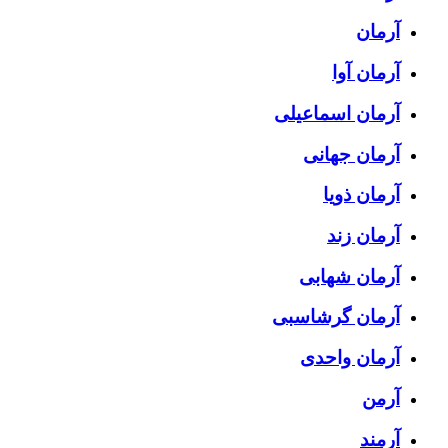
آرمان
آرمان آوا
آرمان اسماعیلی
آرمان جهانی
آرمان ذویا
آرمان زند
آرمان شهابی
آرمان گرشاسبی
آرمان واحدی
آرمن
آرمند