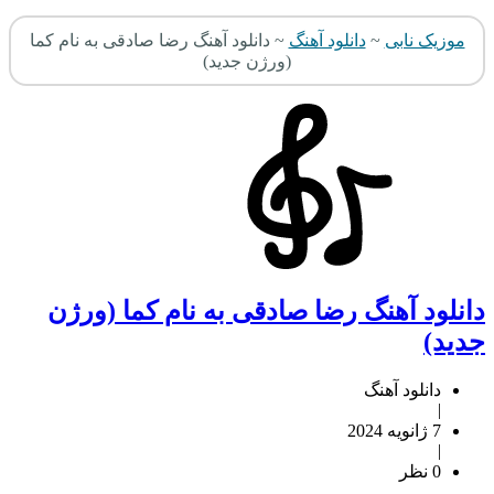
وزیک نابی
~
دانلود آهنگ
~
دانلود آهنگ رضا صادقی به نام کما
(ورژن جدید)
نلود آهنگ رضا صادقی به نام کما (ورژن
ید)
دانلود آهنگ
|
7 ژانویه 2024
|
0 نظر