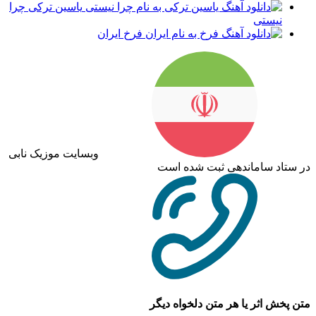
یاسین ترکی چرا
نیستی
فرخ ایران
وبسایت موزیک نابی
ستاد ساماندهی ثبت شده است
 پخش اثر یا هر متن دلخواه دیگر