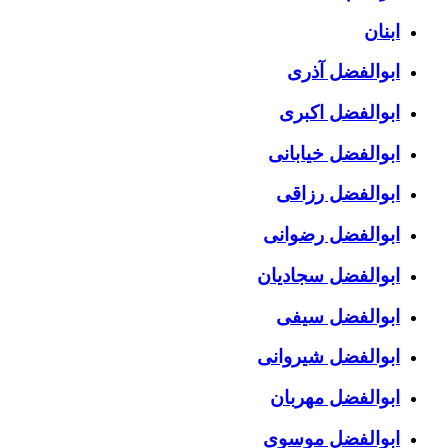
ابنان
ابوالفضل آذری
ابوالفضل اکبری
ابوالفضل خیابانی
ابوالفضل رزاقی
ابوالفضل رضوانی
ابوالفضل سجادیان
ابوالفضل سیفی
ابوالفضل شیروانی
ابوالفضل مهربان
ابوالفضل موسوی