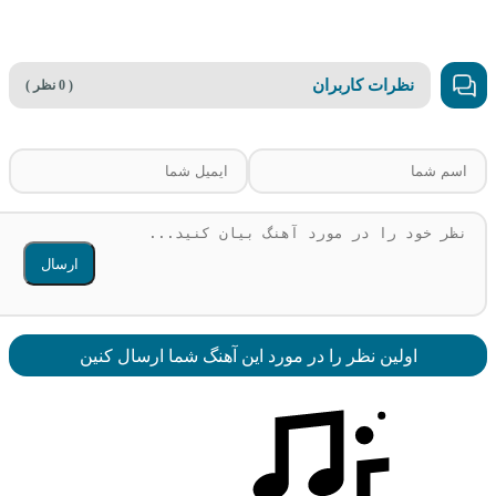
نظرات کاربران
( 0 نظر )
ارسال
اولین نظر را در مورد این آهنگ شما ارسال کنین