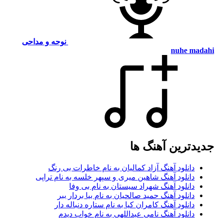
نوحه و مداحی
nuhe mad
یدترین آهنگ ها
دانلود آهنگ آزاد کمالیان به نام خاطرات بی رنگ
دانلود آهنگ شاهین میری و سپهر خلسه به نام تراپی
دانلود آهنگ شهراد سیستان به نام بی وفا
دانلود آهنگ حمید صالحیان به نام بیا بردار ببر
دانلود آهنگ کامران کیا به نام ستاره دنباله دار
دانلود آهنگ نامی عبداللهی به نام خواب دیدم