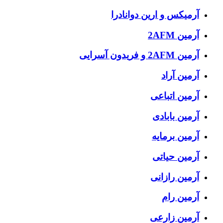
آرمیکس و ارین دوانادرا
آرمین 2AFM
آرمین 2AFM و فریدون آسرایی
آرمین آراد
آرمین اتباعی
آرمین بابادی
آرمین برمایه
آرمین حیاتی
آرمین رازانی
آرمین رام
آرمین زارعی