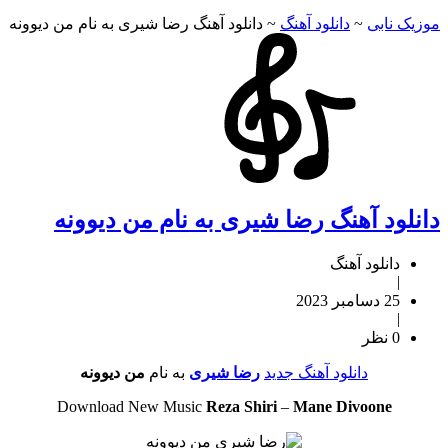
موزیک نابی
~
دانلود آهنگ
~
دانلود آهنگ رضا شیری به نام من دیوونه
دانلود آهنگ رضا شیری به نام من دیوونه
دانلود آهنگ
|
25 دسامبر 2023
|
0 نظر
دانلود آهنگ جدید
رضا شیری
به نام
من دیوونه
Download New Music
Reza Shiri
–
Mane Divoone