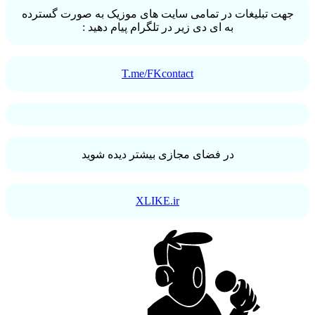
جهت تبلیغات در تمامی سایت های موزیک به صورت گسترده
به ای دی زیر در تلگرام پیام دهید :
T.me/FKcontact
در فضای مجازی بیشتر دیده شوید
XLIKE.ir