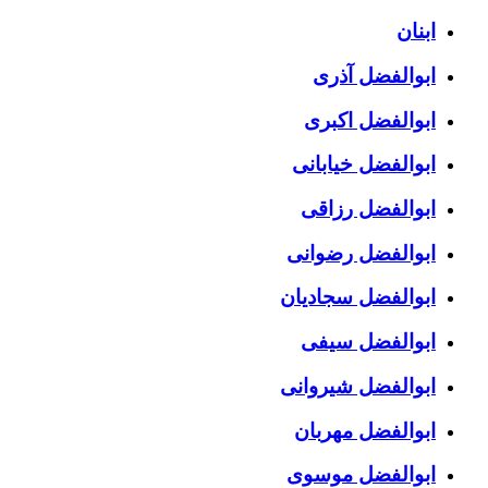
ابنان
ابوالفضل آذری
ابوالفضل اکبری
ابوالفضل خیابانی
ابوالفضل رزاقی
ابوالفضل رضوانی
ابوالفضل سجادیان
ابوالفضل سیفی
ابوالفضل شیروانی
ابوالفضل مهربان
ابوالفضل موسوی