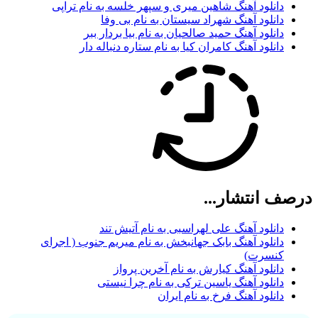
دانلود آهنگ شاهین میری و سپهر خلسه به نام تراپی
دانلود آهنگ شهراد سیستان به نام بی وفا
دانلود آهنگ حمید صالحیان به نام بیا بردار ببر
دانلود آهنگ کامران کیا به نام ستاره دنباله دار
درصف انتشار...
دانلود آهنگ علی لهراسبی به نام آتیش تند
دانلود آهنگ بابک جهانبخش به نام میریم جنوب ( اجرای
کنسرت)
دانلود آهنگ کیارش به نام آخرین پرواز
دانلود آهنگ یاسین ترکی به نام چرا نیستی
دانلود آهنگ فرخ به نام ایران