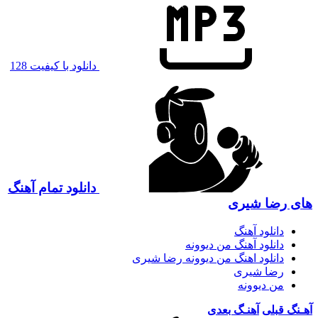
دانلود با کیفیت 128
دانلود تمام آهنگ
های رضا شیری
دانلود آهنگ
دانلود آهنگ من دیوونه
دانلود اهنگ من دیوونه رضا شیری
رضا شیری
من دیوونه
آهـنگ قبلی
آهنـگ بعدی