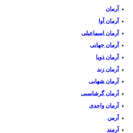
آرمان
آرمان آوا
آرمان اسماعیلی
آرمان جهانی
آرمان ذویا
آرمان زند
آرمان شهابی
آرمان گرشاسبی
آرمان واحدی
آرمن
آرمند