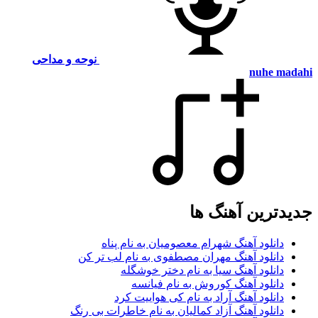
نوحه و مداحی
nuhe madahi
جدیدترین آهنگ ها
دانلود آهنگ شهرام معصومیان به نام پناه
دانلود آهنگ مهران مصطفوی به نام لب تر کن
دانلود آهنگ سیا به نام دختر خوشگله
دانلود آهنگ کوروش به نام فیانسه
دانلود آهنگ آراد به نام کی هواییت کرد
دانلود آهنگ آزاد کمالیان به نام خاطرات بی رنگ