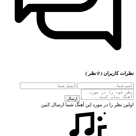
نظرات کاربران
( 0 نظر )
ارسال
اولین نظر را در مورد این آهنگ شما ارسال کنین