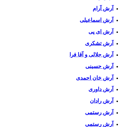
آرش آرام
آرش اسماعیلی
آرش ای پی
آرش تشکری
آرش جلالی و آقا فرا
آرش حسینی
آرش خان احمدی
آرش داوری
آرش رادان
آرش رستمى
آرش رستمی