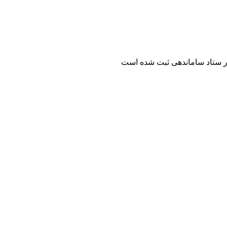
ر ستاد ساماندهی ثبت شده است