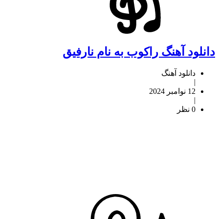
دانلود آهنگ راکوب به نام نارفیق
دانلود آهنگ
|
12 نوامبر 2024
|
0 نظر