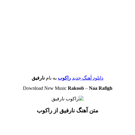
دانلود آهنگ جدید
راکوب
به نام
نارفیق
Download New Music
Rakoob
–
Naa Rafigh
متن آهنگ نارفیق از راکوب