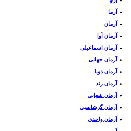
آرم
آرما
آرمان
آرمان آوا
آرمان اسماعیلی
آرمان جهانی
آرمان ذویا
آرمان زند
آرمان شهابی
آرمان گرشاسبی
آرمان واحدی