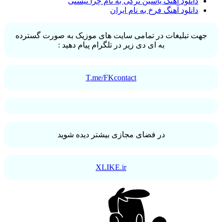
دانلود آهنگ یاسین ترکی به نام چرا نیستی
دانلود آهنگ فرخ به نام ایران
جهت تبلیغات در تمامی سایت های موزیک به صورت گسترده
به ای دی زیر در تلگرام پیام دهید :
T.me/FKcontact
در فضای مجازی بیشتر دیده شوید
XLIKE.ir