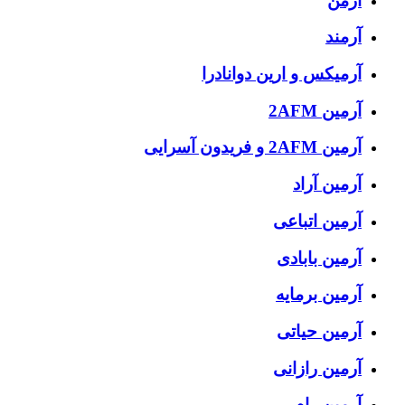
آرمن
آرمند
آرمیکس و ارین دوانادرا
آرمین 2AFM
آرمین 2AFM و فریدون آسرایی
آرمین آراد
آرمین اتباعی
آرمین بابادی
آرمین برمایه
آرمین حیاتی
آرمین رازانی
آرمین رام