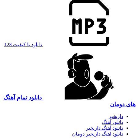
دانلود با کیفیت 128
دانلود تمام آهنگ
های دومان
داریخیر
دانلود آهنگ
دانلود آهنگ داریخیر
دانلود اهنگ داریخیر دومان