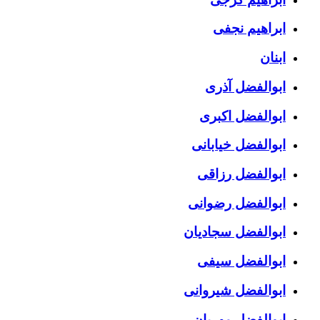
ابراهیم نجفی
ابنان
ابوالفضل آذری
ابوالفضل اکبری
ابوالفضل خیابانی
ابوالفضل رزاقی
ابوالفضل رضوانی
ابوالفضل سجادیان
ابوالفضل سیفی
ابوالفضل شیروانی
ابوالفضل مهربان