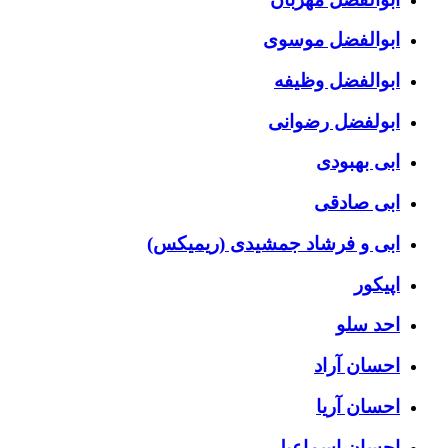
ابوالفضل موسوی
ابوالفضل وظیفه
ابولفضل رضوانی
ابی بهبودی
ابی صادقی
ابی و فرشاد جمشیدی (ریمیکس)
اپیکور
احد سلو
احسان آراد
احسان آریا
احسان اسماعیلی