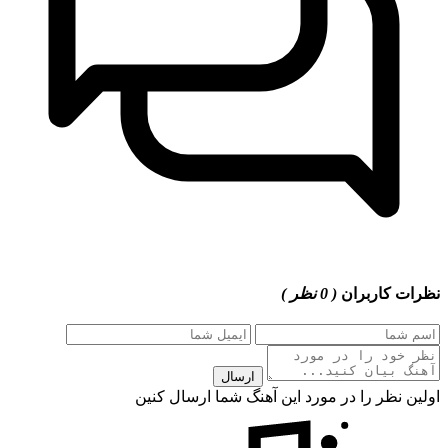
نظرات کاربران
( 0 نظر )
ارسال
اولین نظر را در مورد این آهنگ شما ارسال کنین