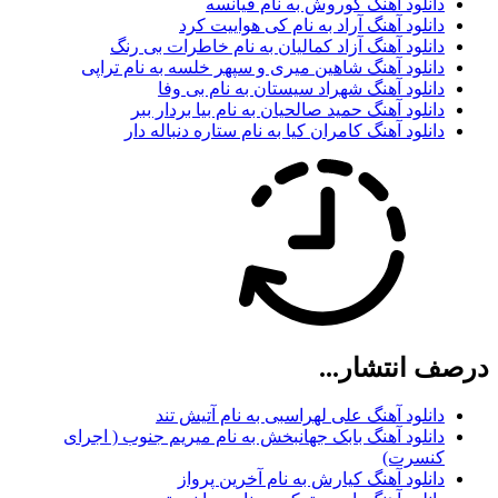
دانلود آهنگ کوروش به نام فیانسه
دانلود آهنگ آراد به نام کی هواییت کرد
دانلود آهنگ آزاد کمالیان به نام خاطرات بی رنگ
دانلود آهنگ شاهین میری و سپهر خلسه به نام تراپی
دانلود آهنگ شهراد سیستان به نام بی وفا
دانلود آهنگ حمید صالحیان به نام بیا بردار ببر
دانلود آهنگ کامران کیا به نام ستاره دنباله دار
درصف انتشار...
دانلود آهنگ علی لهراسبی به نام آتیش تند
دانلود آهنگ بابک جهانبخش به نام میریم جنوب ( اجرای
کنسرت)
دانلود آهنگ کیارش به نام آخرین پرواز