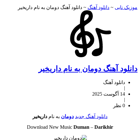
موزیک نابی
~
دانلود آهنگ
~
دانلود آهنگ دومان به نام داریخیر
دانلود آهنگ دومان به نام داریخیر
دانلود آهنگ
|
14 آگوست 2025
|
0 نظر
دانلود آهنگ جدید
دومان
به نام
داریخیر
Download New Music
Duman
–
Darikhir