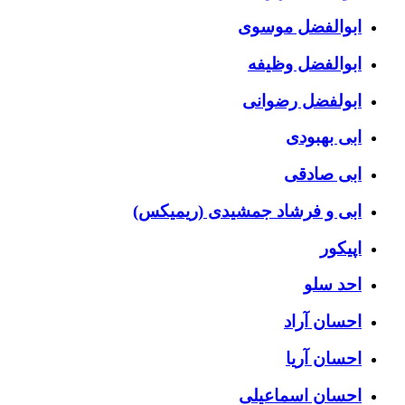
ابوالفضل موسوی
ابوالفضل وظیفه
ابولفضل رضوانی
ابی بهبودی
ابی صادقی
ابی و فرشاد جمشیدی (ریمیکس)
اپیکور
احد سلو
احسان آراد
احسان آریا
احسان اسماعیلی