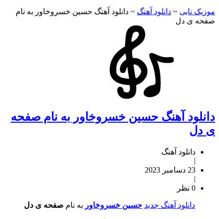
موزیک نابی
~
دانلود آهنگ
~
دانلود آهنگ حسین خسروخاور به نام
صفحه ی دل
دانلود آهنگ حسین خسروخاور به نام صفحه
ی دل
دانلود آهنگ
|
23 دسامبر 2023
|
0 نظر
دانلود آهنگ جدید
حسین خسروخاور
به نام
صفحه ی دل