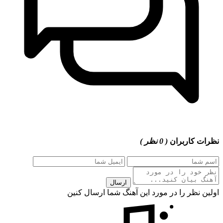
نظرات کاربران
( 0 نظر )
ارسال
اولین نظر را در مورد این آهنگ شما ارسال کنین