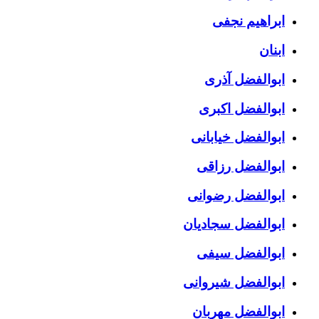
ابراهیم نجفی
ابنان
ابوالفضل آذری
ابوالفضل اکبری
ابوالفضل خیابانی
ابوالفضل رزاقی
ابوالفضل رضوانی
ابوالفضل سجادیان
ابوالفضل سیفی
ابوالفضل شیروانی
ابوالفضل مهربان