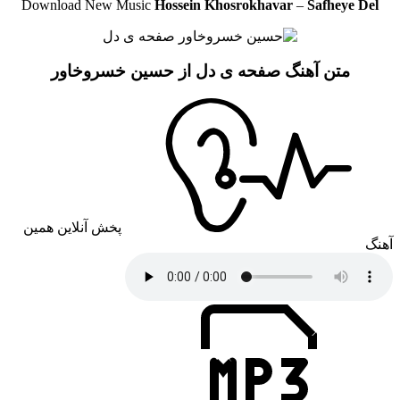
Download New Music
Hossein Khosrokhavar
–
Safheye Del
متن آهنگ صفحه ی دل از حسین خسروخاور
پخش آنلاین همین
آهنگ