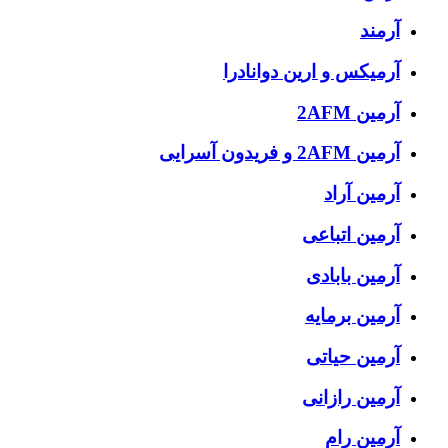
آرمند
آرمیکس و ارین دوانادرا
آرمین 2AFM
آرمین 2AFM و فریدون آسرایی
آرمین آراد
آرمین اتباعی
آرمین بابادی
آرمین برمایه
آرمین حیاتی
آرمین رازانی
آرمین رام