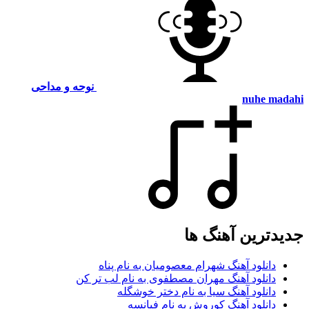
نوحه و مداحی
nuhe madahi
جدیدترین آهنگ ها
دانلود آهنگ شهرام معصومیان به نام پناه
دانلود آهنگ مهران مصطفوی به نام لب تر کن
دانلود آهنگ سیا به نام دختر خوشگله
دانلود آهنگ کوروش به نام فیانسه