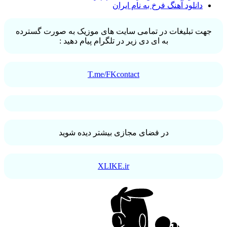
دانلود آهنگ فرخ به نام ایران
جهت تبلیغات در تمامی سایت های موزیک به صورت گسترده
به ای دی زیر در تلگرام پیام دهید :
T.me/FKcontact
در فضای مجازی بیشتر دیده شوید
XLIKE.ir