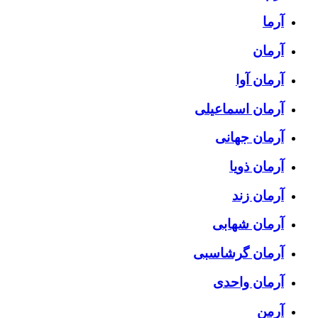
آرما
آرمان
آرمان آوا
آرمان اسماعیلی
آرمان جهانی
آرمان ذویا
آرمان زند
آرمان شهابی
آرمان گرشاسبی
آرمان واحدی
آرمن