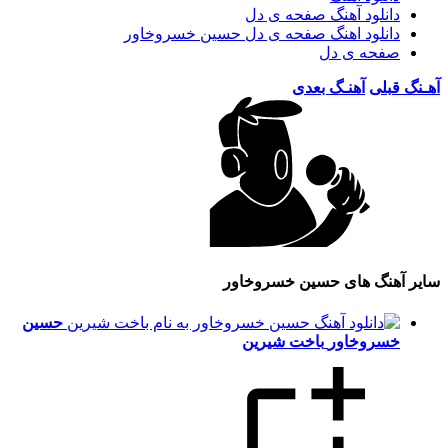
دانلود آهنگ صفحه ی دل
دانلود اهنگ صفحه ی دل حسین خسروخاور
صفحه ی دل
آهـنگ قبلی
آهنـگ بعدی
سایر آهنگ های حسین خسروخاور
حسین
خسروخاور
باخت شیرین