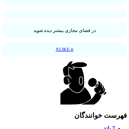
در فضای مجازی بیشتر دیده شوید
XLIKE.ir
فهرست خوانندگان
7 باند