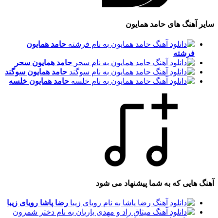
سایر آهنگ های حامد همایون
حامد همایون
فرشته
حامد همایون
سحر
حامد همایون
سوگند
حامد همایون
خلسه
آهنگ هایی که به شما پیشنهاد می شود
رضا پاشا
رویای زیبا