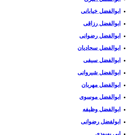
ابوالفضل خیابانی
ابوالفضل رزاقی
ابوالفضل رضوانی
ابوالفضل سجادیان
ابوالفضل سیفی
ابوالفضل شیروانی
ابوالفضل مهربان
ابوالفضل موسوی
ابوالفضل وظیفه
ابولفضل رضوانی
ابی بهبودی