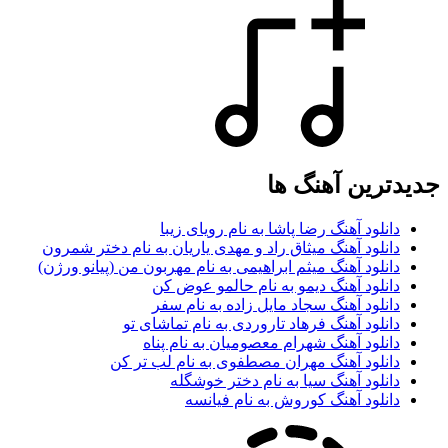
جدیدترین آهنگ ها
دانلود آهنگ رضا پاشا به نام رویای زیبا
دانلود آهنگ میثاق راد و مهدی یاریان به نام دختر شمرون
دانلود آهنگ میثم ابراهیمی به نام مهربون من (پیانو ورژن)
دانلود آهنگ دیمو به نام حالمو عوض کن
دانلود آهنگ سجاد مایل زاده به نام سفر
دانلود آهنگ فرهاد تاروردی به نام تماشای تو
دانلود آهنگ شهرام معصومیان به نام پناه
دانلود آهنگ مهران مصطفوی به نام لب تر کن
دانلود آهنگ سیا به نام دختر خوشگله
دانلود آهنگ کوروش به نام فیانسه