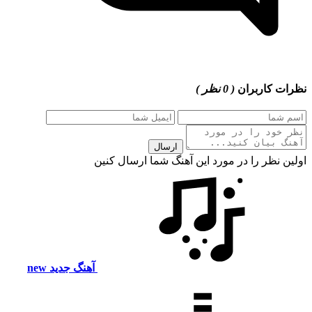
نظرات کاربران
( 0 نظر )
ارسال
اولین نظر را در مورد این آهنگ شما ارسال کنین
آهنگ جدید
new