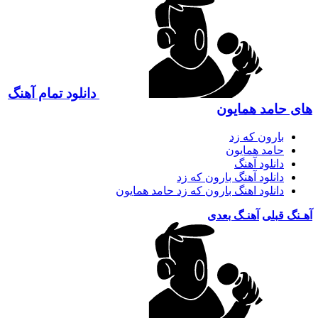
دانلود تمام آهنگ
های حامد همایون
بارون که زد
حامد همایون
دانلود آهنگ
دانلود آهنگ بارون که زد
دانلود اهنگ بارون که زد حامد همایون
آهـنگ قبلی
آهنـگ بعدی