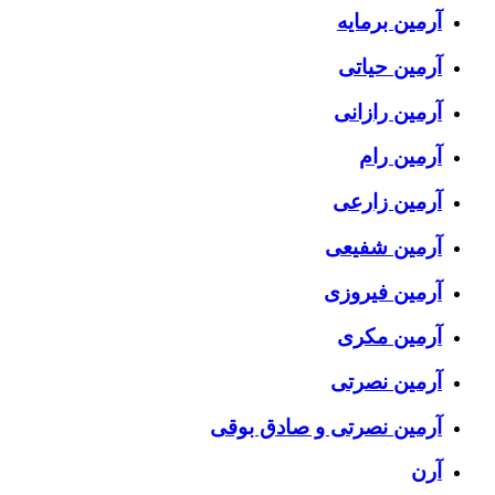
آرمین برمایه
آرمین حیاتی
آرمین رازانی
آرمین رام
آرمین زارعی
آرمین شفیعی
آرمین فیروزی
آرمین مکری
آرمین نصرتی
آرمین نصرتی و صادق بوقی
آرن