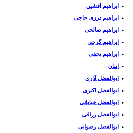
ابراهیم افشین
ابراهیم درزی حاجی
ابراهیم صالحی
ابراهیم گرجی
ابراهیم نجفی
ابنان
ابوالفضل آذری
ابوالفضل اکبری
ابوالفضل خیابانی
ابوالفضل رزاقی
ابوالفضل رضوانی