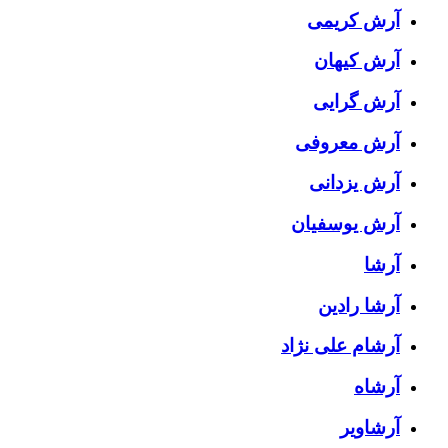
آرش کریمی
آرش کیهان
آرش گرایی
آرش معروفی
آرش یزدانی
آرش یوسفیان
آرشا
آرشا رادین
آرشام علی نژاد
آرشاه
آرشاویر