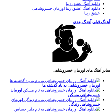
دانلود آهنگ عشق زیبا
دانلود اهنگ عشق زیبا اورمان خسروشاهی
عشق زیبا
آهـنگ قبلی
آهنـگ بعدی
سایر آهنگ های اورمان خسروشاهی
اورمان خسروشاهی
به یاد گذشته ها
اورمان
خسروشاهی
مسکن
اورمان
خسروشاهی
زندگی