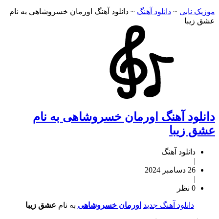
موزیک نابی
~
دانلود آهنگ
~
دانلود آهنگ اورمان خسروشاهی به نام
عشق زیبا
دانلود آهنگ اورمان خسروشاهی به نام
عشق زیبا
دانلود آهنگ
|
26 دسامبر 2024
|
0 نظر
دانلود آهنگ جدید
اورمان خسروشاهی
به نام
عشق زیبا