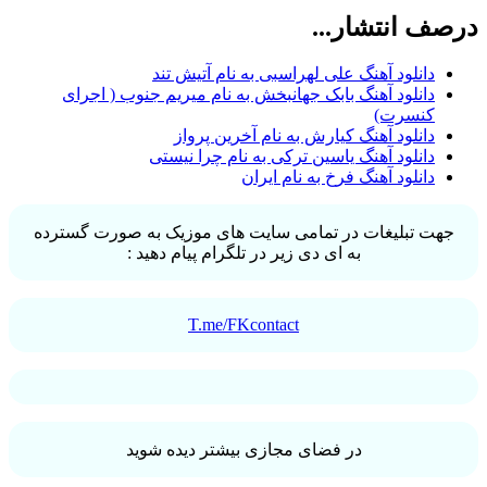
درصف انتشار...
دانلود آهنگ علی لهراسبی به نام آتیش تند
دانلود آهنگ بابک جهانبخش به نام میریم جنوب ( اجرای
کنسرت)
دانلود آهنگ کیارش به نام آخرین پرواز
دانلود آهنگ یاسین ترکی به نام چرا نیستی
دانلود آهنگ فرخ به نام ایران
جهت تبلیغات در تمامی سایت های موزیک به صورت گسترده
به ای دی زیر در تلگرام پیام دهید :
T.me/FKcontact
در فضای مجازی بیشتر دیده شوید