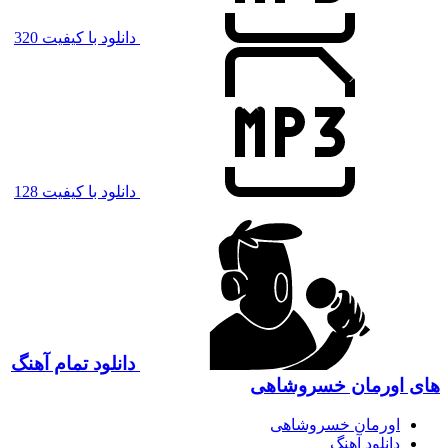
دانلود با کیفیت 320
دانلود با کیفیت 128
دانلود تمام آهنگ
های اورمان خسروشاهی
اورمان خسروشاهی
دانلود آهنگ