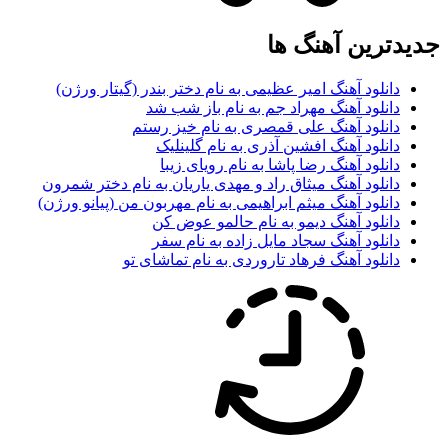
جدیدترین آهنگ ها
دانلود آهنگ امیر عظیمی به نام دختر بندر (گیتار ورژن)
دانلود آهنگ مهراد جم به نام باز شب شد
دانلود آهنگ علی قمصری به نام خیز رستم
دانلود آهنگ افشین آذری به نام گلینلیک
دانلود آهنگ رضا پاشا به نام رویای زیبا
دانلود آهنگ میثاق راد و مهدی یاریان به نام دختر شمرون
دانلود آهنگ میثم ابراهیمی به نام مهربون من (پیانو ورژن)
دانلود آهنگ دیمو به نام حالمو عوض کن
دانلود آهنگ سجاد مایل زاده به نام سفر
دانلود آهنگ فرهاد تاروردی به نام تماشای تو