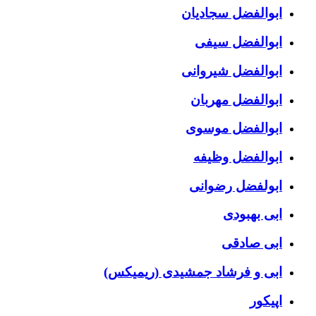
ابوالفضل سجادیان
ابوالفضل سیفی
ابوالفضل شیروانی
ابوالفضل مهربان
ابوالفضل موسوی
ابوالفضل وظیفه
ابولفضل رضوانی
ابی بهبودی
ابی صادقی
ابی و فرشاد جمشیدی (ریمیکس)
اپیکور