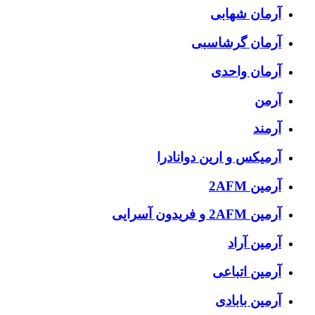
آرمان شهابی
آرمان گرشاسبی
آرمان واحدی
آرمن
آرمند
آرمیکس و ارین دوانادرا
آرمین 2AFM
آرمین 2AFM و فریدون آسرایی
آرمین آراد
آرمین اتباعی
آرمین بابادی