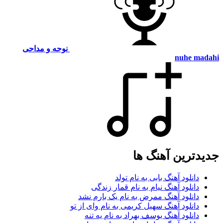
نوحه و مداحی
nuhe madahi
جدیدترین آهنگ ها
دانلود آهنگ بابی به نام تولد
دانلود آهنگ نیام به نام قمار زندگی
دانلود آهنگ ممرض به نام یک بارم نشد
دانلود آهنگ سهیل کریمی به نام وای از تو
دانلود آهنگ یوسف بهراد به نام یه تنه