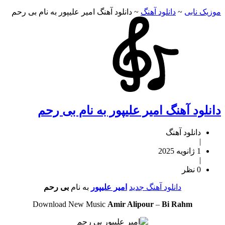
موزیک نابی
~
دانلود آهنگ
~
دانلود آهنگ امیر علیپور به نام بی رحم
دانلود آهنگ امیر علیپور به نام بی رحم
دانلود آهنگ
|
1 ژانویه 2025
|
0 نظر
دانلود آهنگ جدید
امیر علیپور
به نام
بی رحم
Download New Music
Amir Alipour
–
Bi Rahm