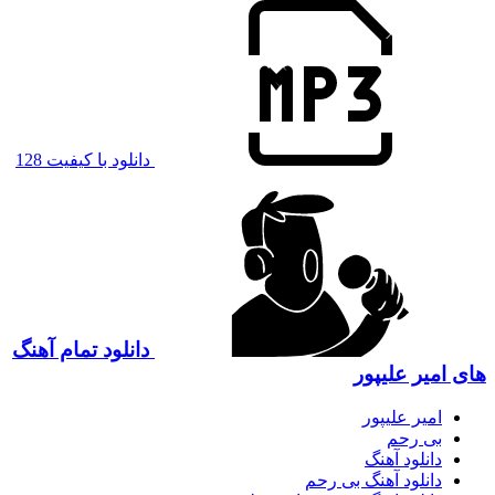
دانلود با کیفیت 128
دانلود تمام آهنگ
های امیر علیپور
امیر علیپور
بی رحم
دانلود آهنگ
دانلود آهنگ بی رحم