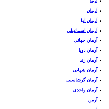
آرما
آرمان
آرمان آوا
آرمان اسماعیلی
آرمان جهانی
آرمان ذویا
آرمان زند
آرمان شهابی
آرمان گرشاسبی
آرمان واحدی
آرمن