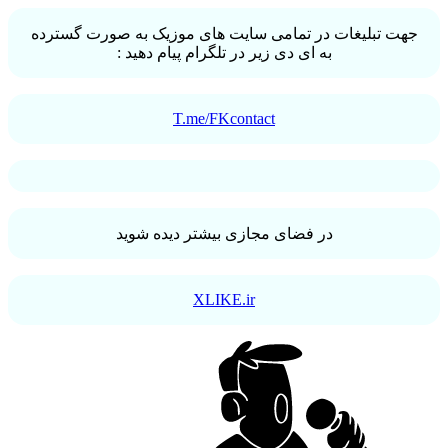
جهت تبلیغات در تمامی سایت های موزیک به صورت گسترده
به ای دی زیر در تلگرام پیام دهید :
T.me/FKcontact
در فضای مجازی بیشتر دیده شوید
XLIKE.ir