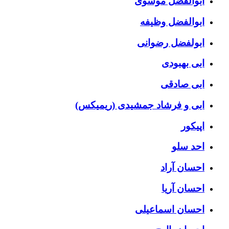
ابوالفضل موسوی
ابوالفضل وظیفه
ابولفضل رضوانی
ابی بهبودی
ابی صادقی
ابی و فرشاد جمشیدی (ریمیکس)
اپیکور
احد سلو
احسان آراد
احسان آریا
احسان اسماعیلی