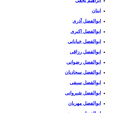
ابراهیم نجفی
ابنان
ابوالفضل آذری
ابوالفضل اکبری
ابوالفضل خیابانی
ابوالفضل رزاقی
ابوالفضل رضوانی
ابوالفضل سجادیان
ابوالفضل سیفی
ابوالفضل شیروانی
ابوالفضل مهربان