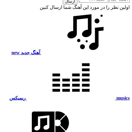
ارسال
اولین نظر را در مورد این آهنگ شما ارسال کنین
آهنگ جدید
new
musics
ریمیکس