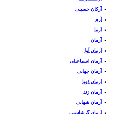
آرکان حسینی
آرم
آرما
آرمان
آرمان آوا
آرمان اسماعیلی
آرمان جهانی
آرمان ذویا
آرمان زند
آرمان شهابی
آرمان گرشاسبی