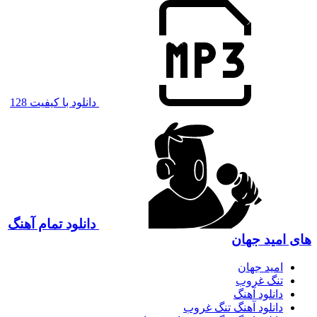
دانلود با کیفیت 128
دانلود تمام آهنگ
های امید جهان
امید جهان
تنگ غروب
دانلود آهنگ
دانلود آهنگ تنگ غروب