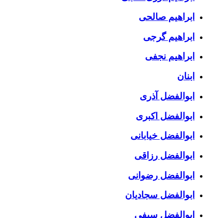
ابراهیم صالحی
ابراهیم گرجی
ابراهیم نجفی
ابنان
ابوالفضل آذری
ابوالفضل اکبری
ابوالفضل خیابانی
ابوالفضل رزاقی
ابوالفضل رضوانی
ابوالفضل سجادیان
ابوالفضل سیفی