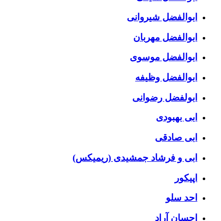
ابوالفضل شیروانی
ابوالفضل مهربان
ابوالفضل موسوی
ابوالفضل وظیفه
ابولفضل رضوانی
ابی بهبودی
ابی صادقی
ابی و فرشاد جمشیدی (ریمیکس)
اپیکور
احد سلو
احسان آراد