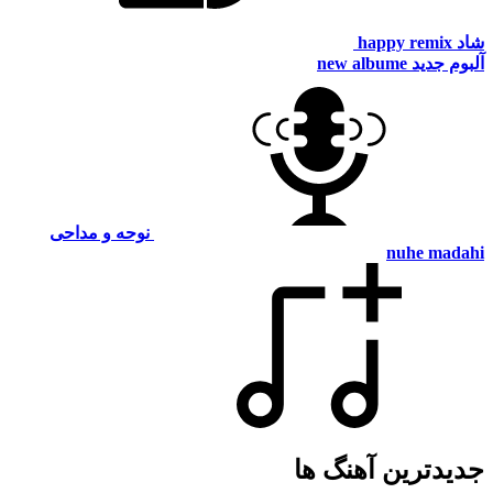
شاد
happy remix
آلبوم جدید
new albume
نوحه و مداحی
nuhe madahi
جدیدترین آهنگ ها