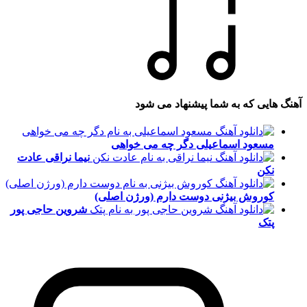
آهنگ هایی که به شما پیشنهاد می شود
مسعود اسماعیلی
دگر چه می خواهی
نیما نراقی
عادت
نکن
کوروش بیژنی
دوست دارم (ورژن اصلی)
شروین حاجی پور
پتک