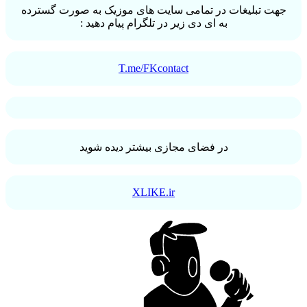
جهت تبلیغات در تمامی سایت های موزیک به صورت گسترده
به ای دی زیر در تلگرام پیام دهید :
T.me/FKcontact
در فضای مجازی بیشتر دیده شوید
XLIKE.ir