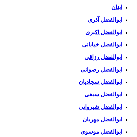
ابنان
ابوالفضل آذری
ابوالفضل اکبری
ابوالفضل خیابانی
ابوالفضل رزاقی
ابوالفضل رضوانی
ابوالفضل سجادیان
ابوالفضل سیفی
ابوالفضل شیروانی
ابوالفضل مهربان
ابوالفضل موسوی