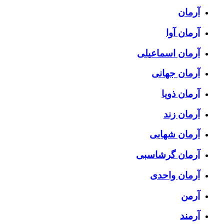
آرمان
آرمان آوا
آرمان اسماعیلی
آرمان جهانی
آرمان ذویا
آرمان زند
آرمان شهابی
آرمان گرشاسبی
آرمان واحدی
آرمن
آرمند