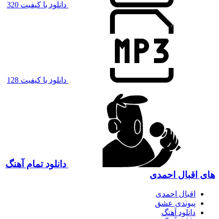
دانلود با کیفیت 320
دانلود با کیفیت 128
دانلود تمام آهنگ
های اقبال احمدی
اقبال احمدی
پیوندی عشق
دانلود آهنگ