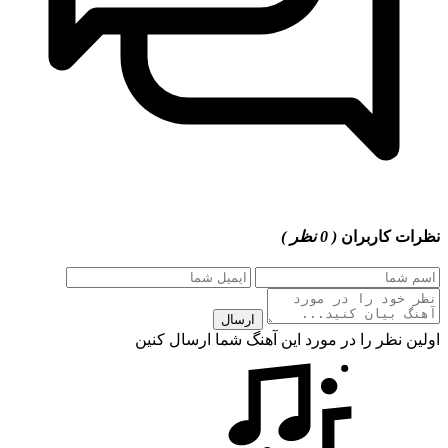
نظرات کاربران
( 0 نظر )
ارسال
اولین نظر را در مورد این آهنگ شما ارسال کنین