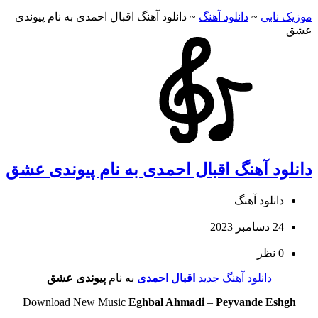
موزیک نابی
~
دانلود آهنگ
~
دانلود آهنگ اقبال احمدی به نام پیوندی
عشق
دانلود آهنگ اقبال احمدی به نام پیوندی عشق
دانلود آهنگ
|
24 دسامبر 2023
|
0 نظر
دانلود آهنگ جدید
اقبال احمدی
به نام
پیوندی عشق
Download New Music
Eghbal Ahmadi
–
Peyvande Eshgh