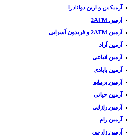
آرمیکس و ارین دوانادرا
آرمین 2AFM
آرمین 2AFM و فریدون آسرایی
آرمین آراد
آرمین اتباعی
آرمین بابادی
آرمین برمایه
آرمین حیاتی
آرمین رازانی
آرمین رام
آرمین زارعی