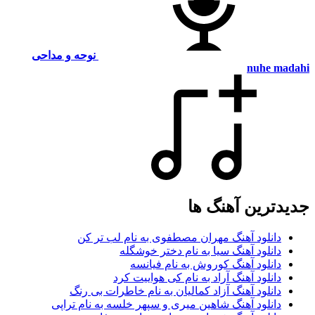
نوحه و مداحی
nuhe madahi
جدیدترین آهنگ ها
دانلود آهنگ مهران مصطفوی به نام لب تر کن
دانلود آهنگ سیا به نام دختر خوشگله
دانلود آهنگ کوروش به نام فیانسه
دانلود آهنگ آراد به نام کی هواییت کرد
دانلود آهنگ آزاد کمالیان به نام خاطرات بی رنگ
دانلود آهنگ شاهین میری و سپهر خلسه به نام تراپی