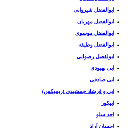
ابوالفضل شیروانی
ابوالفضل مهربان
ابوالفضل موسوی
ابوالفضل وظیفه
ابولفضل رضوانی
ابی بهبودی
ابی صادقی
ابی و فرشاد جمشیدی (ریمیکس)
اپیکور
احد سلو
احسان آراد