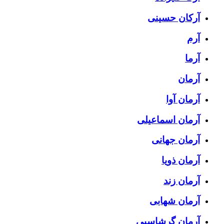
آرکان حسینی
آرم
آرما
آرمان
آرمان آوا
آرمان اسماعیلی
آرمان جهانی
آرمان ذویا
آرمان زند
آرمان شهابی
آرمان گرشاسبی