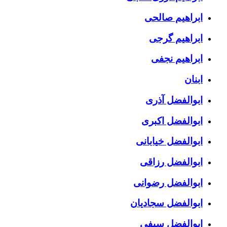
ابراهیم صالحی
ابراهیم گرجی
ابراهیم نجفی
ابنان
ابوالفضل آذری
ابوالفضل اکبری
ابوالفضل خیابانی
ابوالفضل رزاقی
ابوالفضل رضوانی
ابوالفضل سجادیان
ابوالفضل سیفی