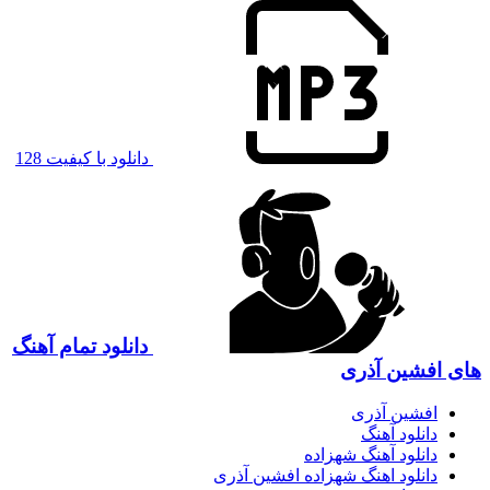
دانلود با کیفیت 128
دانلود تمام آهنگ
های افشین آذری
افشین آذری
دانلود آهنگ
دانلود آهنگ شهزاده
دانلود اهنگ شهزاده افشین آذری