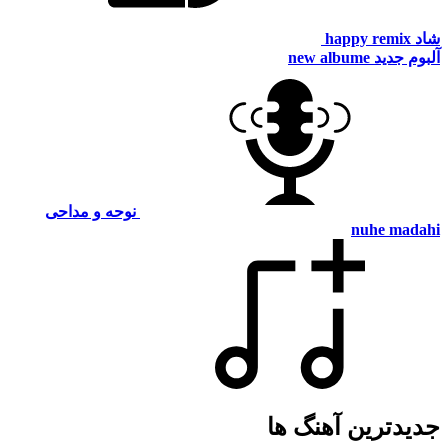
شاد
happy remix
آلبوم جدید
new albume
نوحه و مداحی
nuhe madahi
جدیدترین آهنگ ها