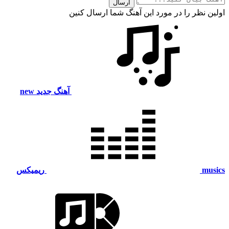
ارسال
اولین نظر را در مورد این آهنگ شما ارسال کنین
آهنگ جدید
new
musics
ریمیکس