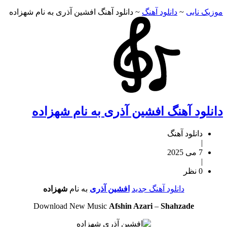
موزیک نابی
~
دانلود آهنگ
~
دانلود آهنگ افشین آذری به نام شهزاده
دانلود آهنگ افشین آذری به نام شهزاده
دانلود آهنگ
|
7 می 2025
|
0 نظر
دانلود آهنگ جدید
افشین آذری
به نام
شهزاده
Download New Music
Afshin Azari
–
Shahzade