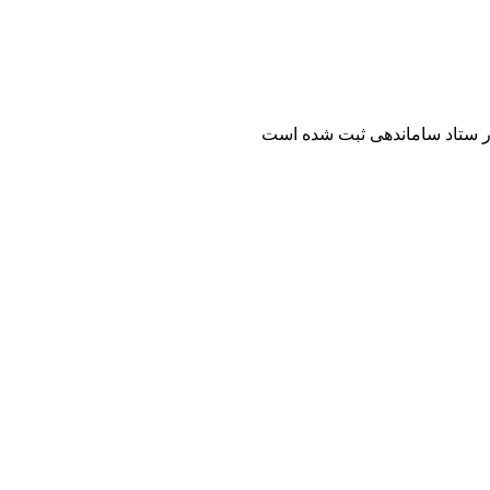
ر ستاد ساماندهی ثبت شده است