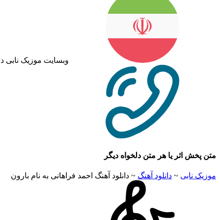
وبسایت موزیک نابی د
متن پخش اثر یا هر متن دلخواه دیگر
موزیک نابی
~
دانلود آهنگ
~
دانلود آهنگ احمد فراهانی به نام بارون