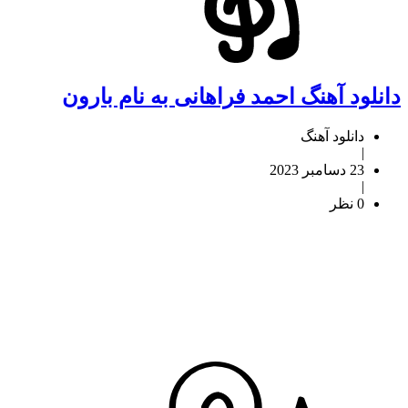
دانلود آهنگ احمد فراهانی به نام بارون
دانلود آهنگ
|
23 دسامبر 2023
|
0 نظر