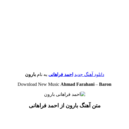
دانلود آهنگ جدید
احمد فراهانی
به نام
بارون
Download New Music
Ahmad Farahani
–
Baron
متن آهنگ بارون از احمد فراهانی