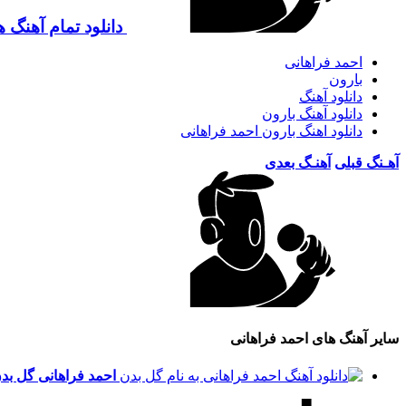
دانلود تمام آهنگ 
احمد فراهانی
بارون
دانلود آهنگ
دانلود آهنگ بارون
دانلود اهنگ بارون احمد فراهانی
آهـنگ قبلی
آهنـگ بعدی
سایر آهنگ های احمد فراهانی
احمد فراهانی
گل بد