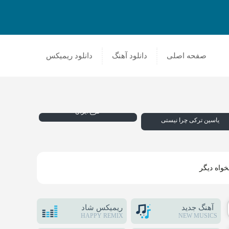
صفحه اصلی
دانلود آهنگ
دانلود ریمیکس
فرخ ایران
یاسین ترکی چرا نیستی
خواه دیگر
آهنگ جدید
ریمیکس شاد
HAPPY REMIX
NEW MUSICS