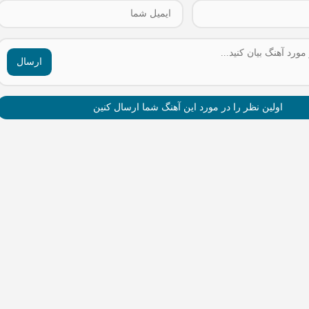
ارسال
اولین نظر را در مورد این آهنگ شما ارسال کنین