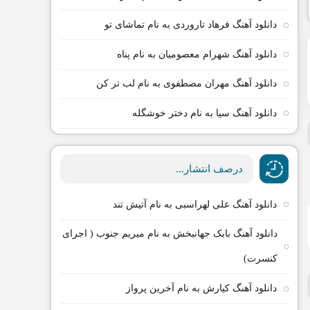
دانلود آهنگ فرهاد تاروردی به نام تماشای تو
دانلود آهنگ شهرام معصومیان به نام پناه
دانلود آهنگ مهران مصطفوی به نام لب تر کن
دانلود آهنگ سیا به نام دختر خوشگله
درصف انتشار...
دانلود آهنگ علی لهراسبی به نام آتیش تند
دانلود آهنگ بابک جهانبخش به نام میریم جنوب ( اجرای
کنسرت)
دانلود آهنگ کیارش به نام آخرین پرواز